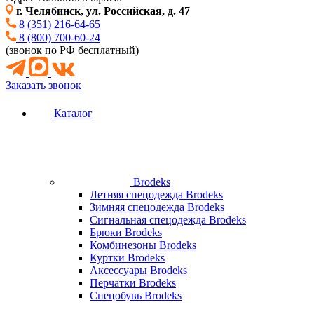
г. Челябинск, ул. Российская, д. 47
8 (351) 216-64-65
8 (800) 700-60-24
(звонок по РФ бесплатный)
Заказать звонок
Каталог
Brodeks
Летняя спецодежда Brodeks
Зимняя спецодежда Brodeks
Сигнальная спецодежда Brodeks
Брюки Brodeks
Комбинезоны Brodeks
Куртки Brodeks
Аксессуары Brodeks
Перчатки Brodeks
Спецобувь Brodeks