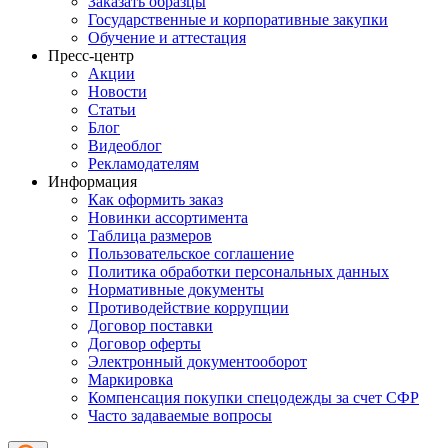
Заказать образцы
Государственные и корпоративные закупки
Обучение и аттестация
Пресс-центр
Акции
Новости
Статьи
Блог
Видеоблог
Рекламодателям
Информация
Как оформить заказ
Новинки ассортимента
Таблица размеров
Пользовательское соглашение
Политика обработки персональных данных
Нормативные документы
Противодействие коррупции
Договор поставки
Договор оферты
Электронный документооборот
Маркировка
Компенсация покупки спецодежды за счет СФР
Часто задаваемые вопросы