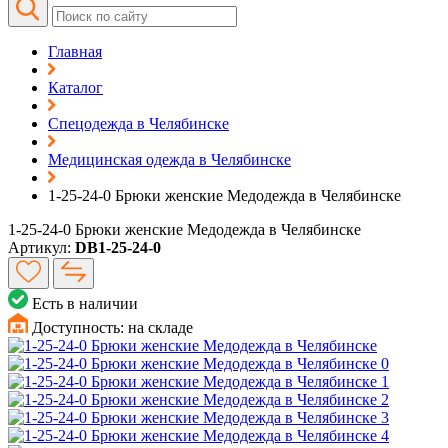
Главная
Каталог
Спецодежда в Челябинске
Медицинская одежда в Челябинске
1-25-24-0 Брюки женские Медодежда в Челябинске
1-25-24-0 Брюки женские Медодежда в Челябинске
Артикул:
DB1-25-24-0
Есть в наличии
Доступность:
на складе