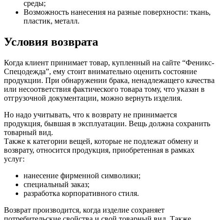
среды;
Возможность нанесения на разные поверхности: ткань,
пластик, металл.
Условия возврата
Когда клиент принимает товар, купленный на сайте “Феникс-
Спецодежда”, ему стоит внимательно оценить состояние
продукции. При обнаружении брака, ненадлежащего качества
или несоответствия фактического товара тому, что указан в
отгрузочной документации, можно вернуть изделия.
Но надо учитывать, что к возврату не принимается
продукция, бывшая в эксплуатации. Вещь должна сохранить
товарный вид.
Также к категории вещей, которые не подлежат обмену и
возврату, относится продукция, приобретенная в рамках
услуг:
нанесение фирменной символики;
специальный заказ;
разработка корпоративного стиля.
Возврат производится, когда изделие сохраняет
потребительские свойства и свой товарный вид. Также