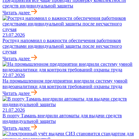
Предприятия всё чаще проводят проверку комплектности
средств индивидуальной защиты
Читать далее
23.07.2026
Роструд напомнил о важности обеспечения работников
средствами индивидуальной защиты после несчастного
случая
Читать далее
22.07.2026
На промышленном предприятии внедрили систему умной
видеоаналитики для контроля требований охраны труда
Читать далее
21.07.2026
В порту Тамань внедрили автоматы для выдачи средств
индивидуальной защиты
Читать далее