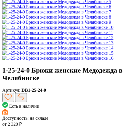
1-25-24-0 Брюки женские Медодежда в
Челябинске
Артикул:
DB1-25-24-0
Есть в наличии
Доступность:
на складе
от
2 320 ₽