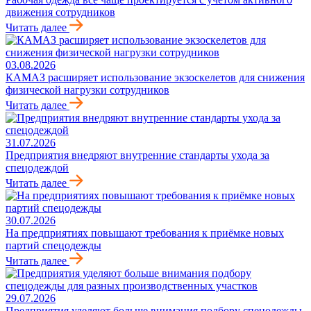
движения сотрудников
Читать далее
03.08.2026
КАМАЗ расширяет использование экзоскелетов для снижения
физической нагрузки сотрудников
Читать далее
31.07.2026
Предприятия внедряют внутренние стандарты ухода за
спецодеждой
Читать далее
30.07.2026
На предприятиях повышают требования к приёмке новых
партий спецодежды
Читать далее
29.07.2026
Предприятия уделяют больше внимания подбору спецодежды