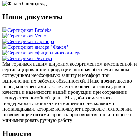
Наши документы
Мы гордимся нашим широким ассортиментом качественной и
сертифицированной продукции, которая обеспечит вашим
сотрудникам необходимую защиту и комфорт при
выполнении их рабочих обязанностей. Наше преимущество
перед конкурентами заключается в более высоком уровне
качества и надежности нашей продукции при сохранении
конкурентоспособной цены. Мы добиваемся этого,
поддерживая стабильные отношения с несколькими
поставщиками, которые используют передовые технологии,
позволяющие оптимизировать производственный процесс и
минимизировать ручную работу.
Новости