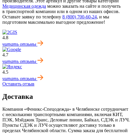
производителя. Этот артикул и другие товары категории
Медицинская одежда
можно заказать на сайте и получить
в транспортной компании или в одном из наших офисов.
Оставьте заявку по телефону
8 (800) 700-60-24
,
и мы
подготовим максимально выгодное предложение!
4.8
читать отзывы
4.7
читать отзывы
4.5
читать отзывы
Оставить отзыв
Доставка
Компания «Феникс-Спецодежда» в Челябинске сотрудничает
с несколькими транспортными компаниями, включая КИТ,
ПЭК, Мэйджик Транс, Деловые линии, Байкал, CДЭК и ЛУЧ.
Пункты CДЭК и ЛУЧ осуществляют доставку только в
пределах Челябинской области. Сумма заказа для бесплатной