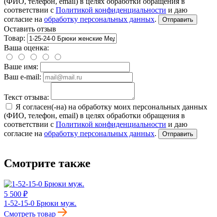
(ФИО, телефон, email) в целях обработки обращения в
соответствии с
Политикой конфиденциальности
и даю
согласие на
обработку персональных данных
.
Отправить
Оставить отзыв
Товар:
Ваша оценка:
Ваше имя:
Ваш e-mail:
Текст отзыва:
Я согласен(-на) на обработку моих персональных данных
(ФИО, телефон, email) в целях обработки обращения в
соответствии с
Политикой конфиденциальности
и даю
согласие на
обработку персональных данных
.
Отправить
Смотрите также
5 500 ₽
1-52-15-0 Брюки муж.
Смотреть товар