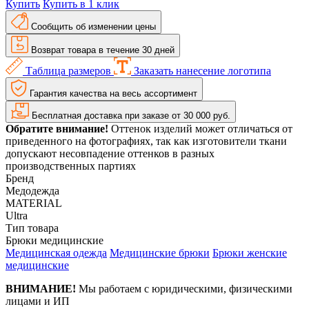
Купить
Купить в 1 клик
Сообщить об изменении цены
Возврат товара в течение 30 дней
Таблица размеров
Заказать нанесение логотипа
Гарантия качества на весь ассортимент
Бесплатная доставка при заказе от 30 000 руб.
Обратите внимание!
Оттенок изделий может отличаться от
приведенного на фотографиях, так как изготовители ткани
допускают несовпадение оттенков в разных
производственных партиях
Бренд
Медодежда
MATERIAL
Ultra
Тип товара
Брюки медицинские
Медицинская одежда
Медицинские брюки
Брюки женские
медицинские
ВНИМАНИЕ!
Мы работаем с юридическими, физическими
лицами и ИП