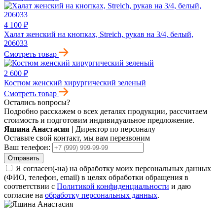
4 100 ₽
Халат женский на кнопках, Streich, рукав на 3/4, белый,
206033
Смотреть товар
2 600 ₽
Костюм женcкий хирургический зеленый
Смотреть товар
Остались вопросы?
Подробно расскажем о всех деталях продукции, рассчитаем
стоимость и подготовим индивидуальное предложение.
Яшина Анастасия
|
Директор по персоналу
Оставьте свой контакт, мы вам перезвоним
Ваш телефон:
Отправить
Я согласен(-на) на обработку моих персональных данных
(ФИО, телефон, email) в целях обработки обращения в
соответствии с
Политикой конфиденциальности
и даю
согласие на
обработку персональных данных
.