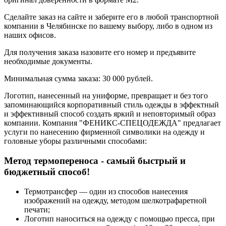
Сделайте заказ на сайте и заберите его в любой транспортной
компании в Челябинске по вашему выбору, либо в одном из
наших офисов.
Для получения заказа назовите его номер и предъявите
необходимые документы.
Минимальная сумма заказа: 30 000 рублей.
Логотип, нанесенный на униформе, превращает и без того
запоминающийся корпоративный стиль одежды в эффектный
и эффективный способ создать яркий и неповторимый образ
компании. Компания "ФЕНИКС-СПЕЦОДЕЖДА" предлагает
услуги по нанесению фирменной символики на одежду и
головные уборы различными способами:
Метод термопереноса - самый быстрый и
бюджетный способ!
Термотрансфер — один из способов нанесения
изображений на одежду, методом шелкотрафаретной
печати;
Логотип наноситься на одежду с помощью пресса, при