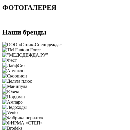
ФОТОГАЛЕРЕЯ
Наши бренды