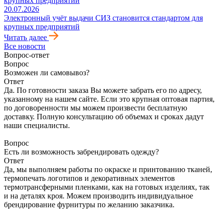
20.07.2026
Электронный учёт выдачи СИЗ становится стандартом для
крупных предприятий
Читать далее
Все новости
Вопрос-ответ
Вопрос
Возможен ли самовывоз?
Ответ
Да. По готовности заказа Вы можете забрать его по адресу,
указанному на нашем сайте. Если это крупная оптовая партия,
по договоренности мы можем произвести бесплатную
доставку. Полную консультацию об объемах и сроках дадут
наши специалисты.
Вопрос
Есть ли возможность забрендировать одежду?
Ответ
Да, мы выполняем работы по окраске и принтованию тканей,
термопечать логотипов и декоративных элементов
термотрансферными пленками, как на готовых изделиях, так
и на деталях кроя. Можем производить индивидуальное
брендирование фурнитуры по желанию заказчика.