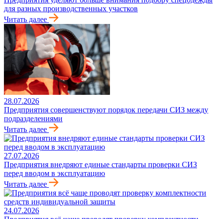
для разных производственных участков
Читать далее
28.07.2026
Предприятия совершенствуют порядок передачи СИЗ между
подразделениями
Читать далее
27.07.2026
Предприятия внедряют единые стандарты проверки СИЗ
перед вводом в эксплуатацию
Читать далее
24.07.2026