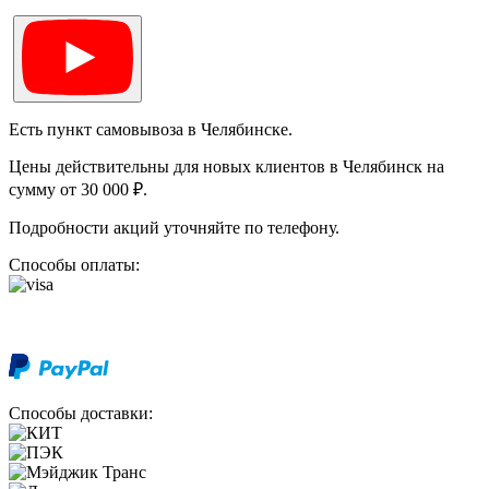
Есть пункт самовывоза в Челябинске.
Цены действительны для новых клиентов в Челябинск на
сумму от 30 000 ₽.
Подробности акций уточняйте по телефону.
Способы оплаты:
Способы доставки: