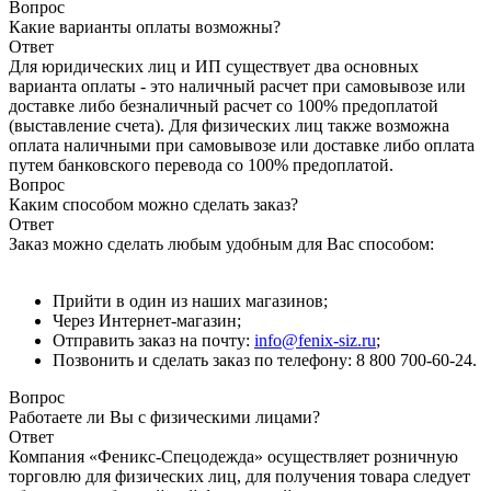
Вопрос
Какие варианты оплаты возможны?
Ответ
Для юридических лиц и ИП существует два основных
варианта оплаты - это наличный расчет при самовывозе или
доставке либо безналичный расчет со 100% предоплатой
(выставление счета). Для физических лиц также возможна
оплата наличными при самовывозе или доставке либо оплата
путем банковского перевода со 100% предоплатой.
Вопрос
Каким способом можно сделать заказ?
Ответ
Заказ можно сделать любым удобным для Вас способом:
Прийти в один из наших магазинов;
Через Интернет-магазин;
Отправить заказ на почту:
info@fenix-siz.ru
;
Позвонить и сделать заказ по телефону: 8 800 700-60-24.
Вопрос
Работаете ли Вы с физическими лицами?
Ответ
Компания «Феникс-Спецодежда» осуществляет розничную
торговлю для физических лиц, для получения товара следует