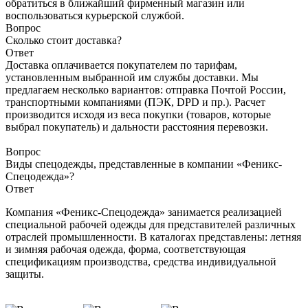
обратиться в ближайший фирменный магазин или
воспользоваться курьерской службой.
Вопрос
Сколько стоит доставка?
Ответ
Доставка оплачивается покупателем по тарифам,
установленным выбранной им службы доставки. Мы
предлагаем несколько вариантов: отправка Почтой России,
транспортными компаниями (ПЭК, DPD и пр.). Расчет
производится исходя из веса покупки (товаров, которые
выбрал покупатель) и дальности расстояния перевозки.
Вопрос
Виды спецодежды, представленные в компании «Феникс-
Спецодежда»?
Ответ
Компания «Феникс-Спецодежда» занимается реализацией
специальной рабочей одежды для представителей различных
отраслей промышленности. В каталогах представлены: летняя
и зимняя рабочая одежда, форма, соответствующая
спецификациям производства, средства индивидуальной
защиты.