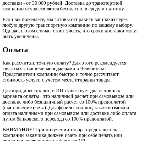
доставки - от 30 000 рублей. Доставка до транспортной
компании осуществляется бесплатно, в среду и пятницу.
Если вы пожелаете, мы готовы отправить ваш заказ через
любую другую транспортную компанию по вашему выбору.
Однако, в этом случае, стоит учесть, что сроки доставки могут
быть увеличены.
Оплата
Как рассчитать точную оплату? Для этого рекомендуется
связаться с нашими менеджерами в Челябинске.
Представители компании быстро и точно рассчитают
стоимость услуги с учетом места отправки товара.
Для юридических лиц и ИП существует два основных
варианта оплаты - это наличный расчет при самовывозе или
доставке либо безналичный расчет со 100% предоплатой
(выставление счета). Для физических лиц также возможна
оплата наличными при самовывозе или доставке либо оплата
путем банковского перевода со 100% предоплатой.
ВНИМАНИЕ! При получении товара представитель
компании-заказчика должен иметь при себе печать или
оригинал доверенности в формате М2.