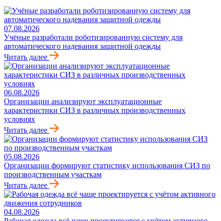
07.08.2026
Учёные разработали роботизированную систему для
автоматического надевания защитной одежды
Читать далее
06.08.2026
Организации анализируют эксплуатационные
характеристики СИЗ в различных производственных
условиях
Читать далее
05.08.2026
Организации формируют статистику использования СИЗ по
производственным участкам
Читать далее
04.08.2026
Рабочая одежда всё чаще проектируется с учётом активного