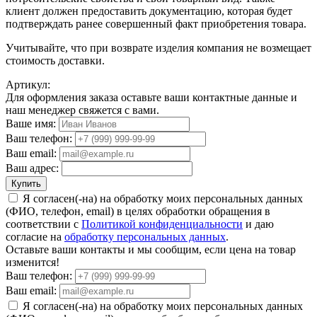
клиент должен предоставить документацию, которая будет
подтверждать ранее совершенный факт приобретения товара.
Учитывайте, что при возврате изделия компания не возмещает
стоимость доставки.
Артикул:
Для оформления заказа оставьте ваши контактные данные и
наш менеджер свяжется с вами.
Ваше имя:
Ваш телефон:
Ваш email:
Ваш адрес:
Купить
Я согласен(-на) на обработку моих персональных данных
(ФИО, телефон, email) в целях обработки обращения в
соответствии с
Политикой конфиденциальности
и даю
согласие на
обработку персональных данных
.
Оставьте ваши контакты и мы сообщим, если цена на товар
изменится!
Ваш телефон:
Ваш email:
Я согласен(-на) на обработку моих персональных данных