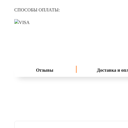
СПОСОБЫ ОПЛАТЫ:
Отзывы
Доставка и оп
4.8
читать отзывы