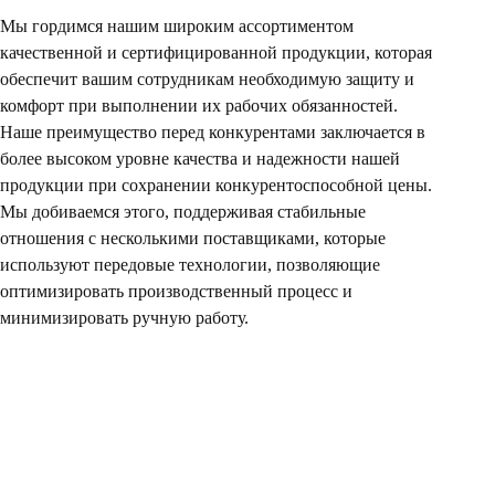
Мы гордимся нашим широким ассортиментом
качественной и сертифицированной продукции, которая
обеспечит вашим сотрудникам необходимую защиту и
комфорт при выполнении их рабочих обязанностей.
Наше преимущество перед конкурентами заключается в
более высоком уровне качества и надежности нашей
продукции при сохранении конкурентоспособной цены.
Мы добиваемся этого, поддерживая стабильные
отношения с несколькими поставщиками, которые
используют передовые технологии, позволяющие
оптимизировать производственный процесс и
минимизировать ручную работу.