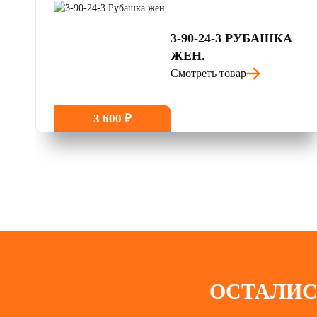
3-90-24-3 РУБАШКА
ЖЕН.
Смотреть товар
3 600 ₽
ОСТАЛИС