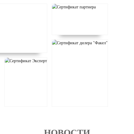
НОВОСТИ