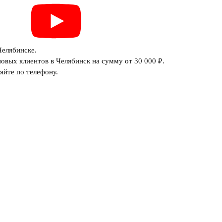
Челябинске.
овых клиентов в Челябинск на сумму от 30 000 ₽.
яйте по телефону.