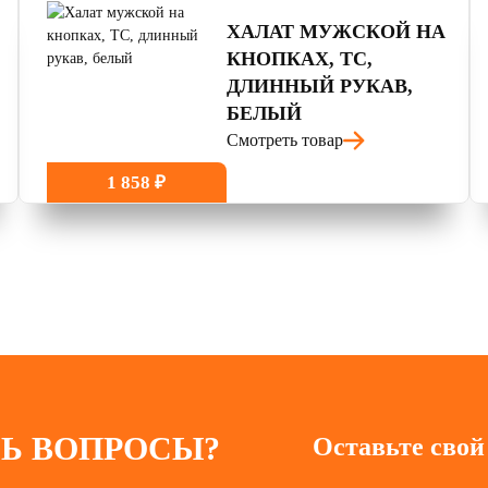
ХАЛАТ МУЖСКОЙ НА
КНОПКАХ, ТС,
ДЛИННЫЙ РУКАВ,
БЕЛЫЙ
Смотреть товар
1 858 ₽
Ь ВОПРОСЫ?
Оставьте свой