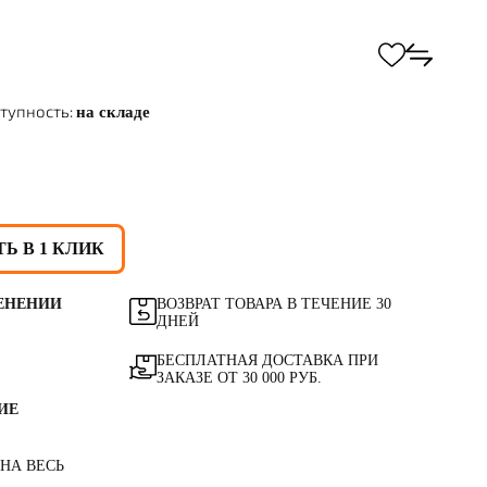
тупность:
на складе
Ь В 1 КЛИК
ЕНЕНИИ
ВОЗВРАТ ТОВАРА В ТЕЧЕНИЕ 30
ДНЕЙ
БЕСПЛАТНАЯ ДОСТАВКА ПРИ
ЗАКАЗЕ ОТ 30 000 РУБ.
ИЕ
 НА ВЕСЬ