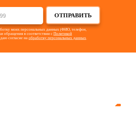
ОТПРАВИТЬ
работку моих персональных данных (ФИО, телефон,
тки обращения в соответствии с
Политикой
 даю согласие на
обработку персональных данных
.