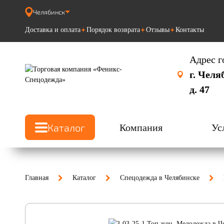
Челябинск
Доставка и оплата
Порядок возврата
Отзывы
Контакты
Адрес г
г. Челя
д. 47
Каталог
Компания
Ус
Главная
Каталог
Спецодежда в Челябинске