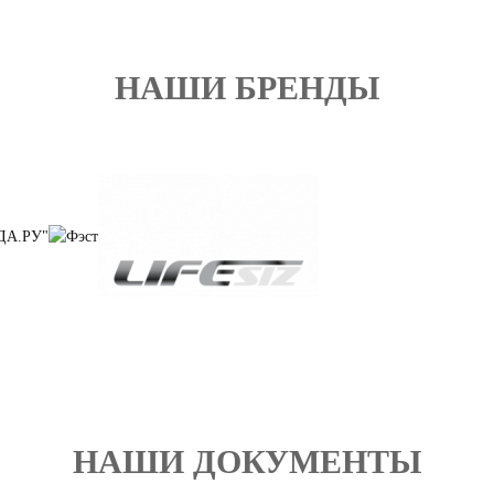
НАШИ БРЕНДЫ
НАШИ ДОКУМЕНТЫ