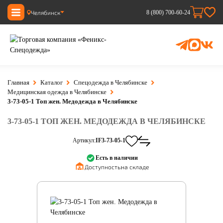
Челябинск
8 (800) 700-60-24
Главная
Каталог
Спецодежда в Челябинске
Медицинская одежда в Челябинске
3-73-05-1 Топ жен. Медодежда в Челябинске
3-73-05-1 ТОП ЖЕН. МЕДОДЕЖДА В ЧЕЛЯБИНСКЕ
Артикул:
IF3-73-05-1
Есть в наличии
Доступность:
на складе