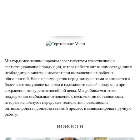
Мы гордимся нашим широким ассортиментом качественной и
сертифицированной продукции, которая обеспечит вашим сотрудникам
необходимую защиту и комфорт при выполнении их рабочих
обязанностей. Наше преимущество перед конкурентами заключается в
более высоком уровне качества и надежности нашей продукции при
сохранении конкурентоспособной цены. Мы добиваемся этого,
поддерживая стабильные отношения с несколькими поставщиками,
которые используют передовые технологии, позволяющие
оптимизировать производственный процесс и минимизировать ручную
работу.
НОВОСТИ