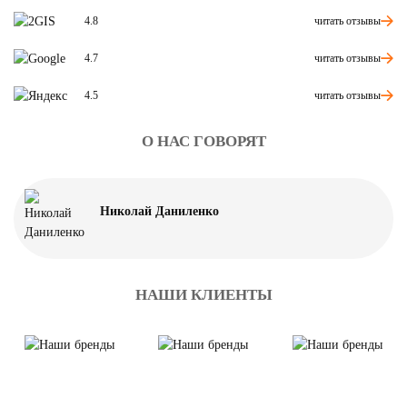
читать отзывы
4.8
читать отзывы
4.7
читать отзывы
4.5
О НАС ГОВОРЯТ
Николай Даниленко
НАШИ КЛИЕНТЫ