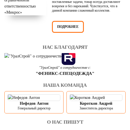
поставленные задачи, товар всегда доставляют
вовремя и без нареканий. Чувствуется, что в
данной компании слаженный коллектив.
ПОДРОБНЕЕ
НАС БЛАГОДАРЯТ
"УралСтрой" о сотрудничестве с:
"ФЕНИКС-СПЕЦОДЕЖДА"
НАША КОМАНДА
Нефедов Антон
Коротков Андрей
Генеральный директор
Заместитель директора
О НАС ПИШУТ