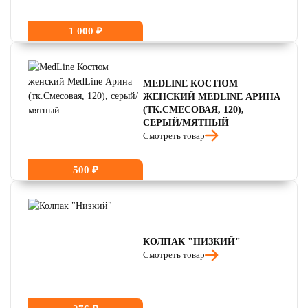
1 000 ₽
MEDLINE КОСТЮМ
ЖЕНСКИЙ MEDLINE АРИНА
(ТК.СМЕСОВАЯ, 120),
СЕРЫЙ/МЯТНЫЙ
Смотреть товар
500 ₽
КОЛПАК "НИЗКИЙ"
Смотреть товар