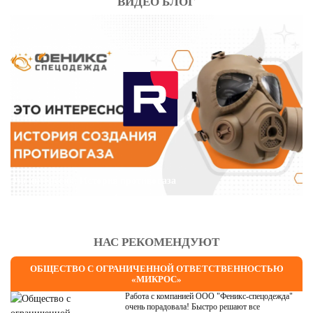
ВИДЕО БЛОГ
Это интересно: История противогаза
НАС РЕКОМЕНДУЮТ
ОБЩЕСТВО С ОГРАНИЧЕННОЙ ОТВЕТСТВЕННОСТЬЮ
«МИКРОС»
Работа с компанией ООО "Феникс-спецодежда"
очень порадовала! Быстро решают все