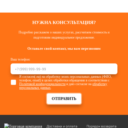
НУЖНА КОНСУЛЬТАЦИЯ?
Подробно расскажем о наших услугах, рассчитаем стоимость и
подготовим индивидуальное предложение.
Оставьте свой контакт, мы вам перезвоним
Ваш телефон:
Я согласен(-на) на обработку моих персональных данных (ФИО,
телефон, email) в целях обработки обращения в соответствии с
Политикой конфиденциальности
и даю согласие на
обработку
персональных данных
.
ОТПРАВИТЬ
Доставка и оплата
Порядок возврата