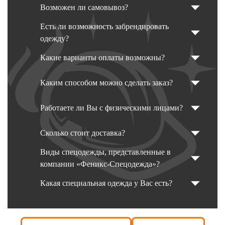
Возможен ли самовывоз?
Есть ли возможность забрендировать
одежду?
Какие варианты оплаты возможны?
Каким способом можно сделать заказ?
Работаете ли Вы с физическими лицами?
Сколько стоит доставка?
Виды спецодежды, представленные в
компании «Феникс-Спецодежда»?
Какая специальная одежда у Вас есть?