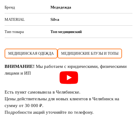
Бренд
Медодежда
MATERIAL
Silva
Тип товара
Топ медицинский
МЕДИЦИНСКАЯ ОДЕЖДА
МЕДИЦИНСКИЕ БЛУЗЫ И ТОПЫ
ВНИМАНИЕ!
Мы работаем с юридическими, физическими
лицами и ИП
Есть пункт самовывоза в Челябинске.
Цены действительны для новых клиентов в Челябинск на
сумму от 30 000 ₽.
Подробности акций уточняйте по телефону.