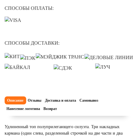
СПОСОБЫ ОПЛАТЫ:
СПОСОБЫ ДОСТАВКИ:
Описание
Отзывы
Доставка и оплата
Самовывоз
Нанесение логотипа
Возврат
Удлиненный топ полуприлегающего силуэта. Три накладных
кармана (один слева, разделенный строчкой на две части и два