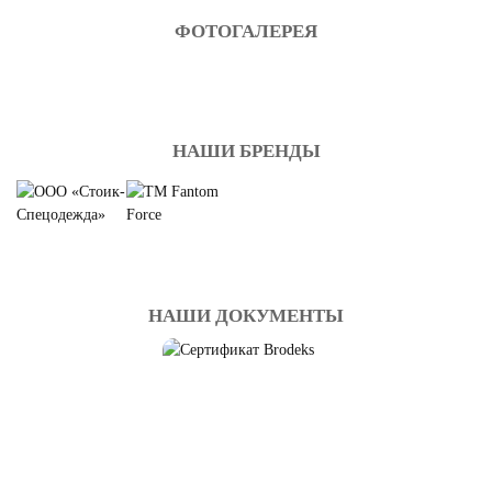
ФОТОГАЛЕРЕЯ
НАШИ БРЕНДЫ
НАШИ ДОКУМЕНТЫ