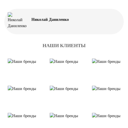
Николай Даниленко
НАШИ КЛИЕНТЫ