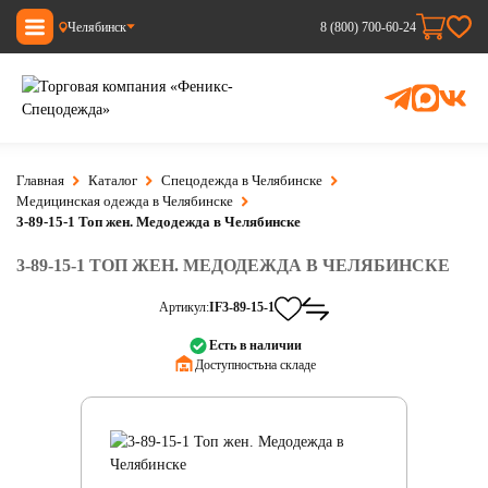
Челябинск
8 (800) 700-60-24
Главная
Каталог
Спецодежда в Челябинске
Медицинская одежда в Челябинске
3-89-15-1 Топ жен. Медодежда в Челябинске
3-89-15-1 ТОП ЖЕН. МЕДОДЕЖДА В ЧЕЛЯБИНСКЕ
Артикул:
IF3-89-15-1
Есть в наличии
Доступность:
на складе