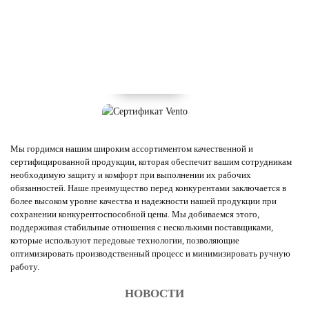
Мы гордимся нашим широким ассортиментом качественной и
сертифицированной продукции, которая обеспечит вашим сотрудникам
необходимую защиту и комфорт при выполнении их рабочих
обязанностей. Наше преимущество перед конкурентами заключается в
более высоком уровне качества и надежности нашей продукции при
сохранении конкурентоспособной цены. Мы добиваемся этого,
поддерживая стабильные отношения с несколькими поставщиками,
которые используют передовые технологии, позволяющие
оптимизировать производственный процесс и минимизировать ручную
работу.
НОВОСТИ