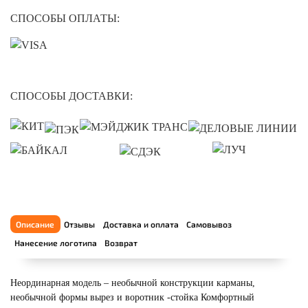
СПОСОБЫ ОПЛАТЫ:
СПОСОБЫ ДОСТАВКИ:
Описание
Отзывы
Доставка и оплата
Самовывоз
Нанесение логотипа
Возврат
Неординарная модель – необычной конструкции карманы,
необычной формы вырез и воротник -стойка Комфортный