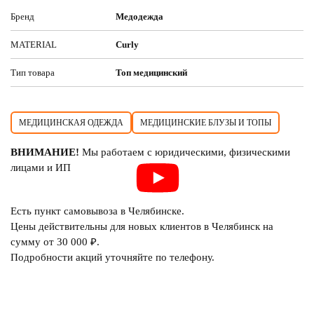
Бренд
Медодежда
MATERIAL
Curly
Тип товара
Топ медицинский
МЕДИЦИНСКАЯ ОДЕЖДА
МЕДИЦИНСКИЕ БЛУЗЫ И ТОПЫ
ВНИМАНИЕ!
Мы работаем с юридическими, физическими
лицами и ИП
Есть пункт самовывоза в Челябинске.
Цены действительны для новых клиентов в Челябинск на
сумму от 30 000 ₽.
Подробности акций уточняйте по телефону.