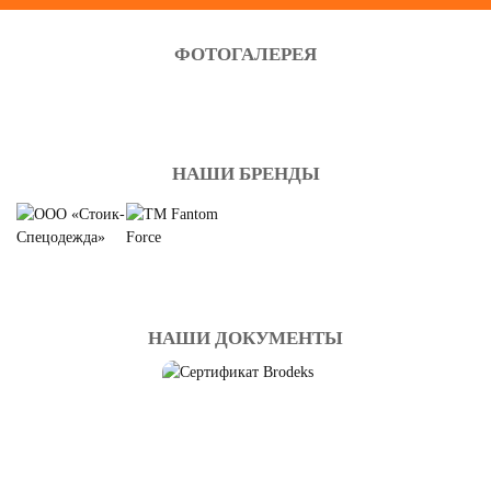
ФОТОГАЛЕРЕЯ
НАШИ БРЕНДЫ
НАШИ ДОКУМЕНТЫ