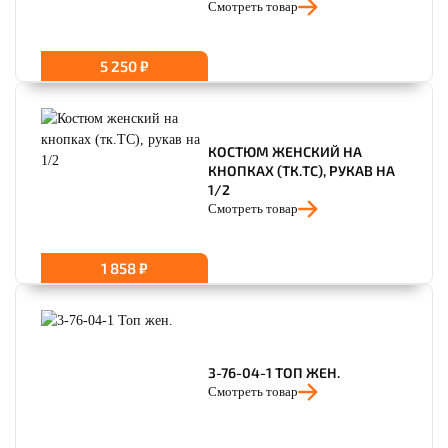
Смотреть товар
5 250 ₽
КОСТЮМ ЖЕНСКИЙ НА
КНОПКАХ (ТК.TC), РУКАВ НА
1/2
Смотреть товар
1 858 ₽
3-76-04-1 ТОП ЖЕН.
Смотреть товар