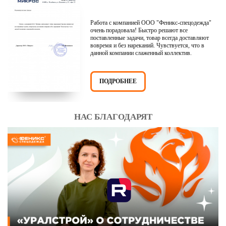
Работа с компанией ООО "Феникс-спецодежда"
очень порадовала! Быстро решают все
поставленные задачи, товар всегда доставляют
вовремя и без нареканий. Чувствуется, что в
данной компании слаженный коллектив.
ПОДРОБНЕЕ
НАС БЛАГОДАРЯТ