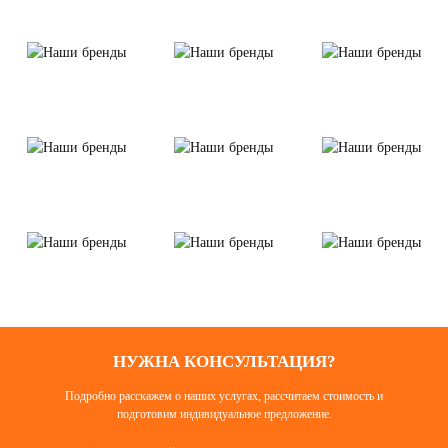
НУЖНА КОНСУЛЬТАЦИЯ?
Подробно расскажем о наших услугах, рассчитаем стоимость и
подготовим индивидуальное предложение.