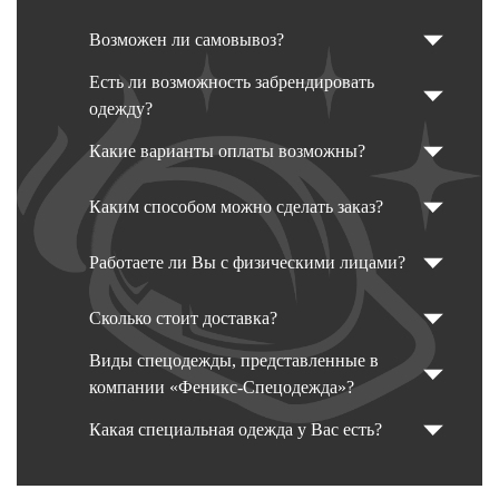
Возможен ли самовывоз?
Есть ли возможность забрендировать
одежду?
Какие варианты оплаты возможны?
Каким способом можно сделать заказ?
Работаете ли Вы с физическими лицами?
Сколько стоит доставка?
Виды спецодежды, представленные в
компании «Феникс-Спецодежда»?
Какая специальная одежда у Вас есть?