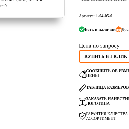
Артикул:
1-04-05-0
Есть в наличии
Дос
Цена по запросу
КУПИТЬ В 1 КЛИК
СООБЩИТЬ ОБ ИЗМ
ЦЕНЫ
ТАБЛИЦА РАЗМЕРОВ
ЗАКАЗАТЬ НАНЕСЕН
ЛОГОТИПА
ГАРАНТИЯ КАЧЕСТВА
АССОРТИМЕНТ