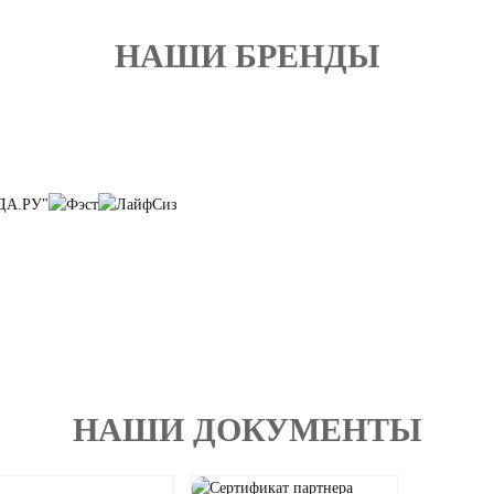
НАШИ БРЕНДЫ
НАШИ ДОКУМЕНТЫ