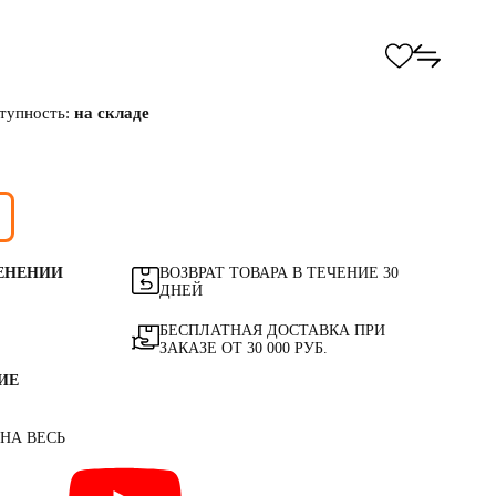
тупность:
на складе
ЕНЕНИИ
ВОЗВРАТ ТОВАРА В ТЕЧЕНИЕ 30
ДНЕЙ
БЕСПЛАТНАЯ ДОСТАВКА ПРИ
ЗАКАЗЕ ОТ 30 000 РУБ.
ИЕ
 НА ВЕСЬ