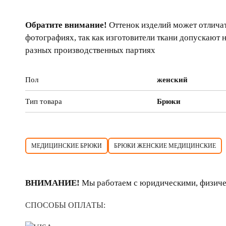
Обратите внимание!
Оттенок изделий может отличат
фотографиях, так как изготовители ткани допускают 
разных производственных партиях
Пол
женский
Тип товара
Брюки
МЕДИЦИНСКИЕ БРЮКИ
БРЮКИ ЖЕНСКИЕ МЕДИЦИНСКИЕ
ВНИМАНИЕ!
Мы работаем с юридическими, физиче
СПОСОБЫ ОПЛАТЫ: