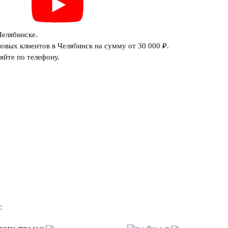
Челябинске.
овых клиентов в Челябинск на сумму от 30 000 ₽.
яйте по телефону.
: