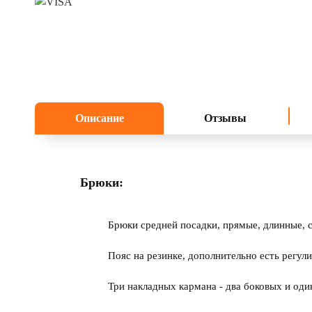
Описание
Отзывы
Брюки:
Брюки средней посадки, прямые, длинные, 
Пояс на резинке, дополнительно есть регу
Три накладных кармана - два боковых и од