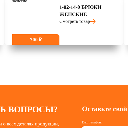
1-02-14-0 БРЮКИ
ЖЕНСКИЕ
Смотреть товар
700 ₽
Ь ВОПРОСЫ?
Оставьте свой
Ваш телефон:
 о всех деталях продукции,