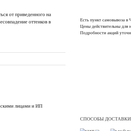
ься от приведенного на
Есть пункт самовывоза в 
несовпадение оттенков в
Цены действительны для н
Подробности акций уточн
скими лицами и ИП
СПОСОБЫ ДОСТАВКИ