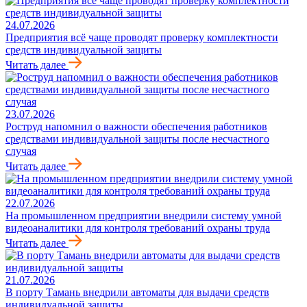
24.07.2026
Предприятия всё чаще проводят проверку комплектности
средств индивидуальной защиты
Читать далее
23.07.2026
Роструд напомнил о важности обеспечения работников
средствами индивидуальной защиты после несчастного
случая
Читать далее
22.07.2026
На промышленном предприятии внедрили систему умной
видеоаналитики для контроля требований охраны труда
Читать далее
21.07.2026
В порту Тамань внедрили автоматы для выдачи средств
индивидуальной защиты