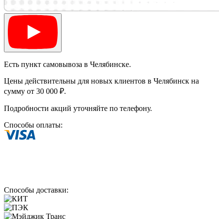
Есть пункт самовывоза в Челябинске.
Цены действительны для новых клиентов в Челябинск на
сумму от 30 000 ₽.
Подробности акций уточняйте по телефону.
Способы оплаты:
Способы доставки: