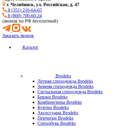
г. Челябинск, ул. Российская, д. 47
8 (351) 216-64-65
8 (800) 700-60-24
(звонок по РФ бесплатный)
Заказать звонок
Каталог
Brodeks
Летняя спецодежда Brodeks
Зимняя спецодежда Brodeks
Сигнальная спецодежда Brodeks
Брюки Brodeks
Комбинезоны Brodeks
Куртки Brodeks
Аксессуары Brodeks
Перчатки Brodeks
Спецобувь Brodeks