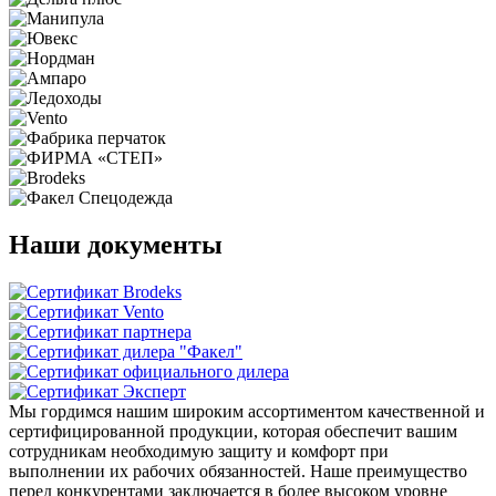
Наши документы
Мы гордимся нашим широким ассортиментом качественной и
сертифицированной продукции, которая обеспечит вашим
сотрудникам необходимую защиту и комфорт при
выполнении их рабочих обязанностей. Наше преимущество
перед конкурентами заключается в более высоком уровне