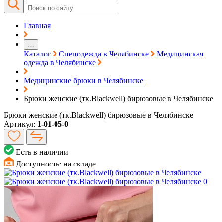
Главная
…
Каталог
Спецодежда в Челябинске
Медицинская
одежда в Челябинске
Медицинские брюки в Челябинске
Брюки женские (тк.Blackwell) бирюзовые в Челябинске
Брюки женские (тк.Blackwell) бирюзовые в Челябинске
Артикул:
1-01-05-0
Есть в наличии
Доступность:
на складе