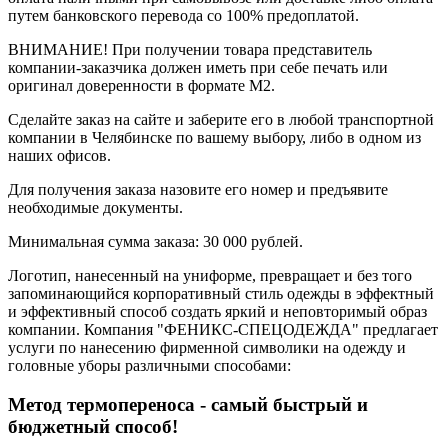
путем банковского перевода со 100% предоплатой.
ВНИМАНИЕ! При получении товара представитель
компании-заказчика должен иметь при себе печать или
оригинал доверенности в формате М2.
Сделайте заказ на сайте и заберите его в любой транспортной
компании в Челябинске по вашему выбору, либо в одном из
наших офисов.
Для получения заказа назовите его номер и предъявите
необходимые документы.
Минимальная сумма заказа: 30 000 рублей.
Логотип, нанесенный на униформе, превращает и без того
запоминающийся корпоративный стиль одежды в эффектный
и эффективный способ создать яркий и неповторимый образ
компании. Компания "ФЕНИКС-СПЕЦОДЕЖДА" предлагает
услуги по нанесению фирменной символики на одежду и
головные уборы различными способами:
Метод термопереноса - самый быстрый и
бюджетный способ!