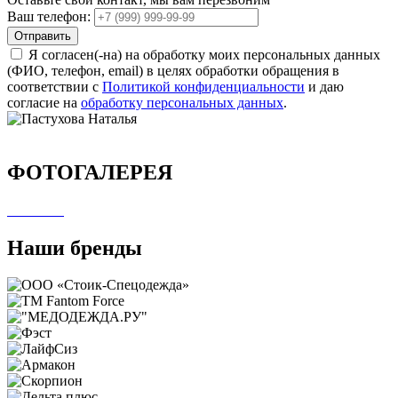
Ваш телефон:
Отправить
Я согласен(-на) на обработку моих персональных данных
(ФИО, телефон, email) в целях обработки обращения в
соответствии с
Политикой конфиденциальности
и даю
согласие на
обработку персональных данных
.
ФОТОГАЛЕРЕЯ
Наши бренды