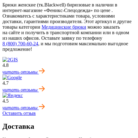
Брюки женские (тк.Blackwell) бирюзовые в наличии в
интернет-магазине «Феникс-Спецодежда» по цене .
Ознакомьтесь с характеристиками товара, условиями
доставки, гарантиями производителя. Этот артикул и другие
товары категории
Медицинские брюки
можно заказать
на сайте и получить в транспортной компании или в одном
из наших офисов. Оставьте заявку по телефону
8 (800) 700-60-24
,
и мы подготовим максимально выгодное
предложение!
4.8
читать отзывы
4.7
читать отзывы
4.5
читать отзывы
Оставить отзыв
Доставка