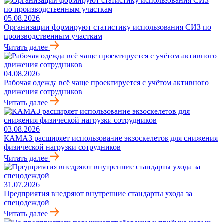
05.08.2026
Организации формируют статистику использования СИЗ по
производственным участкам
Читать далее
04.08.2026
Рабочая одежда всё чаще проектируется с учётом активного
движения сотрудников
Читать далее
03.08.2026
КАМАЗ расширяет использование экзоскелетов для снижения
физической нагрузки сотрудников
Читать далее
31.07.2026
Предприятия внедряют внутренние стандарты ухода за
спецодеждой
Читать далее