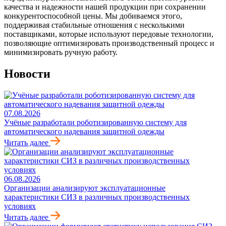
качества и надежности нашей продукции при сохранении
конкурентоспособной цены. Мы добиваемся этого,
поддерживая стабильные отношения с несколькими
поставщиками, которые используют передовые технологии,
позволяющие оптимизировать производственный процесс и
минимизировать ручную работу.
Новости
07.08.2026
Учёные разработали роботизированную систему для
автоматического надевания защитной одежды
Читать далее
06.08.2026
Организации анализируют эксплуатационные
характеристики СИЗ в различных производственных
условиях
Читать далее