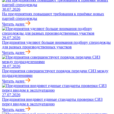
30.07.2026
На предприятиях повышают требования к приёмке новых
партий спецодежды
Читать далее
29.07.2026
Предприятия уделяют больше внимания подбору спецодежды
для разных производственных участков
Читать далее
28.07.2026
Предприятия совершенствуют порядок передачи СИЗ между
подразделениями
Читать далее
27.07.2026
Предприятия внедряют единые стандарты проверки СИЗ
перед вводом в эксплуатацию
Читать далее