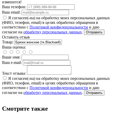
изменится!
Ваш телефон:
Ваш email:
Я согласен(-на) на обработку моих персональных данных
(ФИО, телефон, email) в целях обработки обращения в
соответствии с
Политикой конфиденциальности
и даю
согласие на
обработку персональных данных
.
Отправить
Оставить отзыв
Товар:
Ваша оценка:
Ваше имя:
Ваш e-mail:
Текст отзыва:
Я согласен(-на) на обработку моих персональных данных
(ФИО, телефон, email) в целях обработки обращения в
соответствии с
Политикой конфиденциальности
и даю
согласие на
обработку персональных данных
.
Отправить
Смотрите также