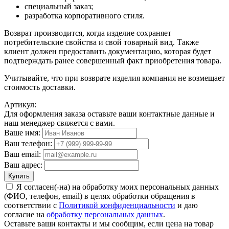
специальный заказ;
разработка корпоративного стиля.
Возврат производится, когда изделие сохраняет
потребительские свойства и свой товарный вид. Также
клиент должен предоставить документацию, которая будет
подтверждать ранее совершенный факт приобретения товара.
Учитывайте, что при возврате изделия компания не возмещает
стоимость доставки.
Артикул:
Для оформления заказа оставьте ваши контактные данные и
наш менеджер свяжется с вами.
Ваше имя:
Ваш телефон:
Ваш email:
Ваш адрес:
Купить
Я согласен(-на) на обработку моих персональных данных
(ФИО, телефон, email) в целях обработки обращения в
соответствии с
Политикой конфиденциальности
и даю
согласие на
обработку персональных данных
.
Оставьте ваши контакты и мы сообщим, если цена на товар