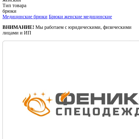
Тип товара
брюки
Медицинские брюки
Брюки женские медицинские
ВНИМАНИЕ!
Мы работаем с юридическими, физическими
лицами и ИП