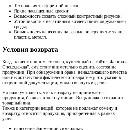
Технология трафаретной печати;
Яркие насыщенные краски;
Возможность создать сложный контрастный рисунок;
Устойчивость к негативным воздействиям окружающей
среды;
Возможность нанесения на разные поверхности: ткань,
пластик, металл.
Условия возврата
Когда клиент принимает товар, купленный на сайте “Феникс-
Спецодежда”, ему стоит внимательно оценить состояние
продукции. При обнаружении брака, ненадлежащего качества
или несоответствия фактического товара тому, что указан в
отгрузочной документации, можно вернуть изделия.
Но надо учитывать, что к возврату не принимается
продукция, бывшая в эксплуатации. Вещь должна сохранить
товарный вид.
Также к категории вещей, которые не подлежат обмену и
возврату, относится продукция, приобретенная в рамках
услуг:
нанесение фирменной символики;