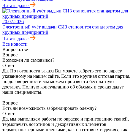
Читать далее
20.07.2026
Электронный учёт выдачи СИЗ становится стандартом для
крупных предприятий
Читать далее
Все новости
Вопрос-ответ
Вопрос
Возможен ли самовывоз?
Ответ
Да. По готовности заказа Вы можете забрать его по адресу,
указанному на нашем сайте. Если это крупная оптовая партия,
по договоренности мы можем произвести бесплатную
доставку. Полную консультацию об объемах и сроках дадут
наши специалисты.
Вопрос
Есть ли возможность забрендировать одежду?
Ответ
Да, мы выполняем работы по окраске и принтованию тканей,
термопечать логотипов и декоративных элементов
термотрансферными пленками, как на готовых изделиях, так