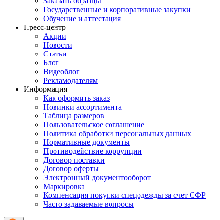
Заказать образцы
Государственные и корпоративные закупки
Обучение и аттестация
Пресс-центр
Акции
Новости
Статьи
Блог
Видеоблог
Рекламодателям
Информация
Как оформить заказ
Новинки ассортимента
Таблица размеров
Пользовательское соглашение
Политика обработки персональных данных
Нормативные документы
Противодействие коррупции
Договор поставки
Договор оферты
Электронный документооборот
Маркировка
Компенсация покупки спецодежды за счет СФР
Часто задаваемые вопросы