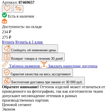
Артикул:
87469657
Есть в наличии
Доступность:
на складе
234 ₽
275 ₽
Купить
Купить в 1 клик
Сообщить об изменении цены
Возврат товара в течение 30 дней
Таблица размеров
Заказать нанесение логотипа
Гарантия качества на весь ассортимент
Бесплатная доставка при заказе от 30 000 руб.
Обратите внимание!
Оттенок изделий может отличаться от
приведенного на фотографиях, так как изготовители ткани
допускают несовпадение оттенков в разных
производственных партиях
Ценовой сегмент
Эконом