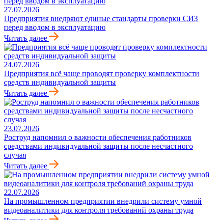
27.07.2026
Предприятия внедряют единые стандарты проверки СИЗ
перед вводом в эксплуатацию
Читать далее
24.07.2026
Предприятия всё чаще проводят проверку комплектности
средств индивидуальной защиты
Читать далее
23.07.2026
Роструд напомнил о важности обеспечения работников
средствами индивидуальной защиты после несчастного
случая
Читать далее
22.07.2026
На промышленном предприятии внедрили систему умной
видеоаналитики для контроля требований охраны труда