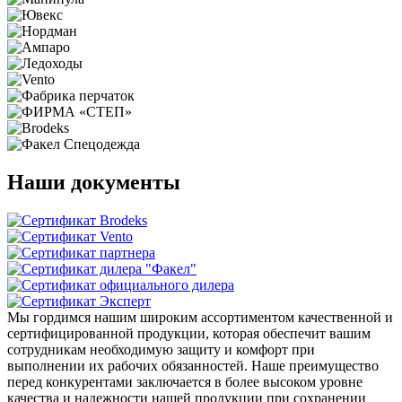
Наши документы
Мы гордимся нашим широким ассортиментом качественной и
сертифицированной продукции, которая обеспечит вашим
сотрудникам необходимую защиту и комфорт при
выполнении их рабочих обязанностей. Наше преимущество
перед конкурентами заключается в более высоком уровне
качества и надежности нашей продукции при сохранении