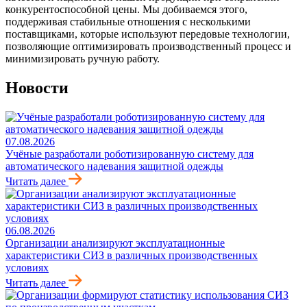
конкурентоспособной цены. Мы добиваемся этого,
поддерживая стабильные отношения с несколькими
поставщиками, которые используют передовые технологии,
позволяющие оптимизировать производственный процесс и
минимизировать ручную работу.
Новости
07.08.2026
Учёные разработали роботизированную систему для
автоматического надевания защитной одежды
Читать далее
06.08.2026
Организации анализируют эксплуатационные
характеристики СИЗ в различных производственных
условиях
Читать далее