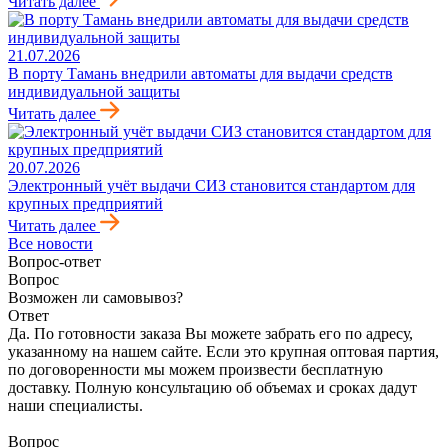
Читать далее
21.07.2026
В порту Тамань внедрили автоматы для выдачи средств
индивидуальной защиты
Читать далее
20.07.2026
Электронный учёт выдачи СИЗ становится стандартом для
крупных предприятий
Читать далее
Все новости
Вопрос-ответ
Вопрос
Возможен ли самовывоз?
Ответ
Да. По готовности заказа Вы можете забрать его по адресу,
указанному на нашем сайте. Если это крупная оптовая партия,
по договоренности мы можем произвести бесплатную
доставку. Полную консультацию об объемах и сроках дадут
наши специалисты.
Вопрос