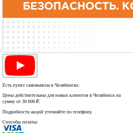
Есть пункт самовывоза в Челябинске.
Цены действительны для новых клиентов в Челябинск на
сумму от 30 000 ₽.
Подробности акций уточняйте по телефону.
Способы оплаты: