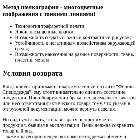
Метод шелкографии - многоцветные
изображения с тонкими линиями!
Технология трафаретной печати;
Яркие насыщенные краски;
Возможность создать сложный контрастный рисунок;
Устойчивость к негативным воздействиям окружающей
среды;
Возможность нанесения на разные поверхности: ткань,
пластик, металл.
Условия возврата
Когда клиент принимает товар, купленный на сайте “Феникс-
Спецодежда”, ему стоит внимательно оценить состояние
продукции. При обнаружении брака, ненадлежащего качества
или несоответствия фактического товара тому, что указан в
отгрузочной документации, можно вернуть изделия.
Но надо учитывать, что к возврату не принимается
продукция, бывшая в эксплуатации. Вещь должна сохранить
товарный вид.
Также к категории вещей, которые не подлежат обмену и