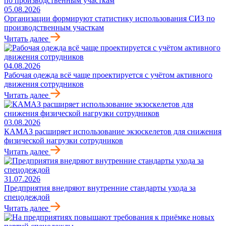
05.08.2026
Организации формируют статистику использования СИЗ по
производственным участкам
Читать далее
04.08.2026
Рабочая одежда всё чаще проектируется с учётом активного
движения сотрудников
Читать далее
03.08.2026
КАМАЗ расширяет использование экзоскелетов для снижения
физической нагрузки сотрудников
Читать далее
31.07.2026
Предприятия внедряют внутренние стандарты ухода за
спецодеждой
Читать далее