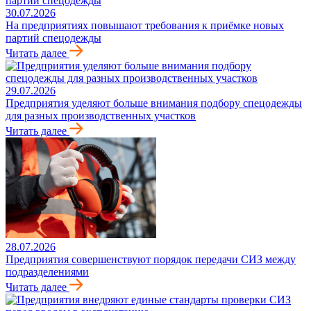
30.07.2026
На предприятиях повышают требования к приёмке новых
партий спецодежды
Читать далее
29.07.2026
Предприятия уделяют больше внимания подбору спецодежды
для разных производственных участков
Читать далее
28.07.2026
Предприятия совершенствуют порядок передачи СИЗ между
подразделениями
Читать далее