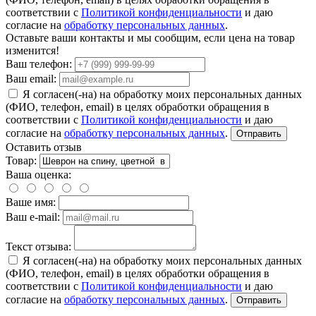
соответствии с
Политикой конфиденциальности
и даю
согласие на
обработку персональных данных
.
Оставьте ваши контакты и мы сообщим, если цена на товар
изменится!
Ваш телефон:
Ваш email:
Я согласен(-на) на обработку моих персональных данных
(ФИО, телефон, email) в целях обработки обращения в
соответствии с
Политикой конфиденциальности
и даю
согласие на
обработку персональных данных
.
Отправить
Оставить отзыв
Товар:
Ваша оценка:
Ваше имя:
Ваш e-mail:
Текст отзыва:
Я согласен(-на) на обработку моих персональных данных
(ФИО, телефон, email) в целях обработки обращения в
соответствии с
Политикой конфиденциальности
и даю
согласие на
обработку персональных данных
.
Отправить