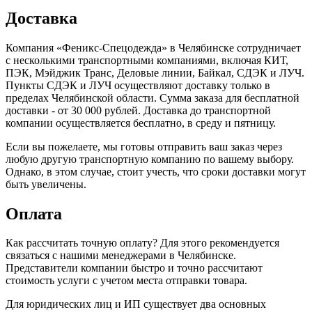
Доставка
Компания «Феникс-Спецодежда» в Челябинске сотрудничает
с несколькими транспортными компаниями, включая КИТ,
ПЭК, Мэйджик Транс, Деловые линии, Байкал, CДЭК и ЛУЧ.
Пункты CДЭК и ЛУЧ осуществляют доставку только в
пределах Челябинской области. Сумма заказа для бесплатной
доставки - от 30 000 рублей. Доставка до транспортной
компании осуществляется бесплатно, в среду и пятницу.
Если вы пожелаете, мы готовы отправить ваш заказ через
любую другую транспортную компанию по вашему выбору.
Однако, в этом случае, стоит учесть, что сроки доставки могут
быть увеличены.
Оплата
Как рассчитать точную оплату? Для этого рекомендуется
связаться с нашими менеджерами в Челябинске.
Представители компании быстро и точно рассчитают
стоимость услуги с учетом места отправки товара.
Для юридических лиц и ИП существует два основных