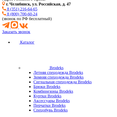
г. Челябинск, ул. Российская, д. 47
8 (351) 216-64-65
8 (800) 700-60-24
(звонок по РФ бесплатный)
Заказать звонок
Каталог
Brodeks
Летняя спецодежда Brodeks
Зимняя спецодежда Brodeks
Сигнальная спецодежда Brodeks
Брюки Brodeks
Комбинезоны Brodeks
Куртки Brodeks
Аксессуары Brodeks
Перчатки Brodeks
Спецобувь Brodeks