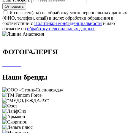
Отправить
Я согласен(-на) на обработку моих персональных данных
(ФИО, телефон, email) в целях обработки обращения в
соответствии с
Политикой конфиденциальности
и даю
согласие на
обработку персональных данных
.
ФОТОГАЛЕРЕЯ
Наши бренды