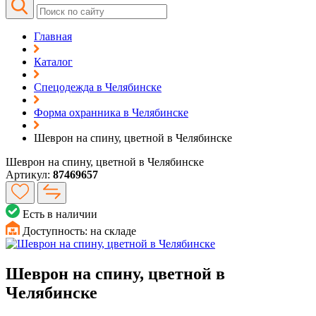
Главная
Каталог
Спецодежда в Челябинске
Форма охранника в Челябинске
Шеврон на спину, цветной в Челябинске
Шеврон на спину, цветной в Челябинске
Артикул:
87469657
Есть в наличии
Доступность:
на складе
Шеврон на спину, цветной в
Челябинске