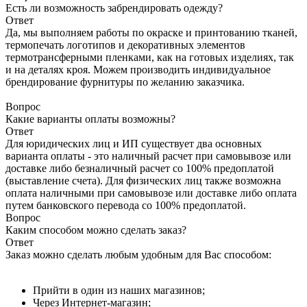
Есть ли возможность забрендировать одежду?
Ответ
Да, мы выполняем работы по окраске и принтованию тканей,
термопечать логотипов и декоративных элементов
термотрансферными пленками, как на готовых изделиях, так
и на деталях кроя. Можем производить индивидуальное
брендирование фурнитуры по желанию заказчика.
Вопрос
Какие варианты оплаты возможны?
Ответ
Для юридических лиц и ИП существует два основных
варианта оплаты - это наличный расчет при самовывозе или
доставке либо безналичный расчет со 100% предоплатой
(выставление счета). Для физических лиц также возможна
оплата наличными при самовывозе или доставке либо оплата
путем банковского перевода со 100% предоплатой.
Вопрос
Каким способом можно сделать заказ?
Ответ
Заказ можно сделать любым удобным для Вас способом:
Прийти в один из наших магазинов;
Через Интернет-магазин;