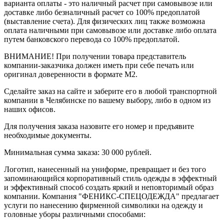
варианта оплаты - это наличный расчет при самовывозе или
доставке либо безналичный расчет со 100% предоплатой
(выставление счета). Для физических лиц также возможна
оплата наличными при самовывозе или доставке либо оплата
путем банковского перевода со 100% предоплатой.
ВНИМАНИЕ! При получении товара представитель
компании-заказчика должен иметь при себе печать или
оригинал доверенности в формате М2.
Сделайте заказ на сайте и заберите его в любой транспортной
компании в Челябинске по вашему выбору, либо в одном из
наших офисов.
Для получения заказа назовите его номер и предъявите
необходимые документы.
Минимальная сумма заказа: 30 000 рублей.
Логотип, нанесенный на униформе, превращает и без того
запоминающийся корпоративный стиль одежды в эффектный
и эффективный способ создать яркий и неповторимый образ
компании. Компания "ФЕНИКС-СПЕЦОДЕЖДА" предлагает
услуги по нанесению фирменной символики на одежду и
головные уборы различными способами: