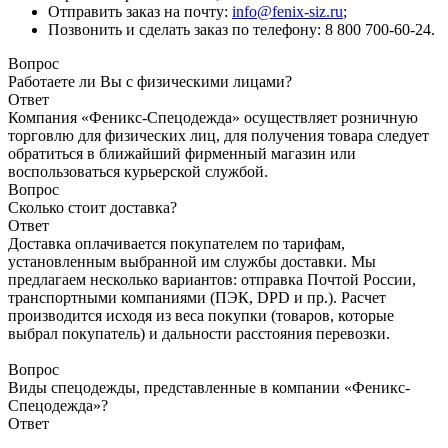
Отправить заказ на почту:
info@fenix-siz.ru
;
Позвонить и сделать заказ по телефону: 8 800 700-60-24.
Вопрос
Работаете ли Вы с физическими лицами?
Ответ
Компания «Феникс-Спецодежда» осуществляет розничную
торговлю для физических лиц, для получения товара следует
обратиться в ближайший фирменный магазин или
воспользоваться курьерской службой.
Вопрос
Сколько стоит доставка?
Ответ
Доставка оплачивается покупателем по тарифам,
установленным выбранной им службы доставки. Мы
предлагаем несколько вариантов: отправка Почтой России,
транспортными компаниями (ПЭК, DPD и пр.). Расчет
производится исходя из веса покупки (товаров, которые
выбрал покупатель) и дальности расстояния перевозки.
Вопрос
Виды спецодежды, представленные в компании «Феникс-
Спецодежда»?
Ответ