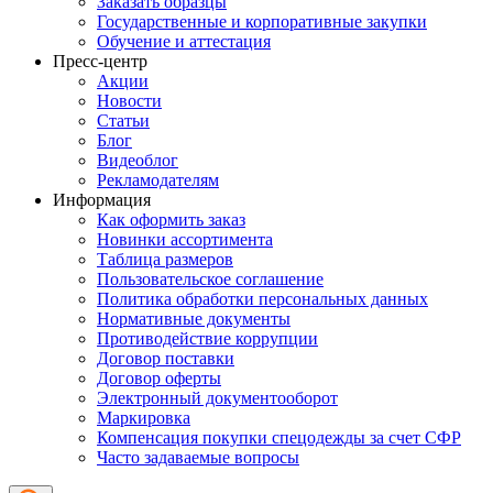
Заказать образцы
Государственные и корпоративные закупки
Обучение и аттестация
Пресс-центр
Акции
Новости
Статьи
Блог
Видеоблог
Рекламодателям
Информация
Как оформить заказ
Новинки ассортимента
Таблица размеров
Пользовательское соглашение
Политика обработки персональных данных
Нормативные документы
Противодействие коррупции
Договор поставки
Договор оферты
Электронный документооборот
Маркировка
Компенсация покупки спецодежды за счет СФР
Часто задаваемые вопросы