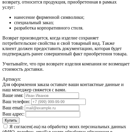
возврату, относится продукция, приобретенная в рамках
услуг:
нанесение фирменной символики;
специальный заказ;
разработка корпоративного стиля.
Возврат производится, когда изделие сохраняет
потребительские свойства и свой товарный вид. Также
клиент должен предоставить документацию, которая будет
подтверждать ранее совершенный факт приобретения товара.
Учитывайте, что при возврате изделия компания не возмещает
стоимость доставки.
Артикул:
Для оформления заказа оставьте ваши контактные данные и
наш менеджер свяжется с вами.
Ваше имя:
Ваш телефон:
Ваш email:
Ваш адрес:
Купить
Я согласен(-на) на обработку моих персональных данных
(ФИО, телефон, email) в целях обработки обращения в