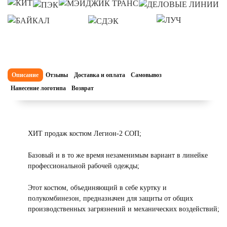
Описание
Отзывы
Доставка и оплата
Самовывоз
Нанесение логотипа
Возврат
ХИТ продаж костюм Легион-2 СОП;
Базовый и в то же время незаменимым вариант в линейке
профессиональной рабочей одежды;
Этот костюм, объединяющий в себе куртку и
полукомбинезон, предназначен для защиты от общих
производственных загрязнений и механических воздействий;