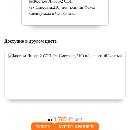
Доступно в другом цвете
1 785 ₽
от
2 100 ₽
КУПИТЬ
КУПИТЬ В РОЗНИЦУ