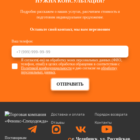
НУЖНА КОНСУЛЬТАЦИЯ?
Подробно расскажем о наших услугах, рассчитаем стоимость и
подготовим индивидуальное предложение.
Оставьте свой контакт, мы вам перезвоним
Ваш телефон:
Я согласен(-на) на обработку моих персональных данных (ФИО,
телефон, email) в целях обработки обращения в соответствии с
Политикой конфиденциальности
и даю согласие на
обработку
персональных данных
.
ОТПРАВИТЬ
Доставка и оплата
Порядок возврата
Отзывы
Контакты
Поставщикам
г. Челябинск, ул. Российская,