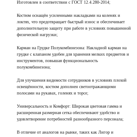
Изготовлен в соответствии с ГОСТ 12.4.280-2014;
Костюм оснащён усиленными накладками на коленях и
локтях, что предотвращает быстрый износ и обеспечивает
дополнительную защиту при работе в условиях повышенной
физической нагрузки;
Карман на Грудке Полукомбинезона: Накладной карман на
грудке с клапаном удобен для хранения мелких предметов и
инструментов, повышая функциональность
полукомбинезона;
Для улучшения видимости сотрудников в условиях плохой
освещённости, костюм дополнен светоотражающими
полосами на рукавах, голенях и торсе;
Универсальность и Комфорт: Широкая цветовая гамма и
расширенная размерная сетка обеспечивают удобство и
удовлетворение потребностей разнообразного персонала;
В отличие от аналогов на рынке, таких как Лигор и