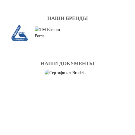
НАШИ БРЕНДЫ
НАШИ ДОКУМЕНТЫ