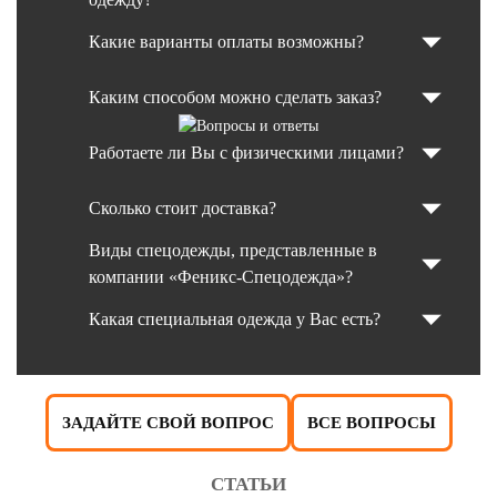
Какие варианты оплаты возможны?
Каким способом можно сделать заказ?
Работаете ли Вы с физическими лицами?
Сколько стоит доставка?
Виды спецодежды, представленные в
компании «Феникс-Спецодежда»?
Какая специальная одежда у Вас есть?
ЗАДАЙТЕ СВОЙ ВОПРОС
ВСЕ ВОПРОСЫ
СТАТЬИ