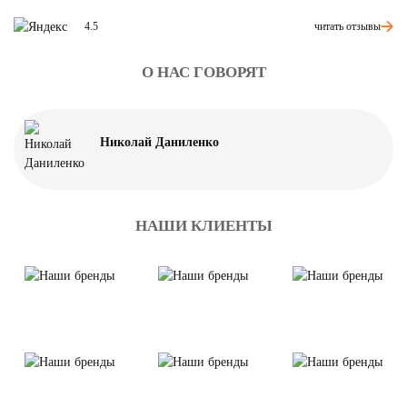
читать отзывы
4.5
О НАС ГОВОРЯТ
Николай Даниленко
НАШИ КЛИЕНТЫ