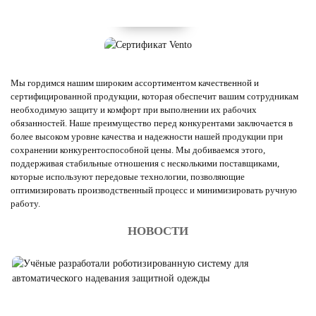
Мы гордимся нашим широким ассортиментом качественной и
сертифицированной продукции, которая обеспечит вашим сотрудникам
необходимую защиту и комфорт при выполнении их рабочих
обязанностей. Наше преимущество перед конкурентами заключается в
более высоком уровне качества и надежности нашей продукции при
сохранении конкурентоспособной цены. Мы добиваемся этого,
поддерживая стабильные отношения с несколькими поставщиками,
которые используют передовые технологии, позволяющие
оптимизировать производственный процесс и минимизировать ручную
работу.
НОВОСТИ