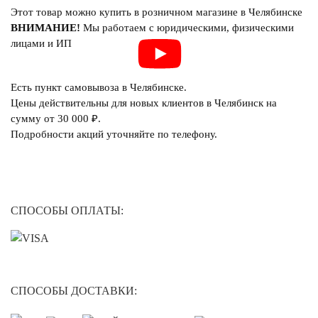
Этот товар можно купить в розничном магазине в Челябинске
ВНИМАНИЕ!
Мы работаем с юридическими, физическими
лицами и ИП
Есть пункт самовывоза в Челябинске.
Цены действительны для новых клиентов в Челябинск на
сумму от 30 000 ₽.
Подробности акций уточняйте по телефону.
СПОСОБЫ ОПЛАТЫ:
СПОСОБЫ ДОСТАВКИ: