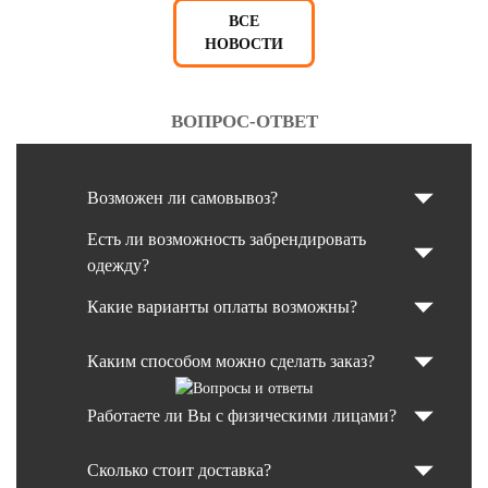
ВСЕ
НОВОСТИ
ВОПРОС-ОТВЕТ
Возможен ли самовывоз?
Есть ли возможность забрендировать
одежду?
Какие варианты оплаты возможны?
Каким способом можно сделать заказ?
Работаете ли Вы с физическими лицами?
Сколько стоит доставка?