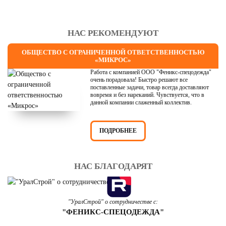
НАС РЕКОМЕНДУЮТ
ОБЩЕСТВО С ОГРАНИЧЕННОЙ ОТВЕТСТВЕННОСТЬЮ
«МИКРОС»
Работа с компанией ООО "Феникс-спецодежда"
очень порадовала! Быстро решают все
поставленные задачи, товар всегда доставляют
вовремя и без нареканий. Чувствуется, что в
данной компании слаженный коллектив.
ПОДРОБНЕЕ
НАС БЛАГОДАРЯТ
"УралСтрой" о сотрудничестве с:
"ФЕНИКС-СПЕЦОДЕЖДА"