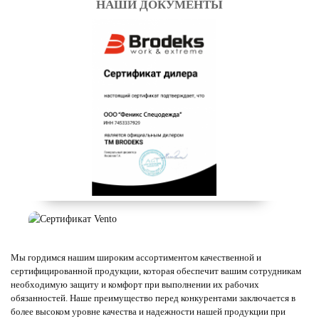
НАШИ ДОКУМЕНТЫ
Мы гордимся нашим широким ассортиментом качественной и
сертифицированной продукции, которая обеспечит вашим сотрудникам
необходимую защиту и комфорт при выполнении их рабочих
обязанностей. Наше преимущество перед конкурентами заключается в
более высоком уровне качества и надежности нашей продукции при