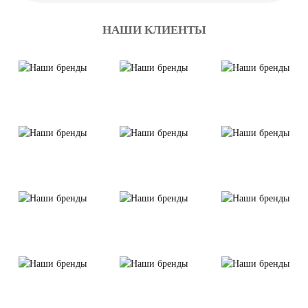
НАШИ КЛИЕНТЫ