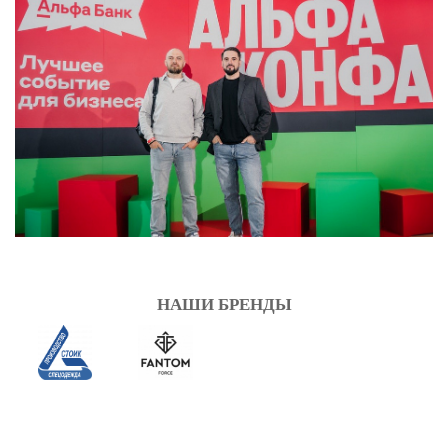
НАШИ БРЕНДЫ