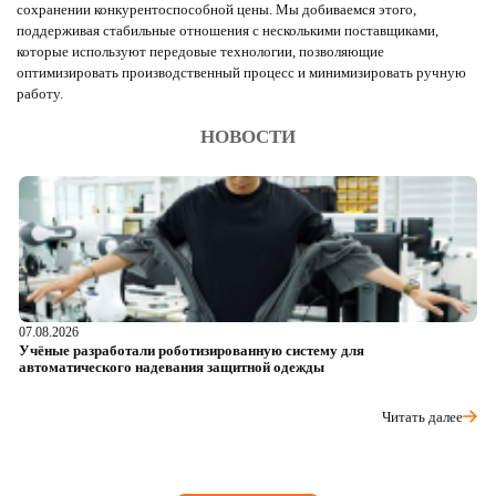
сохранении конкурентоспособной цены. Мы добиваемся этого,
поддерживая стабильные отношения с несколькими поставщиками,
которые используют передовые технологии, позволяющие
оптимизировать производственный процесс и минимизировать ручную
работу.
НОВОСТИ
07.08.2026
06
Учёные разработали роботизированную систему для
О
автоматического надевания защитной одежды
р
Читать далее