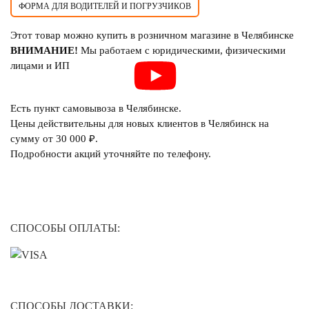
ФОРМА ДЛЯ ВОДИТЕЛЕЙ И ПОГРУЗЧИКОВ
Этот товар можно купить в розничном магазине в Челябинске
ВНИМАНИЕ!
Мы работаем с юридическими, физическими
лицами и ИП
Есть пункт самовывоза в Челябинске.
Цены действительны для новых клиентов в Челябинск на
сумму от 30 000 ₽.
Подробности акций уточняйте по телефону.
СПОСОБЫ ОПЛАТЫ:
СПОСОБЫ ДОСТАВКИ: