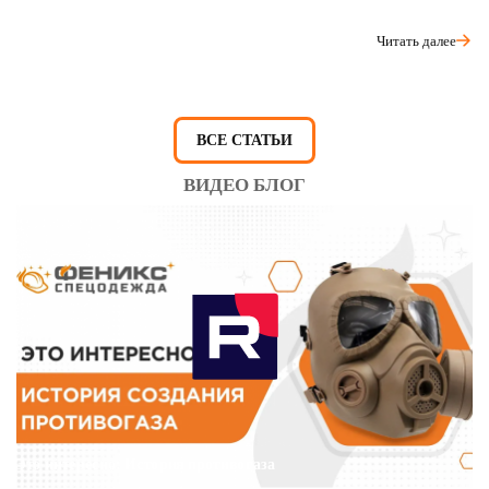
Читать далее
ВСЕ СТАТЬИ
ВИДЕО БЛОГ
Это интересно: История противогаза