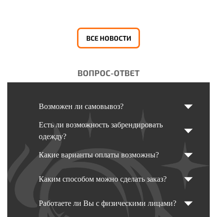
ВСЕ НОВОСТИ
ВОПРОС-ОТВЕТ
Возможен ли самовывоз?
Есть ли возможность забрендировать
одежду?
Какие варианты оплаты возможны?
Каким способом можно сделать заказ?
Работаете ли Вы с физическими лицами?