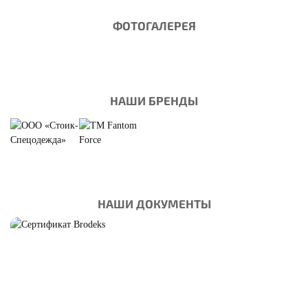
ФОТОГАЛЕРЕЯ
НАШИ БРЕНДЫ
НАШИ ДОКУМЕНТЫ