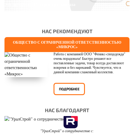
Это интересно: История противогаза
НАС РЕКОМЕНДУЮТ
ОБЩЕСТВО С ОГРАНИЧЕННОЙ ОТВЕТСТВЕННОСТЬЮ
«МИКРОС»
Работа с компанией ООО "Феникс-спецодежда"
очень порадовала! Быстро решают все
поставленные задачи, товар всегда доставляют
вовремя и без нареканий. Чувствуется, что в
данной компании слаженный коллектив.
ПОДРОБНЕЕ
НАС БЛАГОДАРЯТ
"УралСтрой" о сотрудничестве с: