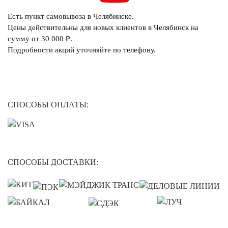
Есть пункт самовывоза в Челябинске.
Цены действительны для новых клиентов в Челябинск на
сумму от 30 000 ₽.
Подробности акций уточняйте по телефону.
СПОСОБЫ ОПЛАТЫ:
СПОСОБЫ ДОСТАВКИ: