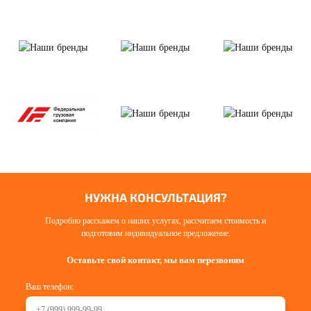
НУЖНА КОНСУЛЬТАЦИЯ?
Подробно расскажем о наших услугах, рассчитаем стоимость и
подготовим индивидуальное предложение.
Оставьте свой контакт, мы вам перезвоним
Ваш телефон: