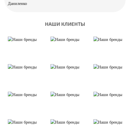
НАШИ КЛИЕНТЫ