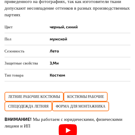
приведенного на фотографиях, так как изготовители ткани
допускают несовпадение оттенков в разных производственных
партиях
черный, синий
Цвет
мужской
Пол
Лето
Сезонность
3,Ми
Защитные свойства
Костюм
Тип товара
ЛЕТНИЕ РАБОЧИЕ КОСТЮМЫ
КОСТЮМЫ РАБОЧИЕ
СПЕЦОДЕЖДА ЛЕТНЯЯ
ФОРМА ДЛЯ МОНТАЖНИКА
ВНИМАНИЕ!
Мы работаем с юридическими, физическими
лицами и ИП