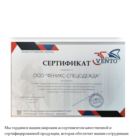
Мы гордимся нашим широким ассортиментом качественной и
сертифицированной продукции, которая обеспечит вашим сотрудникам