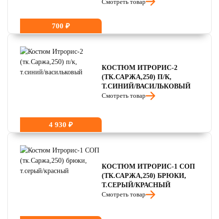
Смотреть товар
700 ₽
КОСТЮМ ИТРОРИС-2
(ТК.САРЖА,250) П/К,
Т.СИНИЙ/ВАСИЛЬКОВЫЙ
Смотреть товар
4 930 ₽
КОСТЮМ ИТРОРИС-1 СОП
(ТК.САРЖА,250) БРЮКИ,
Т.СЕРЫЙ/КРАСНЫЙ
Смотреть товар