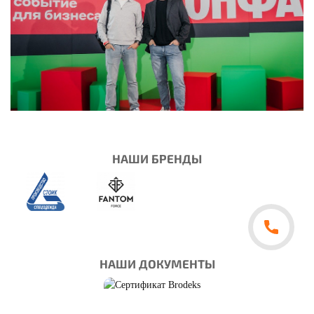
НАШИ БРЕНДЫ
НАШИ ДОКУМЕНТЫ