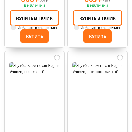
950 ₽
780 ₽
в наличии
в наличии
КУПИТЬ В 1 КЛИК
КУПИТЬ В 1 КЛИК
Добавить к сравнению
Добавить к сравнению
КУПИТЬ
КУПИТЬ