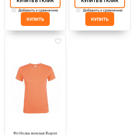
КУПИТЬ В 1 КЛИК
КУПИТЬ В 1 КЛИК
Добавить к сравнению
Добавить к сравнению
КУПИТЬ
КУПИТЬ
Футболка женская Regent