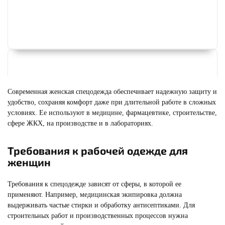
Современная женская спецодежда обеспечивает надежную защиту и
удобство, сохраняя комфорт даже при длительной работе в сложных
условиях. Ее используют в медицине, фармацевтике, строительстве,
сфере ЖКХ, на производстве и в лабораториях.
Требования к рабочей одежде для
женщин
Требования к спецодежде зависят от сферы, в которой ее
применяют. Например, медицинская экипировка должна
СПЕЦОДЕЖДА ЗИМНЯЯ
Смотреть
выдерживать частые стирки и обработку антисептиками. Для
строительных работ и производственных процессов нужна