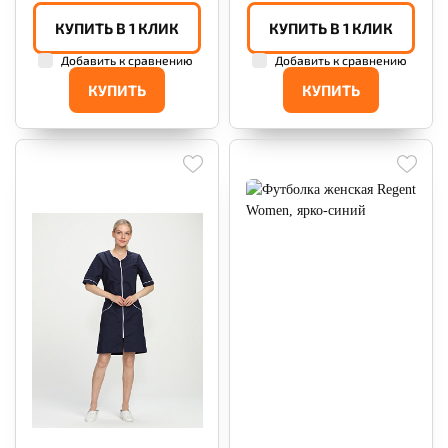
КУПИТЬ В 1 КЛИК
КУПИТЬ В 1 КЛИК
Добавить к сравнению
Добавить к сравнению
КУПИТЬ
КУПИТЬ