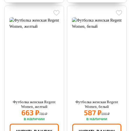
Футболка женская Regent
Футболка женская Regent
Women, желтый
Women, белый
663 ₽
587 ₽
780 ₽
690 ₽
в наличии
в наличии