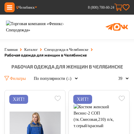
Челябинск
8 (800) 700-60-24
Главная
Каталог
Спецодежда в Челябинске
Рабочая одежда для женщин в Челябинске
РАБОЧАЯ ОДЕЖДА ДЛЯ ЖЕНЩИН В ЧЕЛЯБИНСКЕ
Фильтры
ХИТ!
ХИТ!