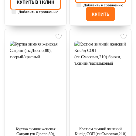
КУПИТЬ В 1 КЛИК
Добавить к сравнению
Добавить к сравнению
КУПИТЬ
Куртка зимняя женская
Костюм зимний женский
Сакрин (тк.Дюспо,80),
Кнейд СОП (тк.Смесовая,210)