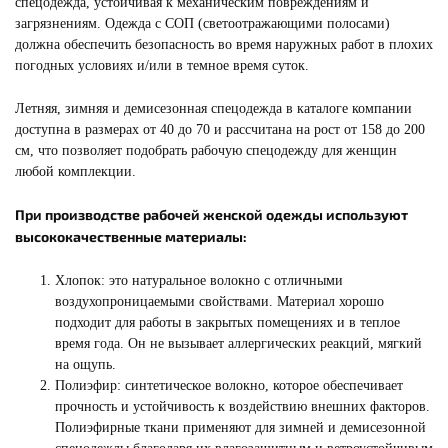
спецодежда, устойчивая к механическим повреждениям и
загрязнениям. Одежда с СОП (светоотражающими полосами)
должна обеспечить безопасность во время наружных работ в плохих
погодных условиях и/или в темное время суток.
Летняя, зимняя и демисезонная спецодежда в каталоге компании
доступна в размерах от 40 до 70 и рассчитана на рост от 158 до 200
см, что позволяет подобрать рабочую спецодежду для женщин
любой комплекции.
При производстве рабочей женской одежды используют
высококачественные материалы:
Хлопок: это натуральное волокно с отличными
воздухопроницаемыми свойствами. Материал хорошо
подходит для работы в закрытых помещениях и в теплое
время года. Он не вызывает аллергических реакций, мягкий
на ощупь.
Полиэфир: синтетическое волокно, которое обеспечивает
прочность и устойчивость к воздействию внешних факторов.
Полиэфирные ткани применяют для зимней и демисезонной