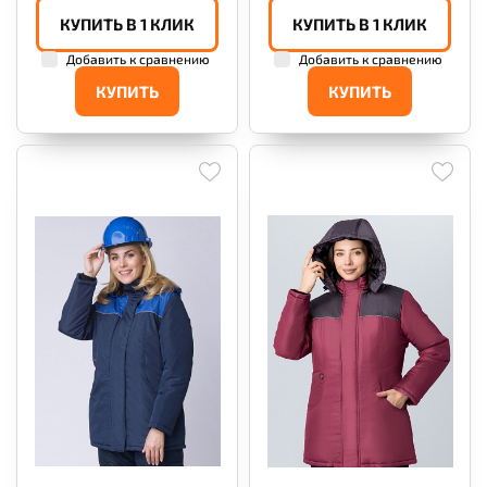
КУПИТЬ В 1 КЛИК
КУПИТЬ В 1 КЛИК
Добавить к сравнению
Добавить к сравнению
КУПИТЬ
КУПИТЬ