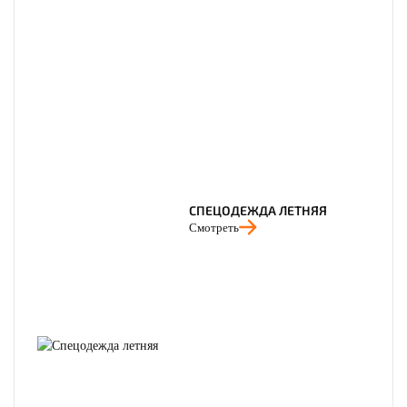
СПЕЦОДЕЖДА ЛЕТНЯЯ
Смотреть