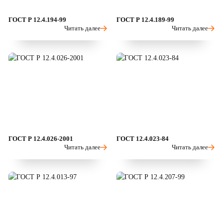
ГОСТ Р 12.4.194-99
ГОСТ Р 12.4.189-99
Читать далее
Читать далее
ГОСТ Р 12.4.026-2001
ГОСТ 12.4.023-84
Читать далее
Читать далее