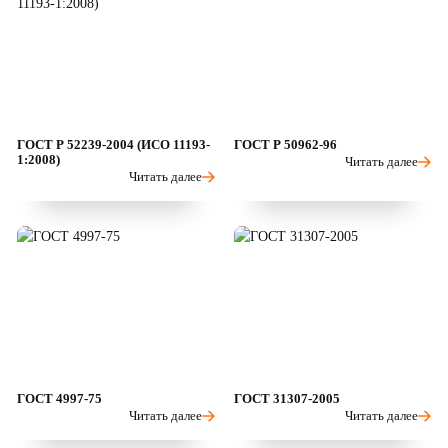
ГОСТ Р 52239-2004 (ИСО 11193-
ГОСТ Р 50962-96
1:2008)
Читать далее
Читать далее
ГОСТ 4997-75
ГОСТ 31307-2005
Читать далее
Читать далее