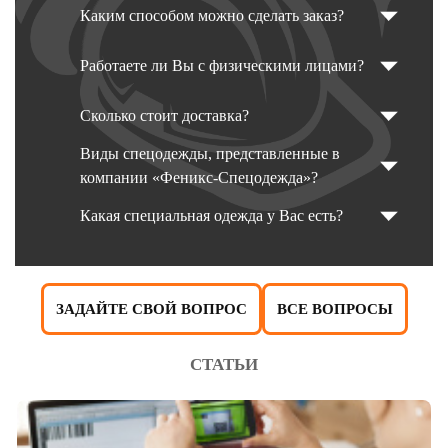
Каким способом можно сделать заказ?
Работаете ли Вы с физическими лицами?
Сколько стоит доставка?
Виды спецодежды, представленные в
компании «Феникс-Спецодежда»?
Какая специальная одежда у Вас есть?
ЗАДАЙТЕ СВОЙ ВОПРОС
ВСЕ ВОПРОСЫ
СТАТЬИ