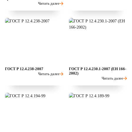
Читать далее
ГОСТ Р 12.4.238-2007
ГОСТ Р 12.4.230.1-2007 (ЕН 166-
2002)
Читать далее
Читать далее