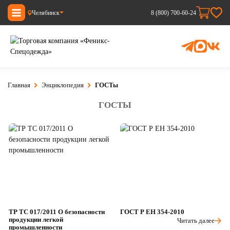
Челябинск
8 (800) 700-60-24
Главная
Энциклопедия
ГОСТы
ГОСТЫ
ТР ТС 017/2011 О безопасности
ГОСТ Р ЕН 354-2010
продукции легкой
Читать далее
промышленности