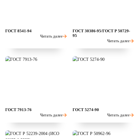
ГОСТ 8541-94
ГОСТ 30386-95/ГОСТ Р 50729-
95
Читать далее
Читать далее
ГОСТ 7913-76
ГОСТ 5274-90
Читать далее
Читать далее