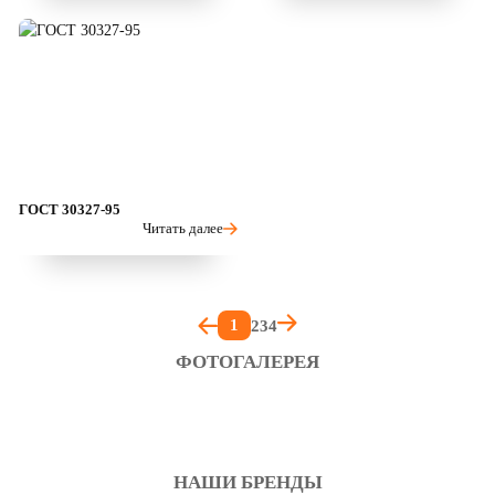
ГОСТ 30327-95
Читать далее
1
2
3
4
ФОТОГАЛЕРЕЯ
НАШИ БРЕНДЫ