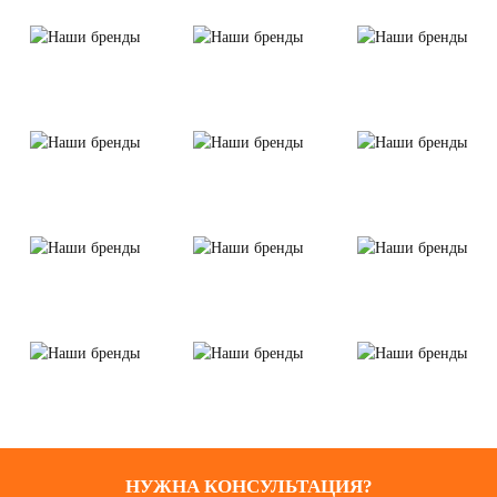
НУЖНА КОНСУЛЬТАЦИЯ?