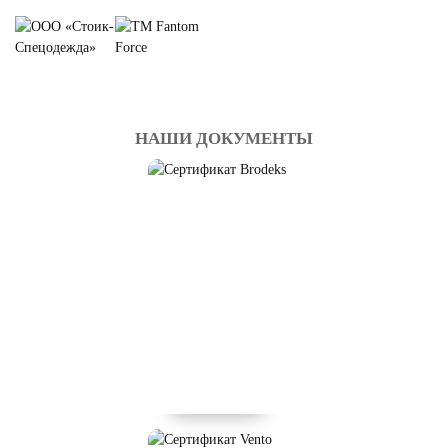
НАШИ ДОКУМЕНТЫ