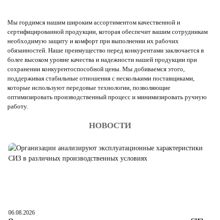
Мы гордимся нашим широким ассортиментом качественной и
сертифицированной продукции, которая обеспечит вашим сотрудникам
необходимую защиту и комфорт при выполнении их рабочих
обязанностей. Наше преимущество перед конкурентами заключается в
более высоком уровне качества и надежности нашей продукции при
сохранении конкурентоспособной цены. Мы добиваемся этого,
поддерживая стабильные отношения с несколькими поставщиками,
которые используют передовые технологии, позволяющие
оптимизировать производственный процесс и минимизировать ручную
работу.
НОВОСТИ
06.08.2026
05