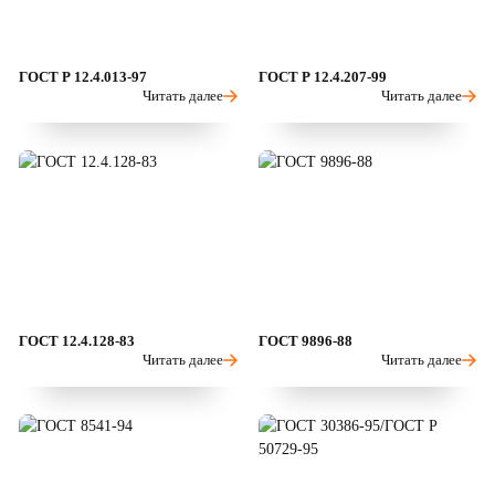
ГОСТ Р 12.4.013-97
ГОСТ Р 12.4.207-99
Читать далее
Читать далее
ГОСТ 12.4.128-83
ГОСТ 9896-88
Читать далее
Читать далее