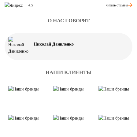
читать отзывы
4.5
О НАС ГОВОРЯТ
Николай Даниленко
НАШИ КЛИЕНТЫ