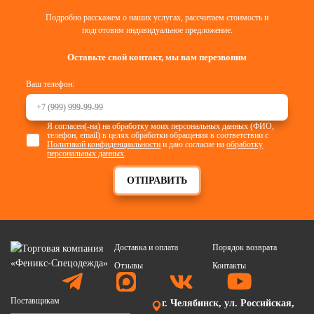
Подробно расскажем о наших услугах, рассчитаем стоимость и
подготовим индивидуальное предложение.
Оставьте свой контакт, мы вам перезвоним
Ваш телефон:
Я согласен(-на) на обработку моих персональных данных (ФИО,
телефон, email) в целях обработки обращения в соответствии с
Политикой конфиденциальности
и даю согласие на
обработку
персональных данных
.
ОТПРАВИТЬ
Доставка и оплата
Порядок возврата
Отзывы
Контакты
Поставщикам
г. Челябинск, ул. Российская,