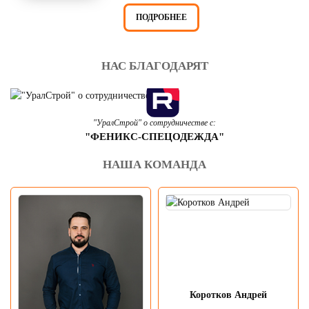
ПОДРОБНЕЕ
НАС БЛАГОДАРЯТ
"УралСтрой" о сотрудничестве с:
"ФЕНИКС-СПЕЦОДЕЖДА"
НАША КОМАНДА
Коротков Андрей