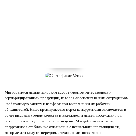
Мы гордимся нашим широким ассортиментом качественной и
сертифицированной продукции, которая обеспечит вашим сотрудникам
необходимую защиту и комфорт при выполнении их рабочих
обязанностей. Наше преимущество перед конкурентами заключается в
более высоком уровне качества и надежности нашей продукции при
сохранении конкурентоспособной цены. Мы добиваемся этого,
поддерживая стабильные отношения с несколькими поставщиками,
которые используют передовые технологии, позволяющие