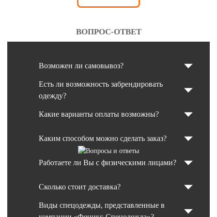
ВОПРОС-ОТВЕТ
Возможен ли самовывоз?
Есть ли возможность забрендировать
одежду?
Какие варианты оплаты возможны?
Каким способом можно сделать заказ?
Работаете ли Вы с физическими лицами?
Сколько стоит доставка?
Виды спецодежды, представленные в
компании «Феникс-Спецодежда»?