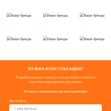
НУЖНА КОНСУЛЬТАЦИЯ?
Подробно расскажем о наших услугах, рассчитаем стоимость и
подготовим индивидуальное предложение.
Оставьте свой контакт, мы вам перезвоним
Ваш телефон: