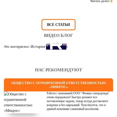
Читать далее
ВСЕ СТАТЬИ
ВИДЕО БЛОГ
Это интересно: История противогаза
НАС РЕКОМЕНДУЮТ
ОБЩЕСТВО С ОГРАНИЧЕННОЙ ОТВЕТСТВЕННОСТЬЮ
«МИКРОС»
Работа с компанией ООО "Феникс-спецодежда"
очень порадовала! Быстро решают все
поставленные задачи, товар всегда доставляют
вовремя и без нареканий. Чувствуется, что в
данной компании слаженный коллектив.