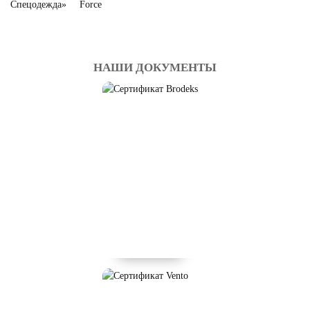
НАШИ ДОКУМЕНТЫ
СИГНАЛЬНАЯ
СПЕЦОДЕЖДА BRODEKS
Смотреть