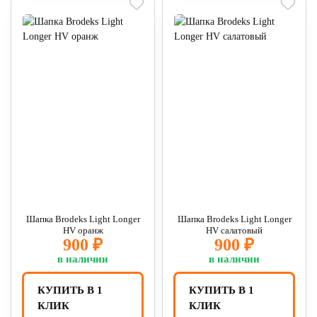
Шапка Brodeks Light Longer
Шапка Brodeks Light Longer
HV оранж
HV салатовый
900 ₽
900 ₽
в наличии
в наличии
КУПИТЬ В 1
КУПИТЬ В 1
КЛИК
КЛИК