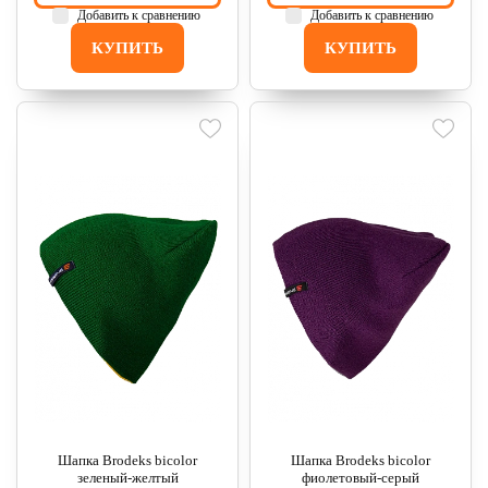
Добавить к сравнению
Добавить к сравнению
КУПИТЬ
КУПИТЬ
Шапка Brodeks bicolor
Шапка Brodeks bicolor
зеленый-желтый
фиолетовый-серый