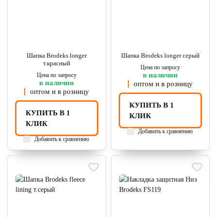
Шапка Brodeks longer
Шапка Brodeks longer серый
т.красный
Цена по запросу
в наличии
Цена по запросу
в наличии
оптом и в розницу
оптом и в розницу
КУПИТЬ В 1
КУПИТЬ В 1
КЛИК
КЛИК
Добавить к сравнению
Добавить к сравнению