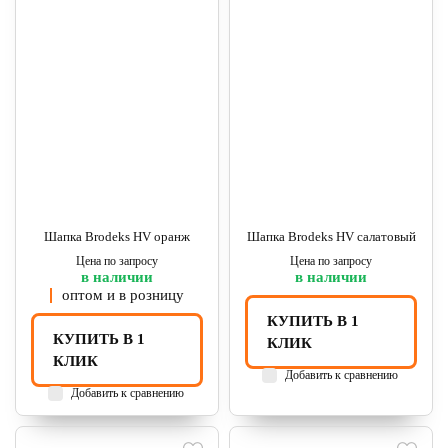
Шапка Brodeks HV оранж
Шапка Brodeks HV салатовый
Цена по запросу
Цена по запросу
в наличии
в наличии
оптом и в розницу
КУПИТЬ В 1
КУПИТЬ В 1
КЛИК
КЛИК
Добавить к сравнению
Добавить к сравнению