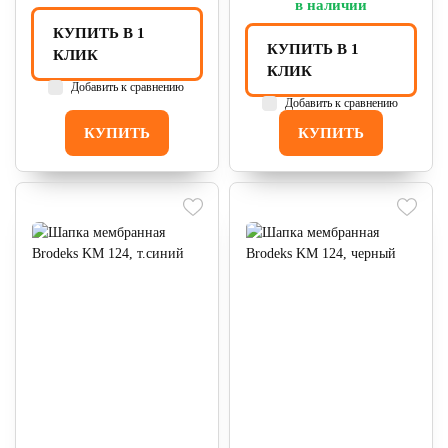
в наличии
КУПИТЬ В 1
КУПИТЬ В 1
КЛИК
КЛИК
Добавить к сравнению
Добавить к сравнению
КУПИТЬ
КУПИТЬ