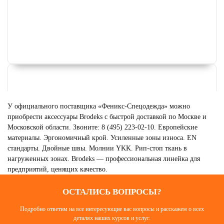
У официального поставщика «Феникс-Спецодежда» можно
приобрести аксессуары Brodeks с быстрой доставкой по Москве и
Московской области. Звоните: 8 (495) 223-02-10. Европейские
материалы. Эргономичный крой. Усиленные зоны износа. EN
стандарты. Двойные швы. Молнии YKK. Рип-стоп ткань в
нагруженных зонах. Brodeks — профессиональная линейка для
предприятий, ценящих качество.
ОСТАЛИСЬ ВОПРОСЫ?
ЗИМНЯЯ СПЕЦОДЕЖДА
Подробно ответим на все интересующие вас вопросы и расскажем о всех
BRODEKS
деталях наших курсов и услуг.
Смотреть