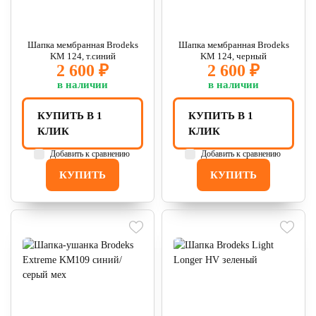
Шапка мембранная Brodeks
Шапка мембранная Brodeks
KM 124, т.синий
KM 124, черный
2 600 ₽
2 600 ₽
в наличии
в наличии
КУПИТЬ В 1
КУПИТЬ В 1
КЛИК
КЛИК
Добавить к сравнению
Добавить к сравнению
КУПИТЬ
КУПИТЬ