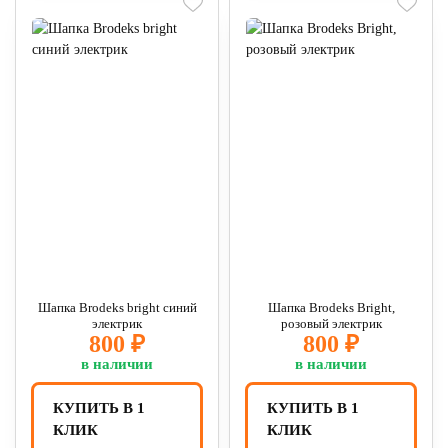
Шапка Brodeks bright синий
Шапка Brodeks Bright,
электрик
розовый электрик
800 ₽
800 ₽
в наличии
в наличии
КУПИТЬ В 1
КУПИТЬ В 1
КЛИК
КЛИК