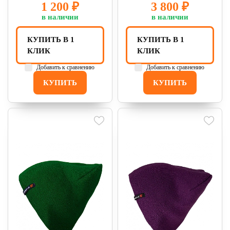
1 200 ₽
3 800 ₽
в наличии
в наличии
КУПИТЬ В 1
КУПИТЬ В 1
КЛИК
КЛИК
Добавить к сравнению
Добавить к сравнению
КУПИТЬ
КУПИТЬ