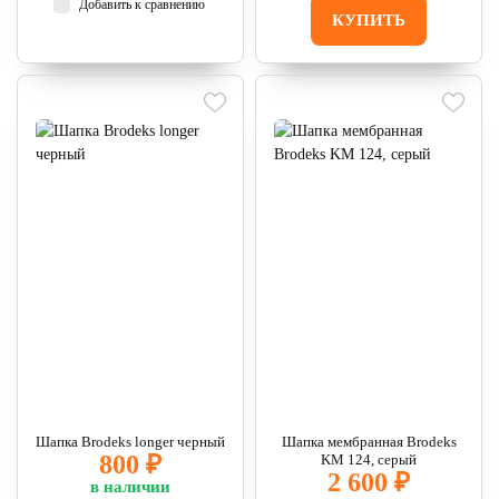
Добавить к сравнению
КУПИТЬ
Шапка Brodeks longer черный
Шапка мембранная Brodeks
800 ₽
KM 124, серый
2 600 ₽
в наличии