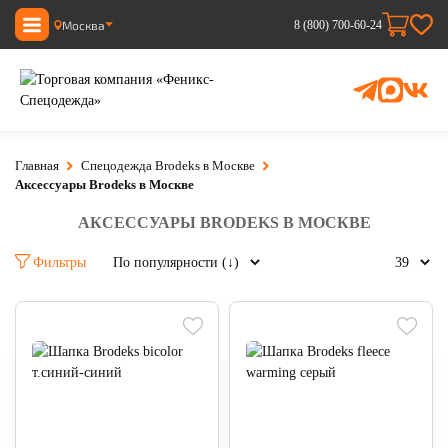
Москва
8 (800) 700-60-24
Главная
Спецодежда Brodeks в Москве
Аксессуары Brodeks в Москве
АКСЕССУАРЫ BRODEKS В МОСКВЕ
Фильтры