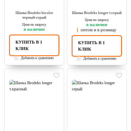
Шапка Brodeks bicolor
Шапка Brodeks longer т.серый
черный-серый
Цена по запросу
в наличии
Цена по запросу
в наличии
оптом и в розницу
КУПИТЬ В 1
КУПИТЬ В 1
КЛИК
КЛИК
Добавить к сравнению
Добавить к сравнению