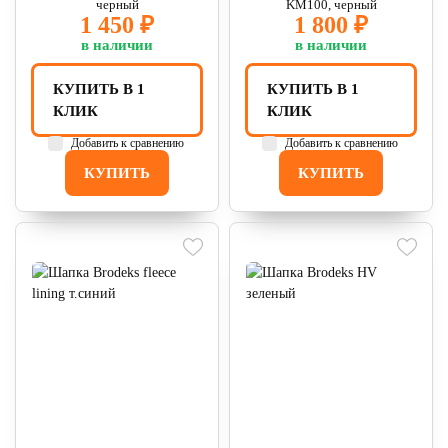
черный
KM100, черный
1 450 ₽
1 800 ₽
в наличии
в наличии
КУПИТЬ В 1
КУПИТЬ В 1
КЛИК
КЛИК
Добавить к сравнению
Добавить к сравнению
КУПИТЬ
КУПИТЬ