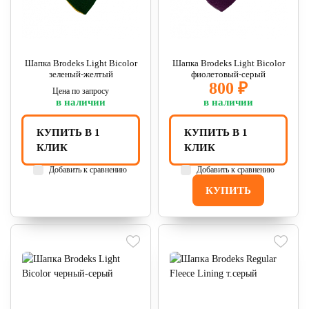
Шапка Brodeks Light Bicolor
Шапка Brodeks Light Bicolor
зеленый-желтый
фиолетовый-серый
800 ₽
Цена по запросу
в наличии
в наличии
КУПИТЬ В 1
КУПИТЬ В 1
КЛИК
КЛИК
Добавить к сравнению
Добавить к сравнению
КУПИТЬ