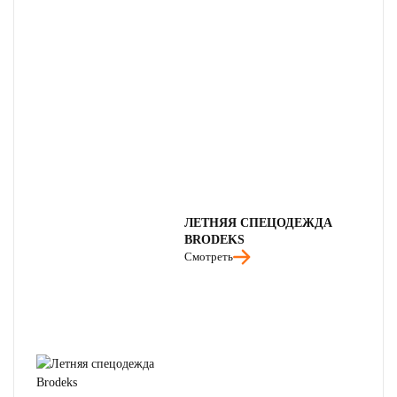
ЛЕТНЯЯ СПЕЦОДЕЖДА
BRODEKS
Смотреть