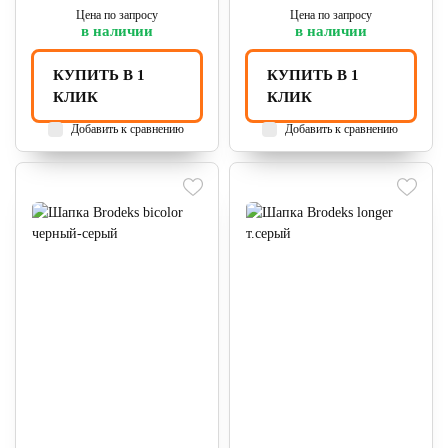
Цена по запросу
Цена по запросу
в наличии
в наличии
КУПИТЬ В 1
КУПИТЬ В 1
КЛИК
КЛИК
Добавить к сравнению
Добавить к сравнению