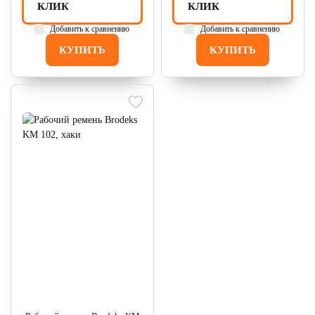
КЛИК
КЛИК
Добавить к сравнению
Добавить к сравнению
КУПИТЬ
КУПИТЬ