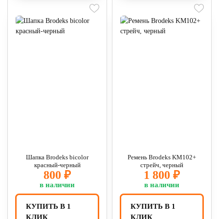
Шапка Brodeks bicolor
Ремень Brodeks KM102+
красный-черный
стрейч, черный
800 ₽
1 800 ₽
в наличии
в наличии
КУПИТЬ В 1
КУПИТЬ В 1
КЛИК
КЛИК