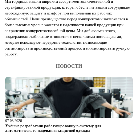
Мы гордимся нашим широким ассортиментом качественной и
сертифицированной продукции, которая обеспечит вашим сотрудникам
необходимую защиту и комфорт при выполнении их рабочих
обязанностей. Наше преимущество перед конкурентами заключается в
более высоком уровне качества и надежности нашей продукции при
сохранении конкурентоспособной цены. Мы добиваемся этого,
поддерживая стабильные отношения с несколькими поставщиками,
которые используют передовые технологии, позволяющие
оптимизировать производственный процесс и минимизировать ручную
работу.
НОВОСТИ
07.08.2026
06
Учёные разработали роботизированную систему для
О
автоматического надевания защитной одежды
р