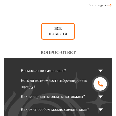
Читать далее
ВСЕ
НОВОСТИ
ВОПРОС-ОТВЕТ
Возможен ли самовывоз?
Есть ли возможность забрендировать
одежду?
Какие варианты оплаты возможны?
Каким способом можно сделать заказ?