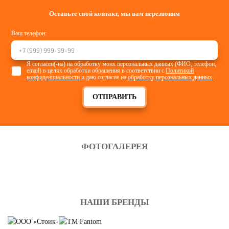
Оставьте свой контакт, мы вам перезвоним
Ваш телефон:
Я согласен(-на) на обработку моих персональных данных (ФИО, телефон,
email) в целях обработки обращения в соответствии с
Политикой
конфиденциальности
и даю согласие на
обработку персональных данных
.
ОТПРАВИТЬ
ФОТОГАЛЕРЕЯ
НАШИ БРЕНДЫ