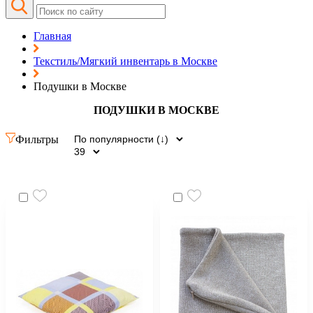
Главная
Текстиль/Мягкий инвентарь в Москве
Подушки в Москве
ПОДУШКИ В МОСКВЕ
Фильтры