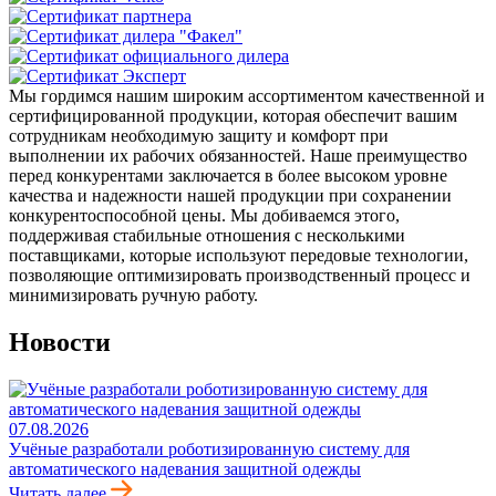
Мы гордимся нашим широким ассортиментом качественной и
сертифицированной продукции, которая обеспечит вашим
сотрудникам необходимую защиту и комфорт при
выполнении их рабочих обязанностей. Наше преимущество
перед конкурентами заключается в более высоком уровне
качества и надежности нашей продукции при сохранении
конкурентоспособной цены. Мы добиваемся этого,
поддерживая стабильные отношения с несколькими
поставщиками, которые используют передовые технологии,
позволяющие оптимизировать производственный процесс и
минимизировать ручную работу.
Новости
07.08.2026
Учёные разработали роботизированную систему для
автоматического надевания защитной одежды
Читать далее