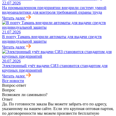
22.07.2026
На промышленном предприятии внедрили систему умной
видеоаналитики для контроля требований охраны труда
Читать далее
21.07.2026
В порту Тамань внедрили автоматы для выдачи средств
индивидуальной защиты
Читать далее
20.07.2026
Электронный учёт выдачи СИЗ становится стандартом для
крупных предприятий
Читать далее
Все новости
Вопрос-ответ
Вопрос
Возможен ли самовывоз?
Ответ
Да. По готовности заказа Вы можете забрать его по адресу,
указанному на нашем сайте. Если это крупная оптовая партия,
по договоренности мы можем произвести бесплатную