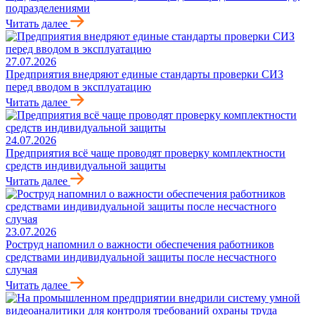
подразделениями
Читать далее
27.07.2026
Предприятия внедряют единые стандарты проверки СИЗ
перед вводом в эксплуатацию
Читать далее
24.07.2026
Предприятия всё чаще проводят проверку комплектности
средств индивидуальной защиты
Читать далее
23.07.2026
Роструд напомнил о важности обеспечения работников
средствами индивидуальной защиты после несчастного
случая
Читать далее