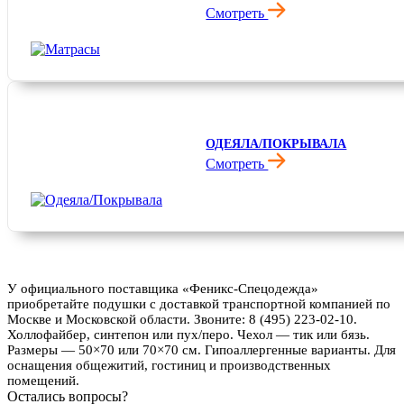
Смотреть
ОДЕЯЛА/ПОКРЫВАЛА
Смотреть
У официального поставщика «Феникс-Спецодежда»
приобретайте подушки с доставкой транспортной компанией по
Москве и Московской области. Звоните: 8 (495) 223-02-10.
Холлофайбер, синтепон или пух/перо. Чехол — тик или бязь.
Размеры — 50×70 или 70×70 см. Гипоаллергенные варианты. Для
оснащения общежитий, гостиниц и производственных
помещений.
Остались вопросы?