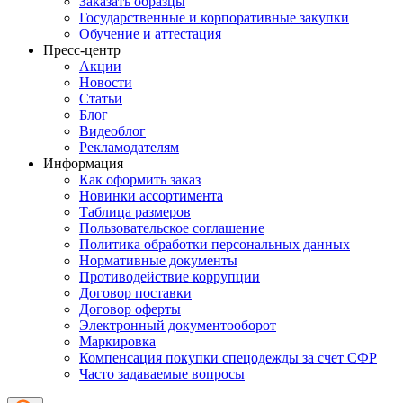
Заказать образцы
Государственные и корпоративные закупки
Обучение и аттестация
Пресс-центр
Акции
Новости
Статьи
Блог
Видеоблог
Рекламодателям
Информация
Как оформить заказ
Новинки ассортимента
Таблица размеров
Пользовательское соглашение
Политика обработки персональных данных
Нормативные документы
Противодействие коррупции
Договор поставки
Договор оферты
Электронный документооборот
Маркировка
Компенсация покупки спецодежды за счет СФР
Часто задаваемые вопросы