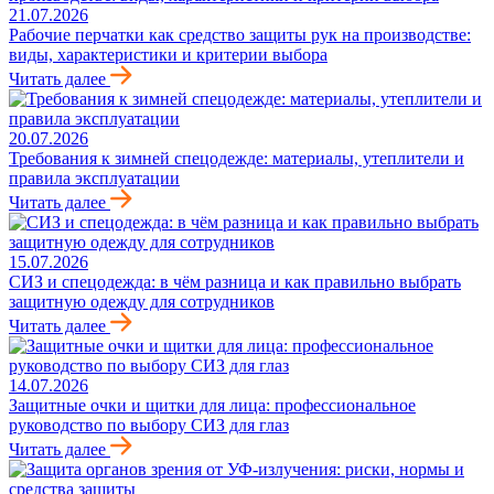
21.07.2026
Рабочие перчатки как средство защиты рук на производстве:
виды, характеристики и критерии выбора
Читать далее
20.07.2026
Требования к зимней спецодежде: материалы, утеплители и
правила эксплуатации
Читать далее
15.07.2026
СИЗ и спецодежда: в чём разница и как правильно выбрать
защитную одежду для сотрудников
Читать далее
14.07.2026
Защитные очки и щитки для лица: профессиональное
руководство по выбору СИЗ для глаз
Читать далее