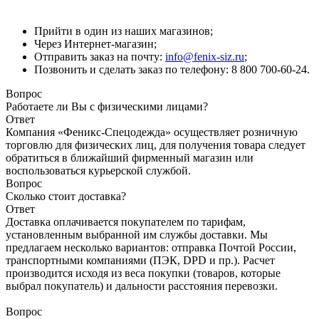
Прийти в один из наших магазинов;
Через Интернет-магазин;
Отправить заказ на почту:
info@fenix-siz.ru
;
Позвонить и сделать заказ по телефону: 8 800 700-60-24.
Вопрос
Работаете ли Вы с физическими лицами?
Ответ
Компания «Феникс-Спецодежда» осуществляет розничную
торговлю для физических лиц, для получения товара следует
обратиться в ближайший фирменный магазин или
воспользоваться курьерской службой.
Вопрос
Сколько стоит доставка?
Ответ
Доставка оплачивается покупателем по тарифам,
установленным выбранной им службы доставки. Мы
предлагаем несколько вариантов: отправка Почтой России,
транспортными компаниями (ПЭК, DPD и пр.). Расчет
производится исходя из веса покупки (товаров, которые
выбрал покупатель) и дальности расстояния перевозки.
Вопрос