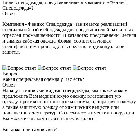
Виды спецодежды, представленные в компании «Феникс-
Спецодежда»?
Ответ
Компания «Феникс-Спецодежда» занимается реализацией
специальной рабочей одежды для представителей различных
отраслей промышленности. В каталогах представлены: летняя
и зимняя рабочая одежда, форма, соответствующая
спецификациям производства, средства индивидуальной
защиты.
Вопрос
Какая специальная одежда у Вас есть?
Ответ
Наряду с типовыми видами спецодежды, мы также можем
предложить Вам медицинскую одежду, влагозащитную
одежду, противоэнцефалитные костюмы, одноразовую одежду,
а также защитную одежду от химических веществ или
повышенных температур. Со всем ассортиментом продукции
Вы можете ознакомиться в нашем каталоге.
Возможен ли самовывоз?