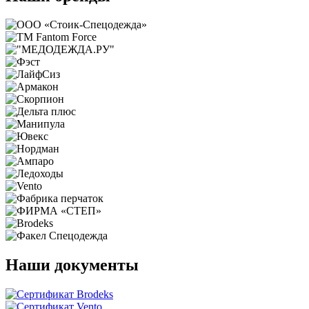
Наши документы