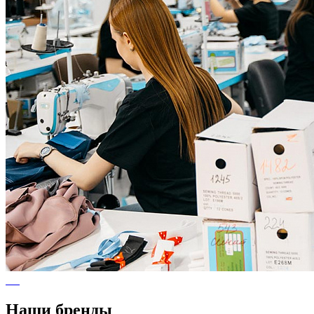
Наши бренды