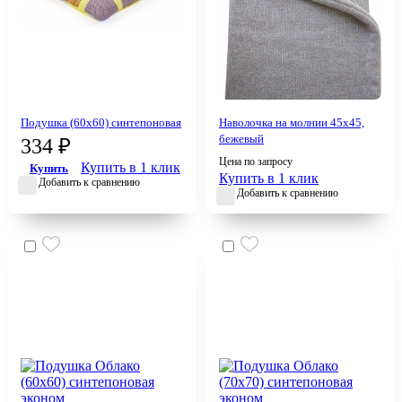
Подушка (60х60) синтепоновая
Наволочка на молнии 45х45,
бежевый
334 ₽
Цена по запросу
Купить в 1 клик
Купить
Купить в 1 клик
Добавить к сравнению
Добавить к сравнению