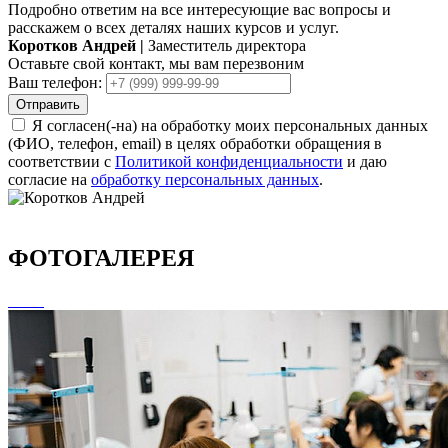
Подробно ответим на все интересующие вас вопросы и
расскажем о всех деталях наших курсов и услуг.
Коротков Андрей
|
Заместитель директора
Оставьте свой контакт, мы вам перезвоним
Ваш телефон:
Отправить
Я согласен(-на) на обработку моих персональных данных
(ФИО, телефон, email) в целях обработки обращения в
соответствии с
Политикой конфиденциальности
и даю
согласие на
обработку персональных данных
.
ФОТОГАЛЕРЕЯ