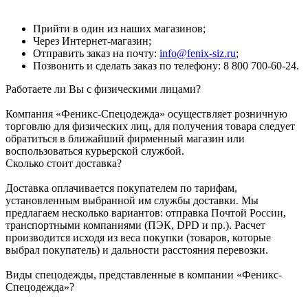
Прийти в один из наших магазинов;
Через Интернет-магазин;
Отправить заказ на почту:
info@fenix-siz.ru
;
Позвонить и сделать заказ по телефону: 8 800 700-60-24.
Работаете ли Вы с физическими лицами?
Компания «Феникс-Спецодежда» осуществляет розничную
торговлю для физических лиц, для получения товара следует
обратиться в ближайший фирменный магазин или
воспользоваться курьерской службой.
Сколько стоит доставка?
Доставка оплачивается покупателем по тарифам,
установленным выбранной им службы доставки. Мы
предлагаем несколько вариантов: отправка Почтой России,
транспортными компаниями (ПЭК, DPD и пр.). Расчет
производится исходя из веса покупки (товаров, которые
выбрал покупатель) и дальности расстояния перевозки.
Виды спецодежды, представленные в компании «Феникс-
Спецодежда»?