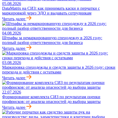
05.08.2026
DataMatrix на СИЗ: как принимать каски и перчатки с
маркировкой через ЭДО и выдавать сотрудникам
Читать далее
04.08.2026
Штрафы за немаркированную спецодежду в 2026 году:
полный разбор ответственности для бизнеса
Читать далее
03.08.2026
Маркировка спецодежды и средств защиты в 2026 году: сроки
перехода и действия с остатками
Читать далее
22.07.2026
Формирование комплекта СИЗ по результатам оценки
профрисков: от анализа опасностей до выбора защиты
Читать далее