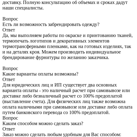
доставку. Полную консультацию об объемах и сроках дадут
наши специалисты.
Вопрос
Есть ли возможность забрендировать одежду?
Ответ
Да, мы выполняем работы по окраске и принтованию тканей,
термопечать логотипов и декоративных элементов
термотрансферными пленками, как на готовых изделиях, так
и на деталях кроя. Можем производить индивидуальное
брендирование фурнитуры по желанию заказчика.
Вопрос
Какие варианты оплаты возможны?
Ответ
Для юридических лиц и ИП существует два основных
варианта оплаты - это наличный расчет при самовывозе или
доставке либо безналичный расчет со 100% предоплатой
(выставление счета). Для физических лиц также возможна
оплата наличными при самовывозе или доставке либо оплата
путем банковского перевода со 100% предоплатой.
Вопрос
Каким способом можно сделать заказ?
Ответ
Заказ можно сделать любым удобным для Вас способом: