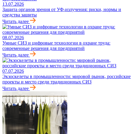
13.07.2026
Защита органов зрения от УФ-излучения: риски, нормы и
средства защиты
Читать далее
08.07.2026
Умные СИЗ и цифровые технологии в охране труда:
современные решения для предприятий
Читать далее
07.07.2026
Экзоскелеты в промышленности: мировой рынок, российские
проекты и место среди традиционных СИЗ
Читать далее