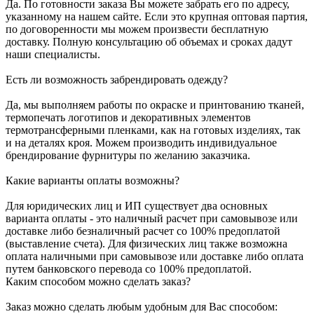
Да. По готовности заказа Вы можете забрать его по адресу,
указанному на нашем сайте. Если это крупная оптовая партия,
по договоренности мы можем произвести бесплатную
доставку. Полную консультацию об объемах и сроках дадут
наши специалисты.
Есть ли возможность забрендировать одежду?
Да, мы выполняем работы по окраске и принтованию тканей,
термопечать логотипов и декоративных элементов
термотрансферными пленками, как на готовых изделиях, так
и на деталях кроя. Можем производить индивидуальное
брендирование фурнитуры по желанию заказчика.
Какие варианты оплаты возможны?
Для юридических лиц и ИП существует два основных
варианта оплаты - это наличный расчет при самовывозе или
доставке либо безналичный расчет со 100% предоплатой
(выставление счета). Для физических лиц также возможна
оплата наличными при самовывозе или доставке либо оплата
путем банковского перевода со 100% предоплатой.
Каким способом можно сделать заказ?
Заказ можно сделать любым удобным для Вас способом: