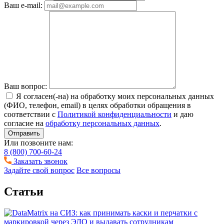
Ваш e-mail:
Ваш вопрос:
Я согласен(-на) на обработку моих персональных данных
(ФИО, телефон, email) в целях обработки обращения в
соответствии с
Политикой конфиденциальности
и даю
согласие на
обработку персональных данных
.
Отправить
Или позвоните нам:
8 (800) 700-60-24
Заказать звонок
Задайте свой вопрос
Все вопросы
Статьи