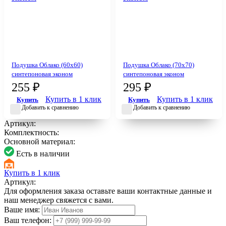
Подушка Облако (60х60)
Подушка Облако (70х70)
синтепоновая эконом
синтепоновая эконом
255 ₽
295 ₽
Купить в 1 клик
Купить в 1 клик
Купить
Купить
Добавить к сравнению
Добавить к сравнению
Артикул:
Комплектность:
Основной материал:
Есть в наличии
Купить в 1 клик
Артикул:
Для оформления заказа оставьте ваши контактные данные и
наш менеджер свяжется с вами.
Ваше имя:
Ваш телефон: