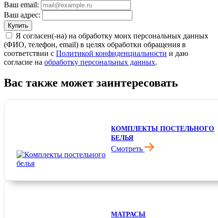
Ваш email:
Ваш адрес:
Купить
Я согласен(-на) на обработку моих персональных данных
(ФИО, телефон, email) в целях обработки обращения в
соответствии с
Политикой конфиденциальности
и даю
согласие на
обработку персональных данных
.
Вас также может заинтересовать
КОМПЛЕКТЫ ПОСТЕЛЬНОГО
БЕЛЬЯ
Смотреть
МАТРАСЫ