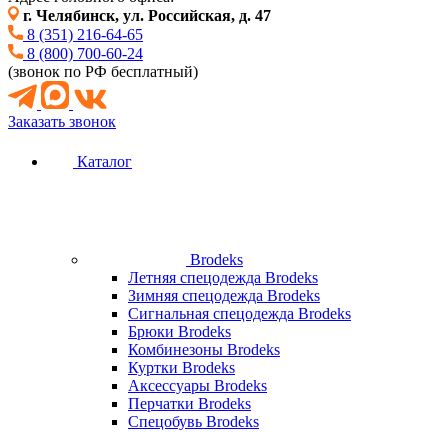
г. Челябинск, ул. Российская, д. 47
8 (351) 216-64-65
8 (800) 700-60-24
(звонок по РФ бесплатный)
Заказать звонок
Каталог
Brodeks
Летняя спецодежда Brodeks
Зимняя спецодежда Brodeks
Сигнальная спецодежда Brodeks
Брюки Brodeks
Комбинезоны Brodeks
Куртки Brodeks
Аксессуары Brodeks
Перчатки Brodeks
Спецобувь Brodeks