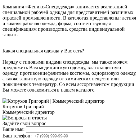
Компания «Феникс-Спецодежда» занимается реализацией
специальной рабочей одежды для представителей различных
отраслей промышленности. В каталогах представлены: летняя
и зимняя рабочая одежда, форма, соответствующая
спецификациям производства, средства индивидуальной
защиты.
Какая специальная одежда у Вас есть?
Наряду с типовыми видами спецодежды, мы также можем
предложить Вам медицинскую одежду, влагозащитную
одежду, противоэнцефалитные костюмы, одноразовую одежду,
а также защитную одежду от химических веществ или
повышенных температур. Со всем ассортиментом продукции
Вы можете ознакомиться в нашем каталоге.
Котрухов Григорий
Коммерческий директор
Задайте свой вопрос
Ваше имя:
Ваш телефон: