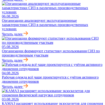
06.08.2026
Организации анализируют эксплуатационные
характеристики СИЗ в различных производственных
условиях
Читать далее
05.08.2026
Организации формируют статистику использования СИЗ по
производственным участкам
Читать далее
04.08.2026
Рабочая одежда всё чаще проектируется с учётом активного
движения сотрудников
Читать далее
03.08.2026
КАМАЗ расширяет использование экзоскелетов для снижения