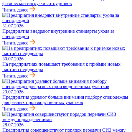
физической нагрузки сотрудников
Читать далее
31.07.2026
Предприятия внедряют внутренние стандарты ухода за
спецодеждой
Читать далее
30.07.2026
На предприятиях повышают требования к приёмке новых
партий спецодежды
Читать далее
29.07.2026
Предприятия уделяют больше внимания подбору спецодежды
для разных производственных участков
Читать далее
28.07.2026
Предприятия совершенствуют порядок передачи СИЗ между