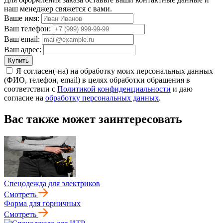
наш менеджер свяжется с вами.
Ваше имя:
Ваш телефон:
Ваш email:
Ваш адрес:
Купить
Я согласен(-на) на обработку моих персональных данных
(ФИО, телефон, email) в целях обработки обращения в
соответствии с
Политикой конфиденциальности
и даю
согласие на
обработку персональных данных
.
Вас также может заинтересовать
Спецодежда для электриков
Смотреть
Форма для горничных
Смотреть