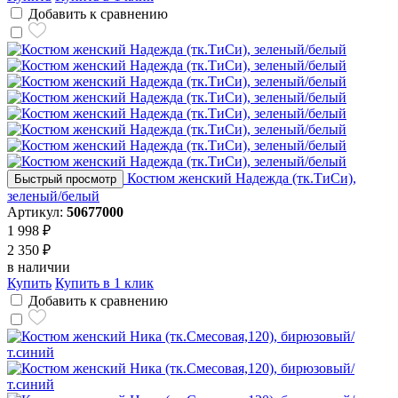
Добавить к сравнению
Костюм женский Надежда (тк.ТиСи),
Быстрый просмотр
зеленый/белый
Артикул:
50677000
1 998 ₽
2 350 ₽
в наличии
Купить
Купить в 1 клик
Добавить к сравнению