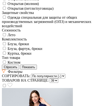
Открытая (молния)
Открытая (петли/пуговицы)
Защитные свойства
Одежда специальная для защиты от общих
производственных загрязнений (ОПЗ) и механических
воздействий
Сезонность
Лето
Комплектность
Блуза, брюки
Блуза, фартук, брюки
Куртка, брюки
Тип товара
Костюм
Фильтры
СОРТИРОВАТЬ:
ТОВАРОВ НА СТРАНИЦЕ: