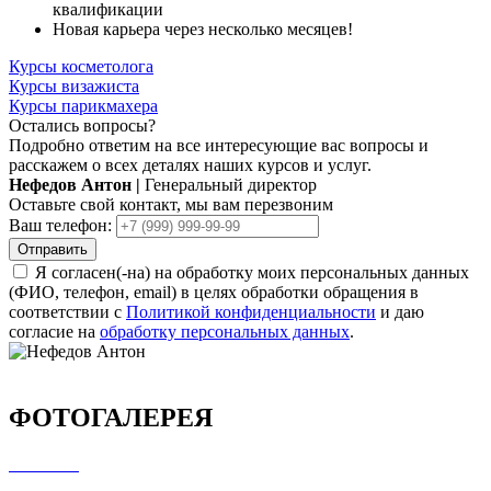
квалификации
Новая карьера через несколько месяцев!
Курсы косметолога
Курсы визажиста
Курсы парикмахера
Остались вопросы?
Подробно ответим на все интересующие вас вопросы и
расскажем о всех деталях наших курсов и услуг.
Нефедов Антон
|
Генеральный директор
Оставьте свой контакт, мы вам перезвоним
Ваш телефон:
Отправить
Я согласен(-на) на обработку моих персональных данных
(ФИО, телефон, email) в целях обработки обращения в
соответствии с
Политикой конфиденциальности
и даю
согласие на
обработку персональных данных
.
ФОТОГАЛЕРЕЯ