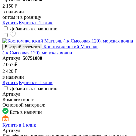
2 150 ₽
в наличии
оптом и в розницу
Купить
Купить в 1 клик
Добавить к сравнению
Костюм женский Магнэль
Быстрый просмотр
(тк.Смесовая,120), морская волна
Артикул:
50751000
2 057 ₽
2 420 ₽
в наличии
Купить
Купить в 1 клик
Добавить к сравнению
Артикул:
Комплектность:
Основной материал:
Есть в наличии
Купить в 1 клик
Артикул:
Для оформления заказа оставьте ваши контактные данные и