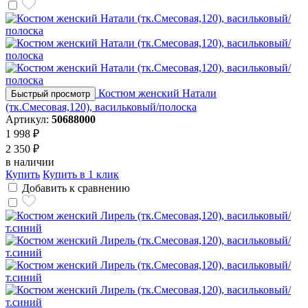
Костюм женский Натали
Быстрый просмотр
(тк.Смесовая,120), васильковый/полоска
Артикул:
50688000
1 998 ₽
2 350 ₽
в наличии
Купить
Купить в 1 клик
Добавить к сравнению