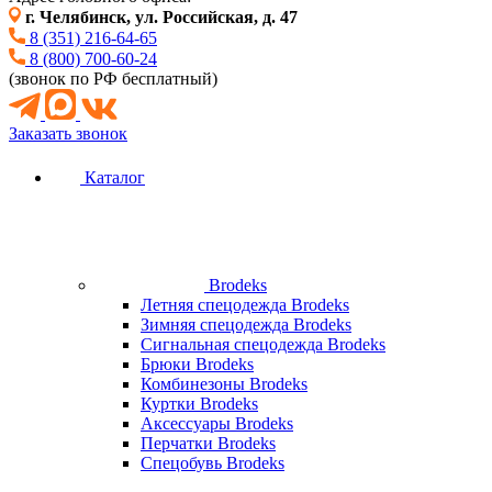
г. Челябинск, ул. Российская, д. 47
8 (351) 216-64-65
8 (800) 700-60-24
(звонок по РФ бесплатный)
Заказать звонок
Каталог
Brodeks
Летняя спецодежда Brodeks
Зимняя спецодежда Brodeks
Сигнальная спецодежда Brodeks
Брюки Brodeks
Комбинезоны Brodeks
Куртки Brodeks
Аксессуары Brodeks
Перчатки Brodeks
Спецобувь Brodeks