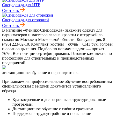
Спецодежда для ИТР
Смотреть
Спецодежда для сторожей
Смотреть
В магазине «Феникс-Спецодежда» закажите одежду для
парикмахеров и мастеров салона красоты с отгрузкой со
склада по Москве и Московской области. Консультация: 8
(495) 223-02-10. Комплект: костюм + обувь + СИЗ рук, головы
и органов дыхания. Подбор по нормам выдачи — приказ
767н. Все позиции сертифицированы. Готовые комплекты по
профессиям для строительных и производственных
предприятий.
дистанционное обучение и переподготовка
Приглашаем на профессиональное обучение востребованным
специальностям с выдачей документов установленного
образца.
Краткосрочные и долгосрочные структурированные
программы
Дистанционное обучение с гибким графиком
Поддержка в трудоустройстве и повышении