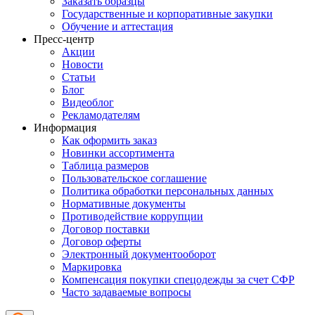
Заказать образцы
Государственные и корпоративные закупки
Обучение и аттестация
Пресс-центр
Акции
Новости
Статьи
Блог
Видеоблог
Рекламодателям
Информация
Как оформить заказ
Новинки ассортимента
Таблица размеров
Пользовательское соглашение
Политика обработки персональных данных
Нормативные документы
Противодействие коррупции
Договор поставки
Договор оферты
Электронный документооборот
Маркировка
Компенсация покупки спецодежды за счет СФР
Часто задаваемые вопросы