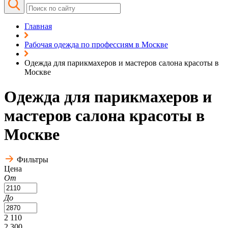
Главная
Рабочая одежда по профессиям в Москве
Одежда для парикмахеров и мастеров салона красоты в
Москве
Одежда для парикмахеров и
мастеров салона красоты в
Москве
Фильтры
Цена
От
До
2 110
2 300