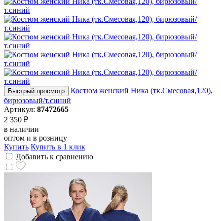
Костюм женский Ника (тк.Смесовая,120),
Быстрый просмотр
бирюзовый/т.синий
Артикул:
87472665
2 350 ₽
в наличии
оптом и в розницу
Купить
Купить в 1 клик
Добавить к сравнению