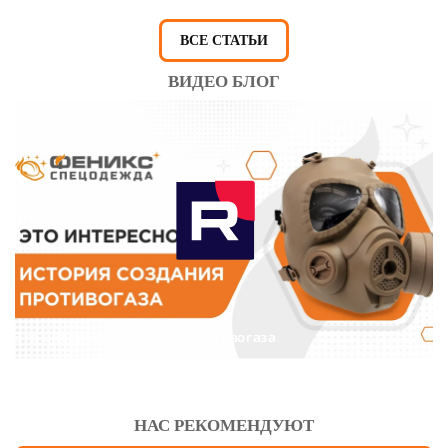
ВСЕ СТАТЬИ
ВИДЕО БЛОГ
Это интересно: История противогаза
НАС РЕКОМЕНДУЮТ