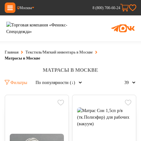
Москва
8 (800) 700-60-24
Главная
Текстиль/Мягкий инвентарь в Москве
Матрасы в Москве
МАТРАСЫ В МОСКВЕ
Фильтры