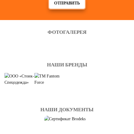
ОТПРАВИТЬ
ФОТОГАЛЕРЕЯ
НАШИ БРЕНДЫ
НАШИ ДОКУМЕНТЫ
ПОДУШКИ
Смотреть