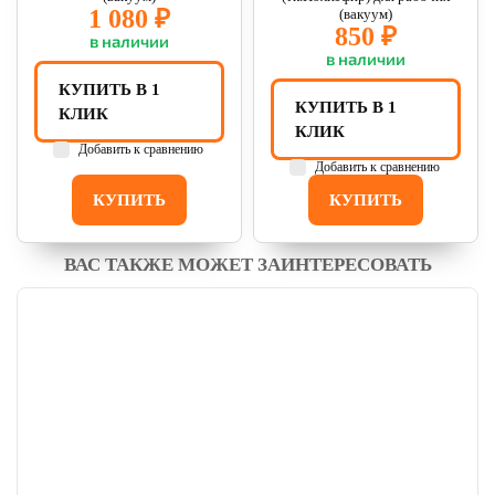
1 080 ₽
(вакуум)
850 ₽
в наличии
в наличии
КУПИТЬ В 1
КУПИТЬ В 1
КЛИК
КЛИК
Добавить к сравнению
Добавить к сравнению
КУПИТЬ
КУПИТЬ
ВАС ТАКЖЕ МОЖЕТ ЗАИНТЕРЕСОВАТЬ