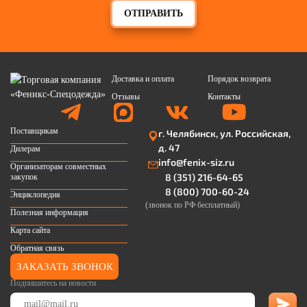
ОТПРАВИТЬ
Доставка и оплата
Порядок возврата
Отзывы
Контакты
Поставщикам
г. Челябинск, ул. Российская,
д. 47
Дилерам
info@fenix-siz.ru
Организаторам совместных
8 (351) 216-64-65
закупок
8 (800) 700-60-24
Энциклопедия
(звонок по РФ бесплатный)
Полезная информация
Карта сайта
Обратная связь
ЗАКАЗАТЬ ЗВОНОК
Подпишитесь на новости