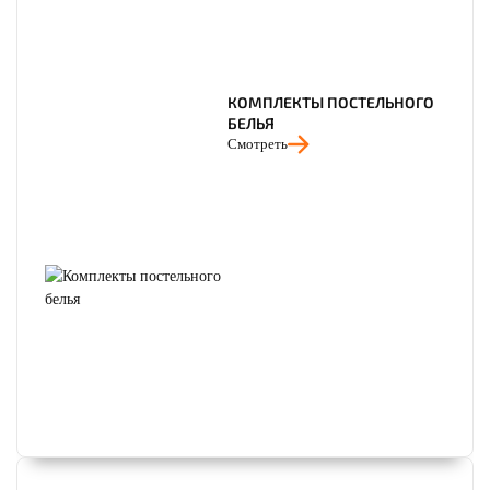
КОМПЛЕКТЫ ПОСТЕЛЬНОГО
БЕЛЬЯ
Смотреть