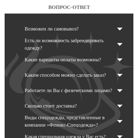
ВОПРОС-ОТВЕТ
Возможен ли самовывоз?
Есть ли возможность забрендировать
одежду?
Какие варианты оплаты возможны?
Каким способом можно сделать заказ?
Работаете ли Вы с физическими лицами?
Сколько стоит доставка?
Виды спецодежды, представленные в
компании «Феникс-Спецодежда»?
Какая специальная одежда у Вас есть?