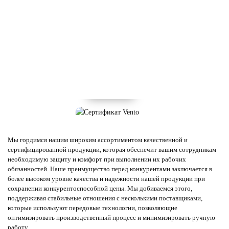
Мы гордимся нашим широким ассортиментом качественной и
сертифицированной продукции, которая обеспечит вашим сотрудникам
необходимую защиту и комфорт при выполнении их рабочих
обязанностей. Наше преимущество перед конкурентами заключается в
более высоком уровне качества и надежности нашей продукции при
сохранении конкурентоспособной цены. Мы добиваемся этого,
поддерживая стабильные отношения с несколькими поставщиками,
которые используют передовые технологии, позволяющие
оптимизировать производственный процесс и минимизировать ручную
работу.