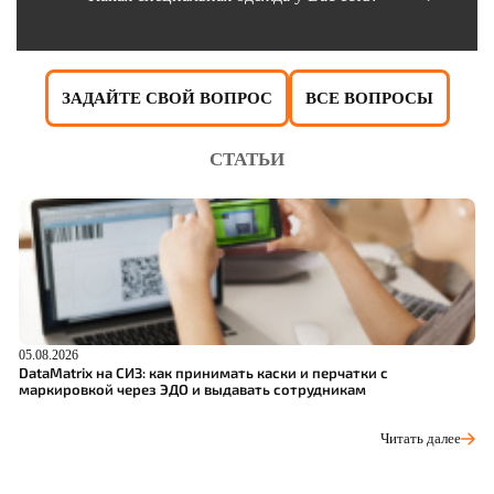
ЗАДАЙТЕ СВОЙ ВОПРОС
ВСЕ ВОПРОСЫ
СТАТЬИ
05.08.2026
04
DataMatrix на СИЗ: как принимать каски и перчатки с
Ш
маркировкой через ЭДО и выдавать сотрудникам
р
Читать далее