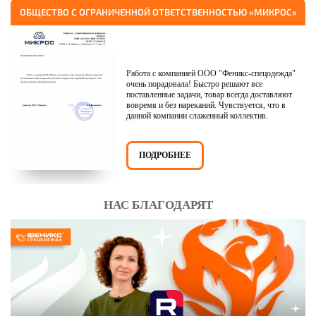
ОБЩЕСТВО С ОГРАНИЧЕННОЙ ОТВЕТСТВЕННОСТЬЮ «МИКРОС»
Работа с компанией ООО "Феникс-спецодежда"
очень порадовала! Быстро решают все
поставленные задачи, товар всегда доставляют
вовремя и без нареканий. Чувствуется, что в
данной компании слаженный коллектив.
ПОДРОБНЕЕ
НАС БЛАГОДАРЯТ