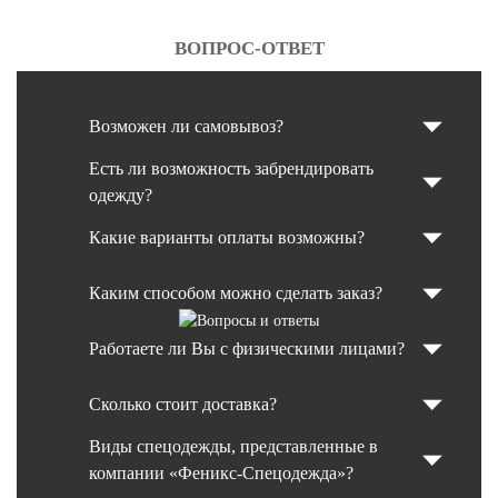
ВОПРОС-ОТВЕТ
Возможен ли самовывоз?
Есть ли возможность забрендировать
одежду?
Какие варианты оплаты возможны?
Каким способом можно сделать заказ?
Работаете ли Вы с физическими лицами?
Сколько стоит доставка?
Виды спецодежды, представленные в
компании «Феникс-Спецодежда»?