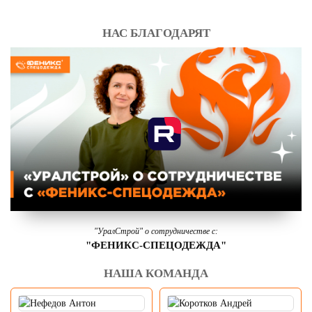
НАС БЛАГОДАРЯТ
"УралСтрой" о сотрудничестве с:
"ФЕНИКС-СПЕЦОДЕЖДА"
НАША КОМАНДА