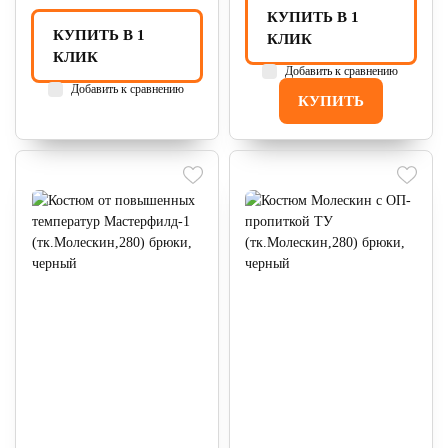
КУПИТЬ В 1
КУПИТЬ В 1
КЛИК
КЛИК
Добавить к сравнению
Добавить к сравнению
КУПИТЬ