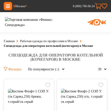
Москва
8 (800) 700-60-24
Главная
Рабочая одежда по профессиям в Москве
Спецодежда для операторов котельной (кочегаров) в Москве
СПЕЦОДЕЖДА ДЛЯ ОПЕРАТОРОВ КОТЕЛЬНОЙ
(КОЧЕГАРОВ) В МОСКВЕ
Фильтры