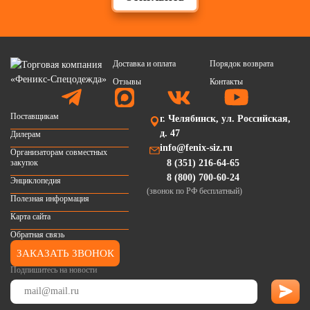
Доставка и оплата
Порядок возврата
Отзывы
Контакты
Поставщикам
г. Челябинск, ул. Российская,
д. 47
Дилерам
info@fenix-siz.ru
Организаторам совместных
закупок
8 (351) 216-64-65
8 (800) 700-60-24
Энциклопедия
(звонок по РФ бесплатный)
Полезная информация
Карта сайта
Обратная связь
ЗАКАЗАТЬ ЗВОНОК
Подпишитесь на новости