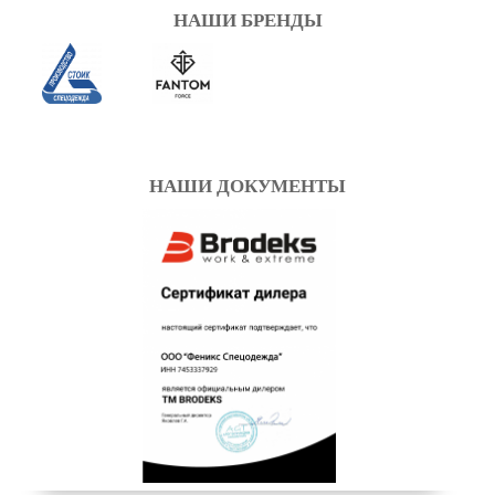
НАШИ БРЕНДЫ
НАШИ ДОКУМЕНТЫ