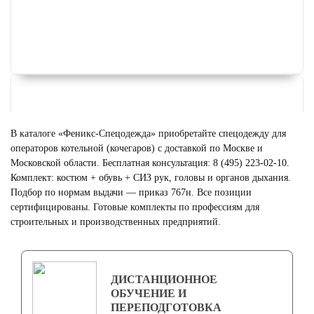
В каталоге «Феникс-Спецодежда» приобретайте спецодежду для
операторов котельной (кочегаров) с доставкой по Москве и
Московской области. Бесплатная консультация: 8 (495) 223-02-10.
Комплект: костюм + обувь + СИЗ рук, головы и органов дыхания.
Подбор по нормам выдачи — приказ 767н. Все позиции
сертифицированы. Готовые комплекты по профессиям для
строительных и производственных предприятий.
ФОРМА ДЛЯ ГОРНИЧНЫХ
Смотреть
ДИСТАНЦИОННОЕ
ОБУЧЕНИЕ И
ПЕРЕПОДГОТОВКА