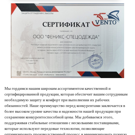
Мы гордимся нашим широким ассортиментом качественной и
сертифицированной продукции, которая обеспечит вашим сотрудникам
необходимую защиту и комфорт при выполнении их рабочих
обязанностей. Наше преимущество перед конкурентами заключается в
более высоком уровне качества и надежности нашей продукции при
сохранении конкурентоспособной цены. Мы добиваемся этого,
поддерживая стабильные отношения с несколькими поставщиками,
которые используют передовые технологии, позволяющие
оптимизировать производственный процесс и минимизировать ручную