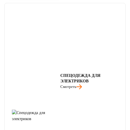
СПЕЦОДЕЖДА ДЛЯ
ЭЛЕКТРИКОВ
Смотреть