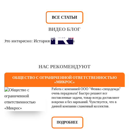
ВСЕ СТАТЬИ
ВИДЕО БЛОГ
Это интересно: История противогаза
НАС РЕКОМЕНДУЮТ
ОБЩЕСТВО С ОГРАНИЧЕННОЙ ОТВЕТСТВЕННОСТЬЮ
«МИКРОС»
Работа с компанией ООО "Феникс-спецодежда"
очень порадовала! Быстро решают все
поставленные задачи, товар всегда доставляют
вовремя и без нареканий. Чувствуется, что в
данной компании слаженный коллектив.
ПОДРОБНЕЕ