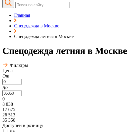
Главная
Спецодежда в Москве
Спецодежда летняя в Москве
Спецодежда летняя в Москве
Фильтры
Цена
От
До
0
8 838
17 675
26 513
35 350
Доступен в розницу
Да