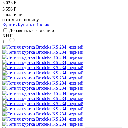
3 023 ₽
3 556 ₽
в наличии
оптом и в розницу
Купить
Купить в 1 клик
Добавить к сравнению
ХИТ!