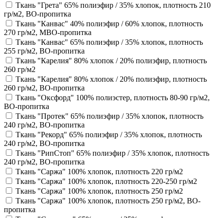
Ткань "Грета" 65% полиэфир / 35% хлопок, плотность 210
гр/м2, ВО-пропитка
Ткань "Канвас" 40% полиэфир / 60% хлопок, плотность
270 гр/м2, МВО-пропитка
Ткань "Канвас" 65% полиэфир / 35% хлопок, плотность
255 гр/м2, ВО-пропитка
Ткань "Карелия" 80% хлопок / 20% полиэфир, плотность
260 гр/м2
Ткань "Карелия" 80% хлопок / 20% полиэфир, плотность
260 гр/м2, ВО-пропитка
Ткань "Оксфорд" 100% полиэстер, плотность 80-90 гр/м2,
ВО-пропитка
Ткань "Протек" 65% полиэфир / 35% хлопок, плотность
240 гр/м2, ВО-пропитка
Ткань "Рекорд" 65% полиэфир / 35% хлопок, плотность
240 гр/м2, ВО-пропитка
Ткань "РипСтоп" 65% полиэфир / 35% хлопок, плотность
240 гр/м2, ВО-пропитка
Ткань "Саржа" 100% хлопок, плотность 220 гр/м2
Ткань "Саржа" 100% хлопок, плотность 220-250 гр/м2
Ткань "Саржа" 100% хлопок, плотность 250 гр/м2
Ткань "Саржа" 100% хлопок, плотность 250 гр/м2, ВО-
пропитка