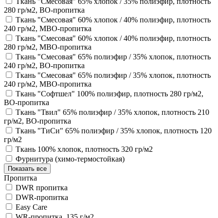
Ткань "Смесовая" 65% хлопок / 35% полиэфир, плотность
280 гр/м2, ВО-пропитка
Ткань "Смесовая" 60% хлопок / 40% полиэфир, плотность
240 гр/м2, МВО-пропитка
Ткань "Смесовая" 60% хлопок / 40% полиэфир, плотность
280 гр/м2, МВО-пропитка
Ткань "Смесовая" 65% полиэфир / 35% хлопок, плотность
240 гр/м2, ВО-пропитка
Ткань "Смесовая" 65% полиэфир / 35% хлопок, плотность
240 гр/м2, МВО-пропитка
Ткань "Софтшел" 100% полиэфир, плотность 280 гр/м2,
ВО-пропитка
Ткань "Твил" 65% полиэфир / 35% хлопок, плотность 210
гр/м2, ВО-пропитка
Ткань "ТиСи" 65% полиэфир / 35% хлопок, плотность 120
гр/м2
Ткань 100% хлопок, плотность 320 гр/м2
Фурнитура (химо-термостойкая)
Показать все
Пропитка
DWR пропитка
DWR-пропитка
Easy Care
WR-пропитка, 135 г/м2