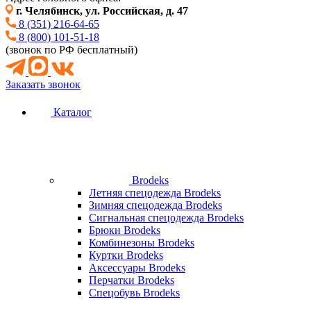
г. Челябинск, ул. Российская, д. 47
8 (351) 216-64-65
8 (800) 101-51-18
(звонок по РФ бесплатный)
Заказать звонок
Каталог
Brodeks
Летняя спецодежда Brodeks
Зимняя спецодежда Brodeks
Сигнальная спецодежда Brodeks
Брюки Brodeks
Комбинезоны Brodeks
Куртки Brodeks
Аксессуары Brodeks
Перчатки Brodeks
Спецобувь Brodeks