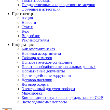
Заказать образцы
Государственные и корпоративные закупки
Обучение и аттестация
Пресс-центр
Акции
Новости
Статьи
Блог
Видеоблог
Рекламодателям
Информация
Как оформить заказ
Новинки ассортимента
Таблица размеров
Пользовательское соглашение
Политика обработки персональных данных
Нормативные документы
Противодействие коррупции
Договор поставки
Договор оферты
Электронный документооборот
Маркировка
Компенсация покупки спецодежды за счет СФР
Часто задаваемые вопросы