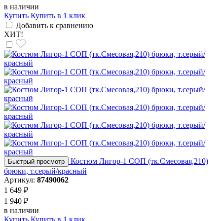
в наличии
Купить
Купить в 1 клик
Добавить к сравнению
ХИТ!
Костюм Лигор-1 СОП (тк.Смесовая,210)
Быстрый просмотр
брюки, т.серый/красный
Артикул:
87490062
1 649 ₽
1 940 ₽
в наличии
Купить
Купить в 1 клик