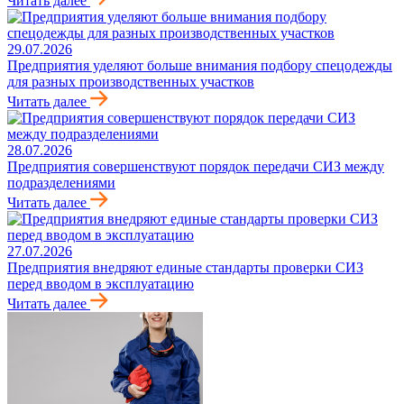
Читать далее
29.07.2026
Предприятия уделяют больше внимания подбору спецодежды
для разных производственных участков
Читать далее
28.07.2026
Предприятия совершенствуют порядок передачи СИЗ между
подразделениями
Читать далее
27.07.2026
Предприятия внедряют единые стандарты проверки СИЗ
перед вводом в эксплуатацию
Читать далее