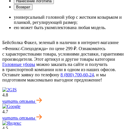
Нанесение логотипа
Возврат
универсальный головной убор с жестким козырьком и
планкой, регулирующей размер;
ею может быть укомплектована любая модель.
Бейсболка Факел, зеленый в наличии в интернет-магазине
«Феникс-Спецодежда» по цене 299 ₽. Ознакомьтесь
с характеристиками товара, условиями доставки, гарантиями
производителя. Этот артикул и другие товары категории
Головные уборы
можно заказать на сайте и получить
в транспортной компании или в одном из наших офисов.
Оставьте заявку по телефону
8 (800) 700-60-24
,
и мы
подготовим максимально выгодное предложение!
4.8
читать отзывы
4.7
читать отзывы
4.5