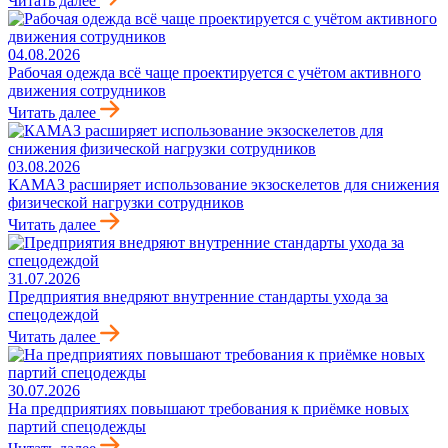
Читать далее
04.08.2026
Рабочая одежда всё чаще проектируется с учётом активного
движения сотрудников
Читать далее
03.08.2026
КАМАЗ расширяет использование экзоскелетов для снижения
физической нагрузки сотрудников
Читать далее
31.07.2026
Предприятия внедряют внутренние стандарты ухода за
спецодеждой
Читать далее
30.07.2026
На предприятиях повышают требования к приёмке новых
партий спецодежды