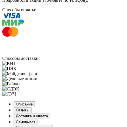
Подробности акций уточняйте по телефону.
Способы оплаты:
Способы доставки:
Описание
Отзывы
Доставка и оплата
Самовывоз