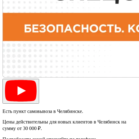
Есть пункт самовывоза в Челябинске.
Цены действительны для новых клиентов в Челябинск на
сумму от 30 000 ₽.