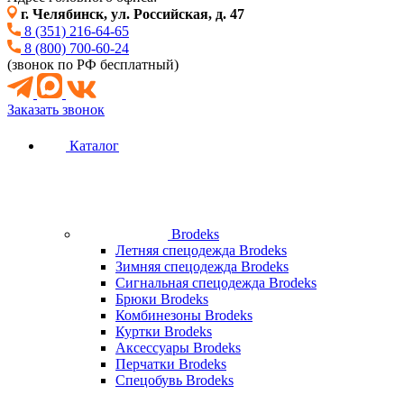
г. Челябинск, ул. Российская, д. 47
8 (351) 216-64-65
8 (800) 700-60-24
(звонок по РФ бесплатный)
Заказать звонок
Каталог
Brodeks
Летняя спецодежда Brodeks
Зимняя спецодежда Brodeks
Сигнальная спецодежда Brodeks
Брюки Brodeks
Комбинезоны Brodeks
Куртки Brodeks
Аксессуары Brodeks
Перчатки Brodeks
Спецобувь Brodeks