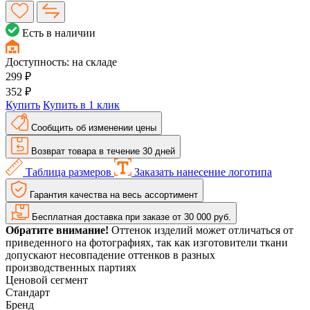
Есть в наличии
Доступность:
на складе
299 ₽
352 ₽
Купить
Купить в 1 клик
Сообщить об изменении цены
Возврат товара в течение 30 дней
Таблица размеров
Заказать нанесение логотипа
Гарантия качества на весь ассортимент
Бесплатная доставка при заказе от 30 000 руб.
Обратите внимание!
Оттенок изделий может отличаться от
приведенного на фотографиях, так как изготовители ткани
допускают несовпадение оттенков в разных
производственных партиях
Ценовой сегмент
Стандарт
Бренд