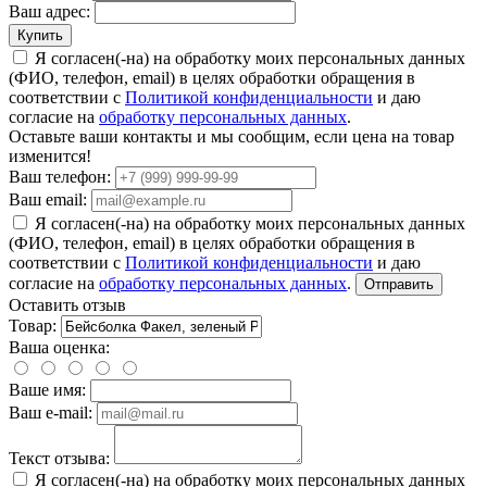
Ваш адрес:
Купить
Я согласен(-на) на обработку моих персональных данных
(ФИО, телефон, email) в целях обработки обращения в
соответствии с
Политикой конфиденциальности
и даю
согласие на
обработку персональных данных
.
Оставьте ваши контакты и мы сообщим, если цена на товар
изменится!
Ваш телефон:
Ваш email:
Я согласен(-на) на обработку моих персональных данных
(ФИО, телефон, email) в целях обработки обращения в
соответствии с
Политикой конфиденциальности
и даю
согласие на
обработку персональных данных
.
Отправить
Оставить отзыв
Товар:
Ваша оценка:
Ваше имя:
Ваш e-mail:
Текст отзыва:
Я согласен(-на) на обработку моих персональных данных