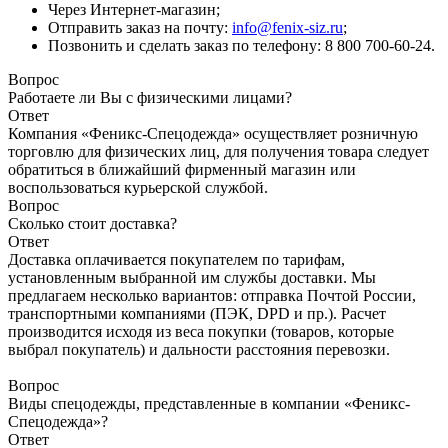
Через Интернет-магазин;
Отправить заказ на почту:
info@fenix-siz.ru
;
Позвонить и сделать заказ по телефону: 8 800 700-60-24.
Вопрос
Работаете ли Вы с физическими лицами?
Ответ
Компания «Феникс-Спецодежда» осуществляет розничную
торговлю для физических лиц, для получения товара следует
обратиться в ближайший фирменный магазин или
воспользоваться курьерской службой.
Вопрос
Сколько стоит доставка?
Ответ
Доставка оплачивается покупателем по тарифам,
установленным выбранной им службы доставки. Мы
предлагаем несколько вариантов: отправка Почтой России,
транспортными компаниями (ПЭК, DPD и пр.). Расчет
производится исходя из веса покупки (товаров, которые
выбрал покупатель) и дальности расстояния перевозки.
Вопрос
Виды спецодежды, представленные в компании «Феникс-
Спецодежда»?
Ответ