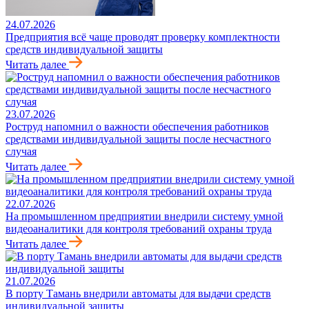
24.07.2026
Предприятия всё чаще проводят проверку комплектности
средств индивидуальной защиты
Читать далее
23.07.2026
Роструд напомнил о важности обеспечения работников
средствами индивидуальной защиты после несчастного
случая
Читать далее
22.07.2026
На промышленном предприятии внедрили систему умной
видеоаналитики для контроля требований охраны труда
Читать далее
21.07.2026
В порту Тамань внедрили автоматы для выдачи средств
индивидуальной защиты