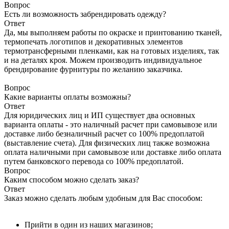
Вопрос
Есть ли возможность забрендировать одежду?
Ответ
Да, мы выполняем работы по окраске и принтованию тканей,
термопечать логотипов и декоративных элементов
термотрансферными пленками, как на готовых изделиях, так
и на деталях кроя. Можем производить индивидуальное
брендирование фурнитуры по желанию заказчика.
Вопрос
Какие варианты оплаты возможны?
Ответ
Для юридических лиц и ИП существует два основных
варианта оплаты - это наличный расчет при самовывозе или
доставке либо безналичный расчет со 100% предоплатой
(выставление счета). Для физических лиц также возможна
оплата наличными при самовывозе или доставке либо оплата
путем банковского перевода со 100% предоплатой.
Вопрос
Каким способом можно сделать заказ?
Ответ
Заказ можно сделать любым удобным для Вас способом:
Прийти в один из наших магазинов;