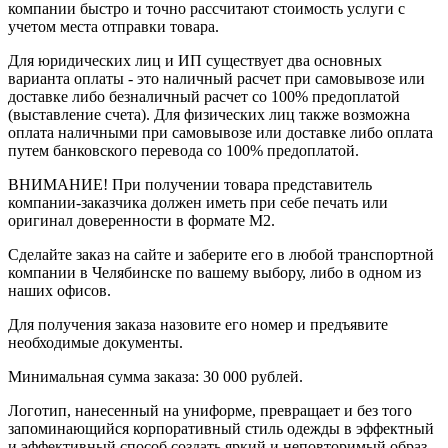
компании быстро и точно рассчитают стоимость услуги с
учетом места отправки товара.
Для юридических лиц и ИП существует два основных
варианта оплаты - это наличный расчет при самовывозе или
доставке либо безналичный расчет со 100% предоплатой
(выставление счета). Для физических лиц также возможна
оплата наличными при самовывозе или доставке либо оплата
путем банковского перевода со 100% предоплатой.
ВНИМАНИЕ! При получении товара представитель
компании-заказчика должен иметь при себе печать или
оригинал доверенности в формате М2.
Сделайте заказ на сайте и заберите его в любой транспортной
компании в Челябинске по вашему выбору, либо в одном из
наших офисов.
Для получения заказа назовите его номер и предъявите
необходимые документы.
Минимальная сумма заказа: 30 000 рублей.
Логотип, нанесенный на униформе, превращает и без того
запоминающийся корпоративный стиль одежды в эффектный
и эффективный способ создать яркий и неповторимый образ