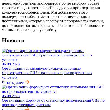
перед конкурентами заключается в более высоком уровне
качества и надежности нашей продукции при сохранении
конкурентоспособной цены. Мы добиваемся этого,
поддерживая стабильные отношения с несколькими
поставщиками, которые используют передовые технологии,
позволяющие оптимизировать производственный процесс и
минимизировать ручную работу.
Новости
06.08.2026
Организации анализируют эксплуатационные
характеристики СИЗ в различных производственных
условиях
Читать далее
05.08.2026
Организации формируют статистику использования СИЗ по
производственным участкам