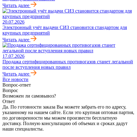
Читать далее
20.07.2026
Электронный учёт выдачи СИЗ становится стандартом для
крупных предприятий
Читать далее
17.07.2026
Продажа сертифицированных противогазов станет легальной
после вступления новых правил
Читать далее
Все новости
Вопрос-ответ
Вопрос
Возможен ли самовывоз?
Ответ
Да. По готовности заказа Вы можете забрать его по адресу,
указанному на нашем сайте. Если это крупная оптовая партия,
по договоренности мы можем произвести бесплатную
доставку. Полную консультацию об объемах и сроках дадут
наши специалисты.