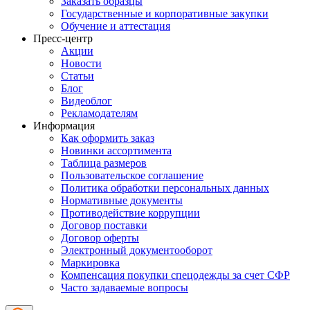
Заказать образцы
Государственные и корпоративные закупки
Обучение и аттестация
Пресс-центр
Акции
Новости
Статьи
Блог
Видеоблог
Рекламодателям
Информация
Как оформить заказ
Новинки ассортимента
Таблица размеров
Пользовательское соглашение
Политика обработки персональных данных
Нормативные документы
Противодействие коррупции
Договор поставки
Договор оферты
Электронный документооборот
Маркировка
Компенсация покупки спецодежды за счет СФР
Часто задаваемые вопросы