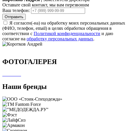
Оставьте свой контакт, мы вам перезвоним
Ваш телефон:
Отправить
Я согласен(-на) на обработку моих персональных данных
(ФИО, телефон, email) в целях обработки обращения в
соответствии с
Политикой конфиденциальности
и даю
согласие на
обработку персональных данных
.
ФОТОГАЛЕРЕЯ
Наши бренды