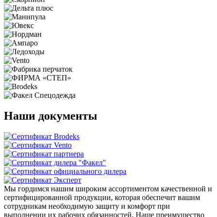
Наши документы
Мы гордимся нашим широким ассортиментом качественной и
сертифицированной продукции, которая обеспечит вашим
сотрудникам необходимую защиту и комфорт при
выполнении их рабочих обязанностей. Наше преимущество