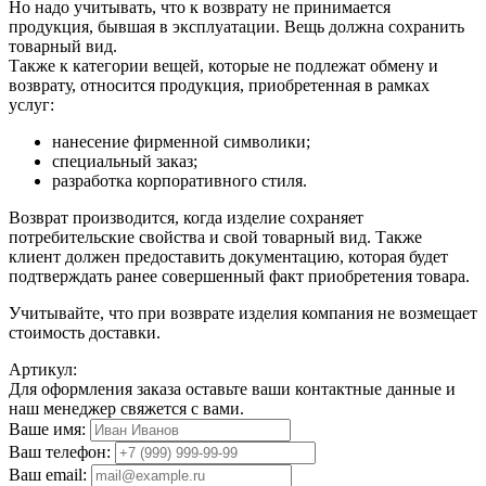
Но надо учитывать, что к возврату не принимается
продукция, бывшая в эксплуатации. Вещь должна сохранить
товарный вид.
Также к категории вещей, которые не подлежат обмену и
возврату, относится продукция, приобретенная в рамках
услуг:
нанесение фирменной символики;
специальный заказ;
разработка корпоративного стиля.
Возврат производится, когда изделие сохраняет
потребительские свойства и свой товарный вид. Также
клиент должен предоставить документацию, которая будет
подтверждать ранее совершенный факт приобретения товара.
Учитывайте, что при возврате изделия компания не возмещает
стоимость доставки.
Артикул:
Для оформления заказа оставьте ваши контактные данные и
наш менеджер свяжется с вами.
Ваше имя:
Ваш телефон:
Ваш email: