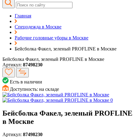
Главная
Спецодежда в Москве
Рабочие головные уборы в Москве
Бейсболка Факел, зеленый PROFLINE в Москве
Бейсболка Факел, зеленый PROFLINE в Москве
Артикул:
87498230
Есть в наличии
Доступность:
на складе
Бейсболка Факел, зеленый PROFLINE
в Москве
Артикул:
87498230