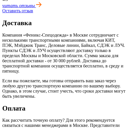
читать отзывы
Оставить отзыв
Доставка
Компания «Феникс-Спецодежда» в Москве сотрудничает с
несколькими транспортными компаниями, включая КИТ,
ПЭК, Мэйджик Транс, Деловые линии, Байкал, CДЭК и ЛУЧ.
Пункты CДЭК и ЛУЧ осуществляют доставку только в
пределах Москвы и Московской области. Сумма заказа для
бесплатной доставки - от 30 000 рублей. Доставка до
транспортной компании осуществляется бесплатно, в среду и
пятницу.
Если вы пожелаете, мы готовы отправить ваш заказ через
любую другую транспортную компанию по вашему выбору.
Однако, в этом случае, стоит учесть, что сроки доставки могут
быть увеличены.
Оплата
Как рассчитать точную оплату? Для этого рекомендуется
связаться с нашими менеджерами в Москве. Представители