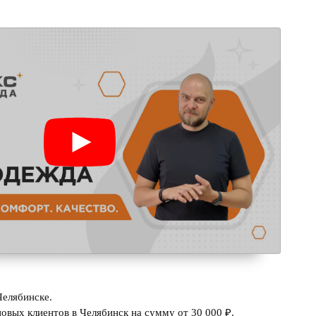
Челябинске.
овых клиентов в Челябинск на сумму от 30 000 ₽.