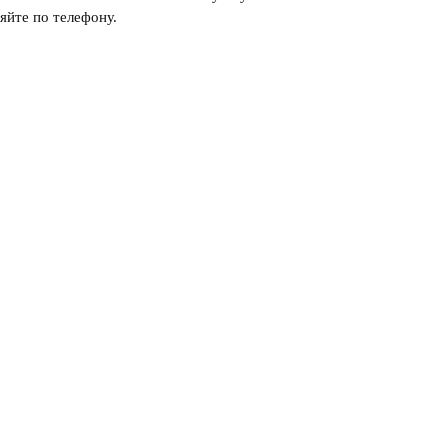
яйте по телефону.