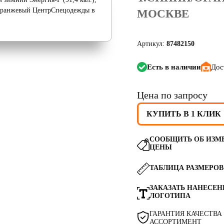
МОСКВЕ
Артикул:
87482150
Есть в наличии
Дос
Цена по запросу
КУПИТЬ В 1 КЛИК
СООБЩИТЬ ОБ ИЗМ
ЦЕНЫ
ТАБЛИЦА РАЗМЕРОВ
ЗАКАЗАТЬ НАНЕСЕН
ЛОГОТИПА
ГАРАНТИЯ КАЧЕСТВА
АССОРТИМЕНТ