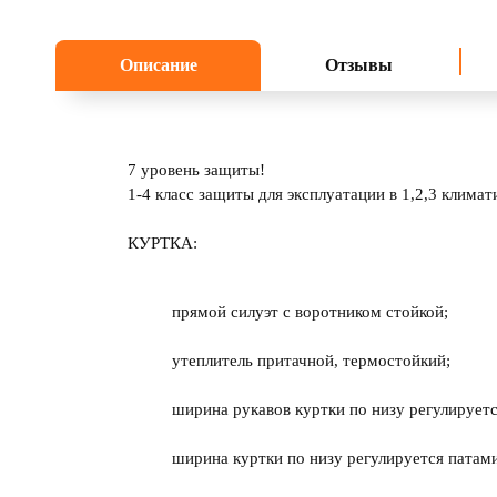
Описание
Отзывы
7 уровень защиты!
1-4 класс защиты для эксплуатации в 1,2,3 климат
КУРТКА:
прямой силуэт с воротником стойкой;
утеплитель притачной, термостойкий;
ширина рукавов куртки по низу регулируетс
ширина куртки по низу регулируется патами