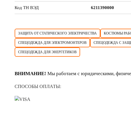
Код ТН ВЭД
6211390000
ЗАЩИТА ОТ СТАТИЧЕСКОГО ЭЛЕКТРИЧЕСТВА
КОСТЮМЫ РАБ
СПЕЦОДЕЖДА ДЛЯ ЭЛЕКТРОМОНТЕРОВ
СПЕЦОДЕЖДА С ЗАЩ
СПЕЦОДЕЖДА ДЛЯ ЭНЕРГЕТИКОВ
ВНИМАНИЕ!
Мы работаем с юридическими, физиче
СПОСОБЫ ОПЛАТЫ: