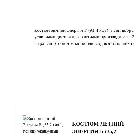
Костюм зимний Энергия-Г (91,4 кал.), т.синий/ор
условиями доставки, гарантиями производителя. 
в транспортной компании или в одном из наших о
4.8
читать отзывы
КОСТЮМ ЛЕТНИЙ
ЭНЕРГИЯ-Б (35,2