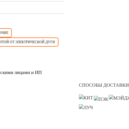
ОЧИЕ
ИТОЙ ОТ ЭЛЕКТРИЧЕСКОЙ ДУГИ
скими лицами и ИП
СПОСОБЫ ДОСТАВКИ