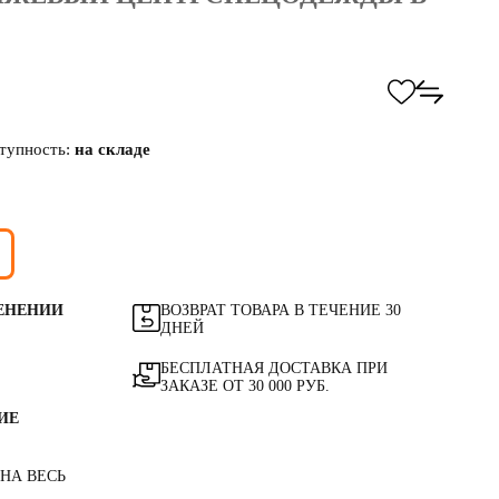
тупность:
на складе
ЕНЕНИИ
ВОЗВРАТ ТОВАРА В ТЕЧЕНИЕ 30
ДНЕЙ
БЕСПЛАТНАЯ ДОСТАВКА ПРИ
ЗАКАЗЕ ОТ 30 000 РУБ.
ИЕ
 НА ВЕСЬ