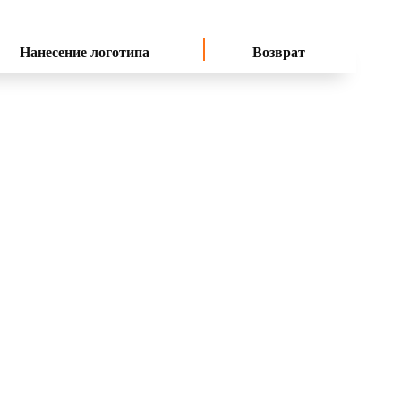
Нанесение логотипа
Возврат