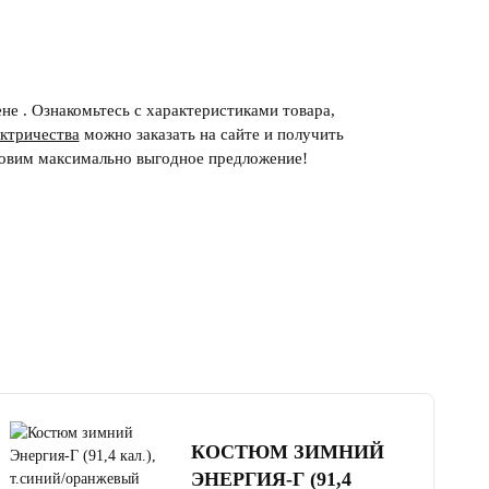
не . Ознакомьтесь с характеристиками товара,
ектричества
можно заказать на сайте и получить
овим максимально выгодное предложение!
4.5
читать отзывы
КОСТЮМ ЗИМНИЙ
ЭНЕРГИЯ-Г (91,4