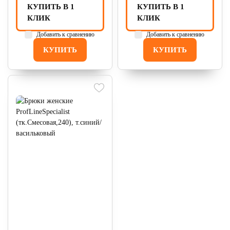
КУПИТЬ В 1
КУПИТЬ В 1
КЛИК
КЛИК
Добавить к сравнению
Добавить к сравнению
КУПИТЬ
КУПИТЬ