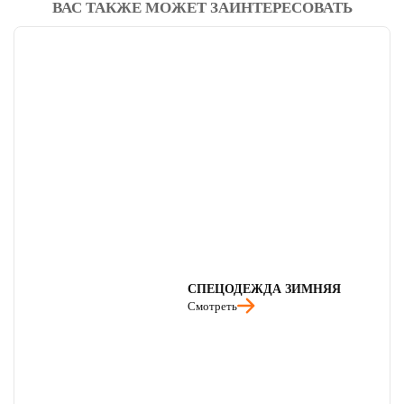
ВАС ТАКЖЕ МОЖЕТ ЗАИНТЕРЕСОВАТЬ
СПЕЦОДЕЖДА ЗИМНЯЯ
Смотреть