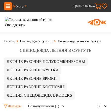
Сургут
8 (800) 700-60-24
Главная
Спецодежда в Сургуте
Спецодежда летняя в Сургуте
СПЕЦОДЕЖДА ЛЕТНЯЯ В СУРГУТЕ
ЛЕТНИЕ РАБОЧИЕ ПОЛУКОМБИНЕЗОНЫ
ЛЕТНИЕ РАБОЧИЕ КУРТКИ
ЛЕТНИЕ РАБОЧИЕ БРЮКИ
ЛЕТНИЕ РАБОЧИЕ КОСТЮМЫ
ЛЕТНЯЯ СПЕЦОДЕЖДА BRODEKS
Фильтры