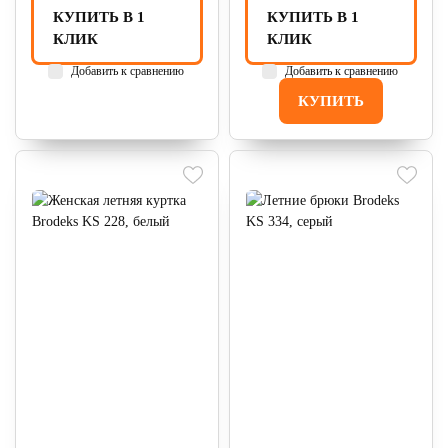
КУПИТЬ В 1
КУПИТЬ В 1
КЛИК
КЛИК
Добавить к сравнению
Добавить к сравнению
КУПИТЬ