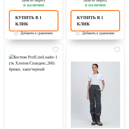
Цена по запросу
Цена по запросу
в наличии
в наличии
КУПИТЬ В 1
КУПИТЬ В 1
КЛИК
КЛИК
Добавить к сравнению
Добавить к сравнению