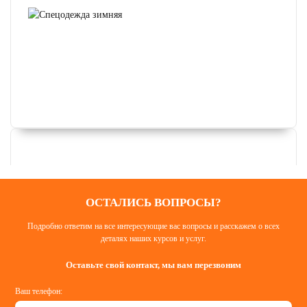
ОСТАЛИСЬ ВОПРОСЫ?
Подробно ответим на все интересующие вас вопросы и расскажем о всех
деталях наших курсов и услуг.
Оставьте свой контакт, мы вам перезвоним
Ваш телефон: