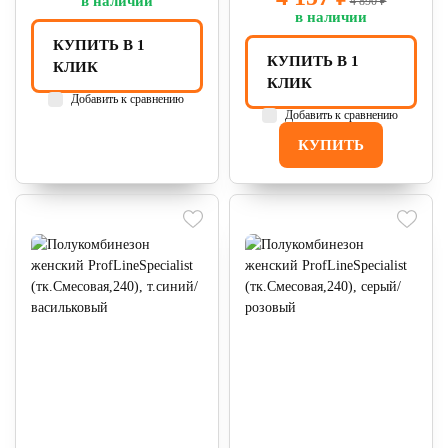
в наличии
4 890 ₽
в наличии
КУПИТЬ В 1
КУПИТЬ В 1
КЛИК
КЛИК
Добавить к сравнению
Добавить к сравнению
КУПИТЬ