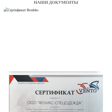
НАШИ ДОКУМЕНТЫ
СИГНАЛЬНАЯ
СПЕЦОДЕЖДА
Смотреть