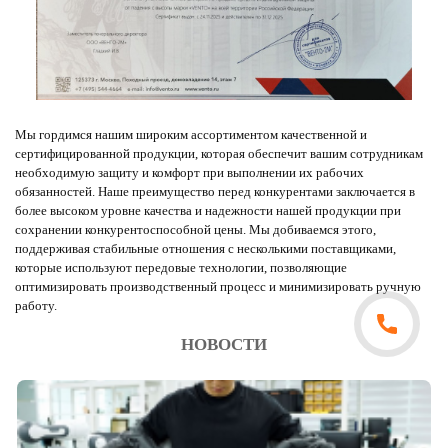
Мы гордимся нашим широким ассортиментом качественной и
сертифицированной продукции, которая обеспечит вашим сотрудникам
необходимую защиту и комфорт при выполнении их рабочих
обязанностей. Наше преимущество перед конкурентами заключается в
более высоком уровне качества и надежности нашей продукции при
сохранении конкурентоспособной цены. Мы добиваемся этого,
поддерживая стабильные отношения с несколькими поставщиками,
которые используют передовые технологии, позволяющие
оптимизировать производственный процесс и минимизировать ручную
работу.
НОВОСТИ