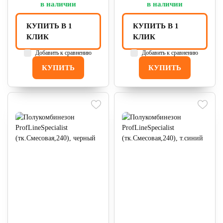
в наличии
в наличии
КУПИТЬ В 1
КУПИТЬ В 1
КЛИК
КЛИК
Добавить к сравнению
Добавить к сравнению
КУПИТЬ
КУПИТЬ