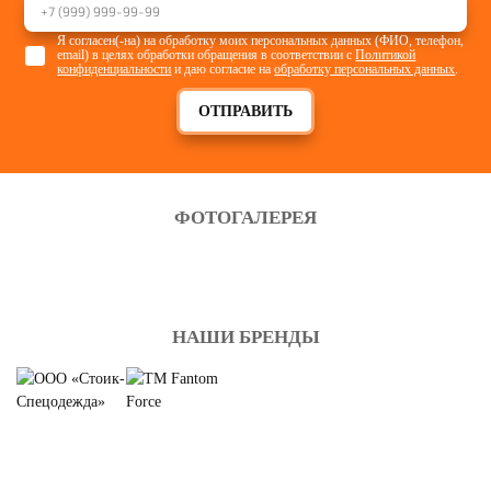
СПЕЦОДЕЖДА
Я согласен(-на) на обработку моих персональных данных (ФИО, телефон,
ДЕМИСЕЗОННАЯ
email) в целях обработки обращения в соответствии с
Политикой
Смотреть
конфиденциальности
и даю согласие на
обработку персональных данных
.
ОТПРАВИТЬ
ФОТОГАЛЕРЕЯ
НАШИ БРЕНДЫ