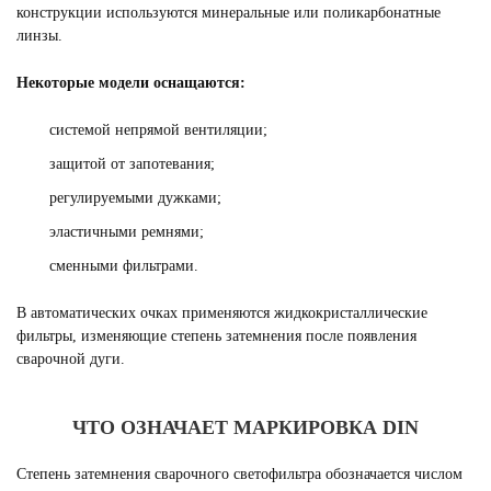
конструкции используются минеральные или поликарбонатные
линзы.
Некоторые модели оснащаются:
системой непрямой вентиляции;
защитой от запотевания;
регулируемыми дужками;
эластичными ремнями;
сменными фильтрами.
В автоматических очках применяются жидкокристаллические
фильтры, изменяющие степень затемнения после появления
сварочной дуги.
ЧТО ОЗНАЧАЕТ МАРКИРОВКА DIN
Степень затемнения сварочного светофильтра обозначается числом