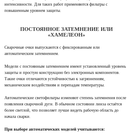
интенсивности. Для таких работ применяются фильтры с
повышенным уровнем защиты.
ПОСТОЯННОЕ ЗАТЕМНЕНИЕ ИЛИ
«ХАМЕЛЕОН»
Сварочные очки выпускаются с фиксированным или
автоматическим затемнением.
Модели с постоянным затемнением имеют установленный уровень
защиты и простую конструкцию без электронных компонентов.
Такие очки отличаются устойчивостью к загрязнениям,
механическим воздействиям и перепадам температуры.
Автоматические светофильтры изменяют степень затемнения после
появления сварочной дуги. В обычном состоянии линза остаётся
более светлой, что позволяет лучше видеть рабочую область до
начала сварки.
При выборе автоматических моделей учитываются: