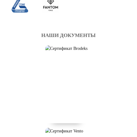
НАШИ ДОКУМЕНТЫ