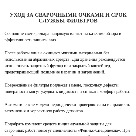
УХОД ЗА СВАРОЧНЫМИ ОЧКАМИ И СРОК
СЛУЖБЫ ФИЛЬТРОВ
Состояние светофильтра напрямую влияет на качество обзора и
эффективность защиты глаз.
После работы линзы очищают мягкими материалами без
использования абразивных средств. Для хранения рекомендуется
использовать защитный футляр или закрытый контейнер,
предотвращающий появление царапин и загрязнений.
Повреждённые фильтры подлежат замене, поскольку дефекты
поверхности могут ухудшать видимость и снижать комфорт работы.
Автоматические модели периодически проверяются на исправность
затемнения и корректную работу датчиков.
Подобрать комплект средств индивидуальной защиты для
сварочных работ помогут специалисты «Феникс-Спецодежда». При