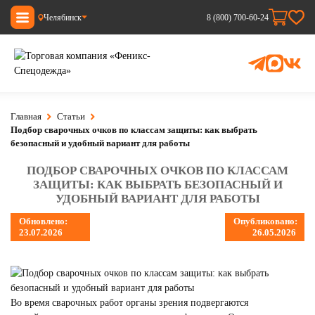
Челябинск
8 (800) 700-60-24
Главная
Статьи
Подбор сварочных очков по классам защиты: как выбрать
безопасный и удобный вариант для работы
ПОДБОР СВАРОЧНЫХ ОЧКОВ ПО КЛАССАМ
ЗАЩИТЫ: КАК ВЫБРАТЬ БЕЗОПАСНЫЙ И
УДОБНЫЙ ВАРИАНТ ДЛЯ РАБОТЫ
Обновлено:
Опубликовано:
23.07.2026
26.05.2026
Во время сварочных работ органы зрения подвергаются