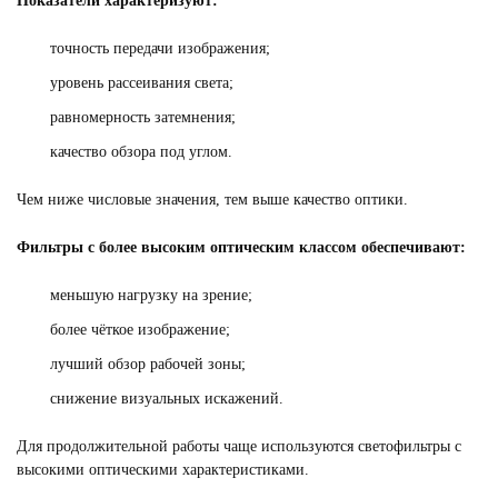
Показатели характеризуют:
точность передачи изображения;
уровень рассеивания света;
равномерность затемнения;
качество обзора под углом.
Чем ниже числовые значения, тем выше качество оптики.
Фильтры с более высоким оптическим классом обеспечивают:
меньшую нагрузку на зрение;
более чёткое изображение;
лучший обзор рабочей зоны;
снижение визуальных искажений.
Для продолжительной работы чаще используются светофильтры с
высокими оптическими характеристиками.