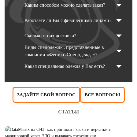
Каким способом можно сделать заказ?
Работаете ли Вы с физическими лицами?
Сколько стоит доставка?
Виды спецодежды, представленные в
компании «Феникс-Спецодежда»?
Какая специальная одежда у Вас есть?
ЗАДАЙТЕ СВОЙ ВОПРОС
ВСЕ ВОПРОСЫ
СТАТЬИ