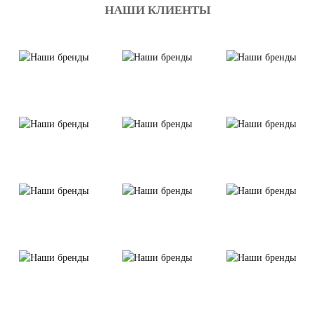
НАШИ КЛИЕНТЫ