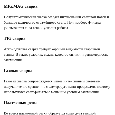
MIG/MAG-сварка
Полуавтоматическая сварка создаёт интенсивный световой поток и
большое количество отражённого света. При подборе фильтра
учитываются сила тока и условия работы.
TIG-сварка
Аргонодуговая сварка требует хорошей видимости сварочной
ванны. В таких условиях важны качество оптики и равномерность
затемнения.
Газовая сварка
Газовая сварка сопровождается менее интенсивным световым
излучением по сравнению с электродуговыми процессами, поэтому
используются светофильтры с меньшим уровнем затемнения.
Плазменная резка
Во время плазменной резки образуется яркая дуга высокой