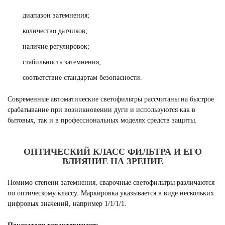
диапазон затемнения;
количество датчиков;
наличие регулировок;
стабильность затемнения;
соответствие стандартам безопасности.
Современные автоматические светофильтры рассчитаны на быстрое
срабатывание при возникновении дуги и используются как в
бытовых, так и в профессиональных моделях средств защиты.
ОПТИЧЕСКИЙ КЛАСС ФИЛЬТРА И ЕГО
ВЛИЯНИЕ НА ЗРЕНИЕ
Помимо степени затемнения, сварочные светофильтры различаются
по оптическому классу. Маркировка указывается в виде нескольких
цифровых значений, например 1/1/1/1.