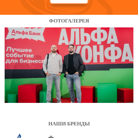
ФОТОГАЛЕРЕЯ
НАШИ БРЕНДЫ