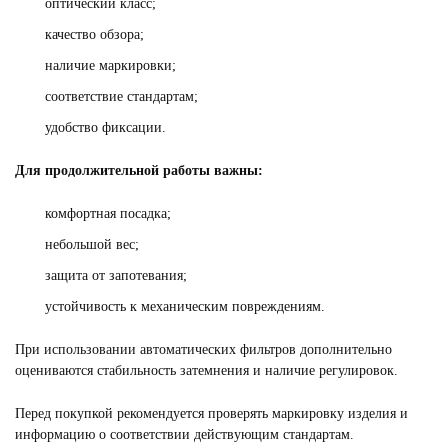
оптический класс;
качество обзора;
наличие маркировки;
соответствие стандартам;
удобство фиксации.
Для продолжительной работы важны:
комфортная посадка;
небольшой вес;
защита от запотевания;
устойчивость к механическим повреждениям.
При использовании автоматических фильтров дополнительно
оцениваются стабильность затемнения и наличие регулировок.
Перед покупкой рекомендуется проверять маркировку изделия и
информацию о соответствии действующим стандартам.