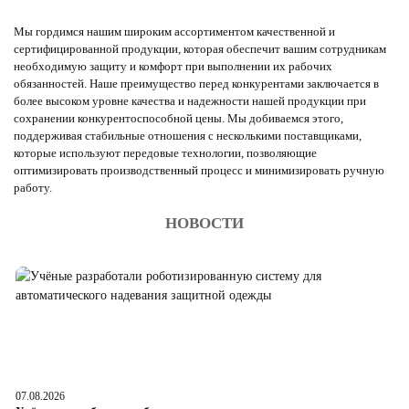
Мы гордимся нашим широким ассортиментом качественной и
сертифицированной продукции, которая обеспечит вашим сотрудникам
необходимую защиту и комфорт при выполнении их рабочих
обязанностей. Наше преимущество перед конкурентами заключается в
более высоком уровне качества и надежности нашей продукции при
сохранении конкурентоспособной цены. Мы добиваемся этого,
поддерживая стабильные отношения с несколькими поставщиками,
которые используют передовые технологии, позволяющие
оптимизировать производственный процесс и минимизировать ручную
работу.
НОВОСТИ
07.08.2026
06