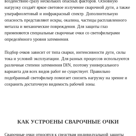
воздействию сразу нескольких опасных факторов. Основную
нагрузку создаёт яркое световое излучение сварочной дуги, а также
ультрафиолетовый и инфракрасный спектр. Дополнительную
опасность представляют искры, окалина, частицы расплавленного
металла и механические повреждения. Для защиты глаз
применяются специальные сварочные очки со светофильтрами
определённого уровня затемнения.
Подбор очков зависит от типа сварки, интенсивности дуги, силы
тока и условий эксплуатации. Для разных процессов используются
различные степени затемнения DIN, поэтому универсального
варианта для всех видов работ не существует. Правильно
подобранный светофильтр помогает снизить нагрузку на зрение и
сохранить достаточную видимость рабочей зоны.
КАК УСТРОЕНЫ СВАРОЧНЫЕ ОЧКИ
Сварочные очки относятся к средствам индивидуальной защиты