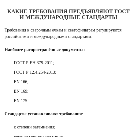
КАКИЕ ТРЕБОВАНИЯ ПРЕДЪЯВЛЯЮТ ГОСТ
И МЕЖДУНАРОДНЫЕ СТАНДАРТЫ
Требования к сварочным очкам и светофильтрам регулируются
российскими и международными стандартами.
Наиболее распространённые документы:
ГОСТ Р ЕН 379-2011;
ГОСТ Р 12.4.254-2013;
EN 166;
EN 169;
EN 175.
Стандарты устанавливают требования:
к степени затемнения;
уровню светопропускания;