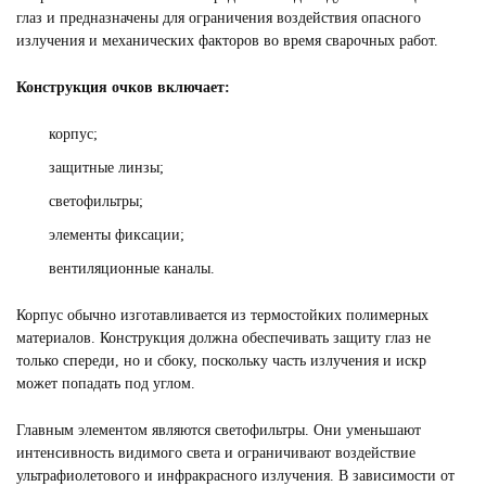
глаз и предназначены для ограничения воздействия опасного
излучения и механических факторов во время сварочных работ.
Конструкция очков включает:
корпус;
защитные линзы;
светофильтры;
элементы фиксации;
вентиляционные каналы.
Корпус обычно изготавливается из термостойких полимерных
материалов. Конструкция должна обеспечивать защиту глаз не
только спереди, но и сбоку, поскольку часть излучения и искр
может попадать под углом.
Главным элементом являются светофильтры. Они уменьшают
интенсивность видимого света и ограничивают воздействие
ультрафиолетового и инфракрасного излучения. В зависимости от