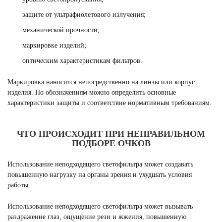
защите от ультрафиолетового излучения;
механической прочности;
маркировке изделий;
оптическим характеристикам фильтров.
Маркировка наносится непосредственно на линзы или корпус
изделия. По обозначениям можно определить основные
характеристики защиты и соответствие нормативным требованиям.
ЧТО ПРОИСХОДИТ ПРИ НЕПРАВИЛЬНОМ
ПОДБОРЕ ОЧКОВ
Использование неподходящего светофильтра может создавать
повышенную нагрузку на органы зрения и ухудшать условия
работы.
Использование неподходящего светофильтра может вызывать
раздражение глаз, ощущение рези и жжения, повышенную