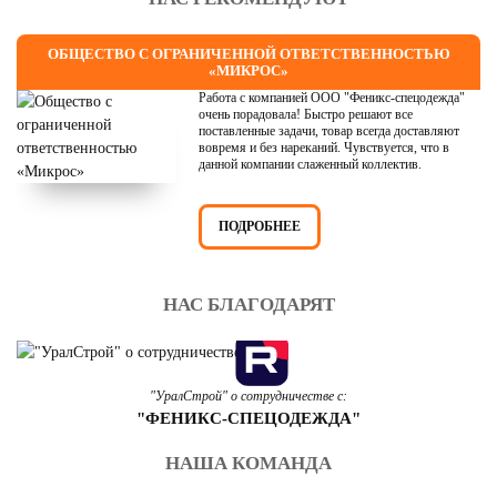
ОБЩЕСТВО С ОГРАНИЧЕННОЙ ОТВЕТСТВЕННОСТЬЮ
«МИКРОС»
Работа с компанией ООО "Феникс-спецодежда"
очень порадовала! Быстро решают все
поставленные задачи, товар всегда доставляют
вовремя и без нареканий. Чувствуется, что в
данной компании слаженный коллектив.
ПОДРОБНЕЕ
НАС БЛАГОДАРЯТ
"УралСтрой" о сотрудничестве с:
"ФЕНИКС-СПЕЦОДЕЖДА"
НАША КОМАНДА