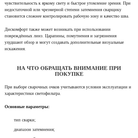
чувствительность к яркому свету и быстрое утомление зрения. При
недостаточной или чрезмерной степени затемнения сварщику
становится сложнее контролировать рабочую зону и качество шва.
Дискомфорт также может возникать при использовании
повреждённых линз. Царапины, помутнения и загрязнения
ухудшают обзор и могут создавать дополнительные визуальные
искажения.
НА ЧТО ОБРАЩАТЬ ВНИМАНИЕ ПРИ
ПОКУПКЕ
При выборе сварочных очков учитываются условия эксплуатации и
характеристики светофильтра.
Основные параметры:
тип сварки;
диапазон затемнения;