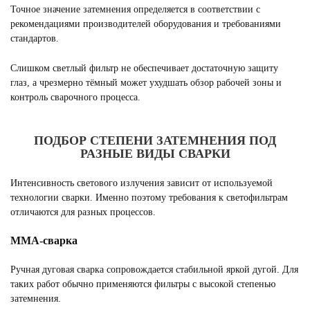
Точное значение затемнения определяется в соответствии с
рекомендациями производителей оборудования и требованиями
стандартов.
Слишком светлый фильтр не обеспечивает достаточную защиту
глаз, а чрезмерно тёмный может ухудшать обзор рабочей зоны и
контроль сварочного процесса.
ПОДБОР СТЕПЕНИ ЗАТЕМНЕНИЯ ПОД
РАЗНЫЕ ВИДЫ СВАРКИ
Интенсивность светового излучения зависит от используемой
технологии сварки. Именно поэтому требования к светофильтрам
отличаются для разных процессов.
MMA-сварка
Ручная дуговая сварка сопровождается стабильной яркой дугой. Для
таких работ обычно применяются фильтры с высокой степенью
затемнения.