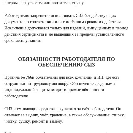
впервые выпускается или ввозится в страну.
Работодателю запрещено использовать СИЗ без действующих
документов о соответствии или с истёкшим сроком их действия.
Исключение допускается только для изделий, выпущенных в период
действия сертификата и не вышедших за пределы установленного
срока эксплуатации.
ОБЯЗАННОСТИ РАБОТОДАТЕЛЯ ПО
ОБЕСПЕЧЕНИЮ СИЗ
Правила № 766н обязательны для всех компаний и ИП, где есть
сотрудники по трудовому договору. Обеспечение средствами
индивидуальной защиты входит в прямые обязанности
работодателя.
СИЗ и смывающие средства закупаются за счёт работодателя. Он
отвечает за выдачу, учёт, хранение, а также обслуживание: стирку,
чистку, сушку, ремонт и замену.