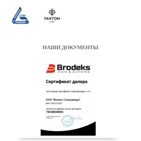
НАШИ ДОКУМЕНТЫ