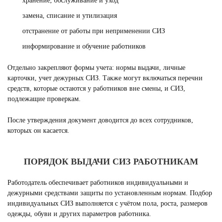
хранение, обслуживание и уход
замена, списание и утилизация
отстранение от работы при неприменении СИЗ
информирование и обучение работников
Отдельно закрепляют формы учета: нормы выдачи, личные
карточки, учет дежурных СИЗ. Также могут включаться перечни
средств, которые остаются у работников вне смены, и СИЗ,
подлежащие проверкам.
После утверждения документ доводится до всех сотрудников,
которых он касается.
ПОРЯДОК ВЫДАЧИ СИЗ РАБОТНИКАМ
Работодатель обеспечивает работников индивидуальными и
дежурными средствами защиты по установленным нормам. Подбор
индивидуальных СИЗ выполняется с учётом пола, роста, размеров
одежды, обуви и других параметров работника.