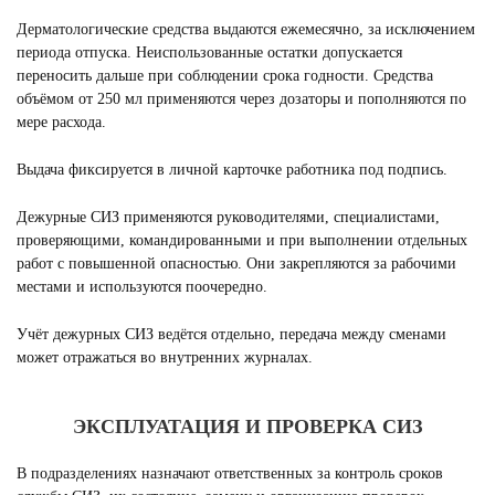
Дерматологические средства выдаются ежемесячно, за исключением
периода отпуска. Неиспользованные остатки допускается
переносить дальше при соблюдении срока годности. Средства
объёмом от 250 мл применяются через дозаторы и пополняются по
мере расхода.
Выдача фиксируется в личной карточке работника под подпись.
Дежурные СИЗ применяются руководителями, специалистами,
проверяющими, командированными и при выполнении отдельных
работ с повышенной опасностью. Они закрепляются за рабочими
местами и используются поочередно.
Учёт дежурных СИЗ ведётся отдельно, передача между сменами
может отражаться во внутренних журналах.
ЭКСПЛУАТАЦИЯ И ПРОВЕРКА СИЗ
В подразделениях назначают ответственных за контроль сроков