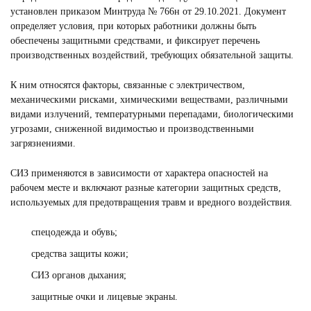
установлен приказом Минтруда № 766н от 29.10.2021. Документ
определяет условия, при которых работники должны быть
обеспечены защитными средствами, и фиксирует перечень
производственных воздействий, требующих обязательной защиты.
К ним относятся факторы, связанные с электричеством,
механическими рисками, химическими веществами, различными
видами излучений, температурными перепадами, биологическими
угрозами, сниженной видимостью и производственными
загрязнениями.
СИЗ применяются в зависимости от характера опасностей на
рабочем месте и включают разные категории защитных средств,
используемых для предотвращения травм и вредного воздействия.
спецодежда и обувь;
средства защиты кожи;
СИЗ органов дыхания;
защитные очки и лицевые экраны.