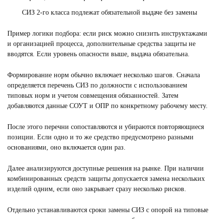
СИЗ 2-го класса подлежат обязательной выдаче без замены
Пример логики подбора: если риск можно снизить инструктажами
и организацией процесса, дополнительные средства защиты не
вводятся. Если уровень опасности выше, выдача обязательна.
Формирование норм обычно включает несколько шагов. Сначала
определяется перечень СИЗ по должности с использованием
типовых норм и учетом совмещения обязанностей. Затем
добавляются данные СОУТ и ОПР по конкретному рабочему месту.
После этого перечни сопоставляются и убираются повторяющиеся
позиции. Если одно и то же средство предусмотрено разными
основаниями, оно включается один раз.
Далее анализируются доступные решения на рынке. При наличии
комбинированных средств защиты допускается замена нескольких
изделий одним, если оно закрывает сразу несколько рисков.
Отдельно устанавливаются сроки замены СИЗ с опорой на типовые