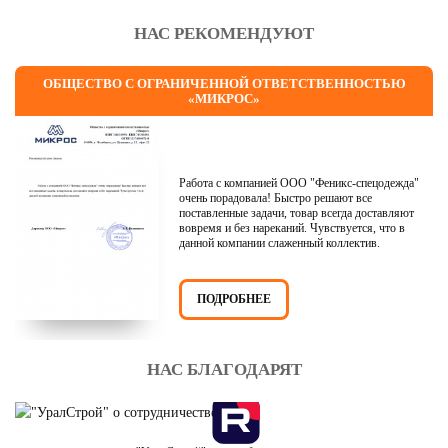
НАС РЕКОМЕНДУЮТ
ОБЩЕСТВО С ОГРАНИЧЕННОЙ ОТВЕТСТВЕННОСТЬЮ
«МИКРОС»
Работа с компанией ООО "Феникс-спецодежда"
очень порадовала! Быстро решают все
поставленные задачи, товар всегда доставляют
вовремя и без нареканий. Чувствуется, что в
данной компании слаженный коллектив.
ПОДРОБНЕЕ
НАС БЛАГОДАРЯТ