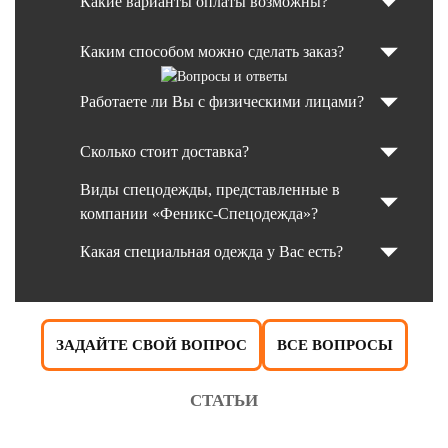
Какие варианты оплаты возможны?
Каким способом можно сделать заказ?
Работаете ли Вы с физическими лицами?
Сколько стоит доставка?
Виды спецодежды, представленные в
компании «Феникс-Спецодежда»?
Какая специальная одежда у Вас есть?
ЗАДАЙТЕ СВОЙ ВОПРОС
ВСЕ ВОПРОСЫ
СТАТЬИ