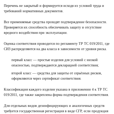
Перечень не закрытый и формируется исходя из условий труда и
требований нормативных документов.
Все применяемые средства проходят подтверждение безопасности.
Проверяется их способность обеспечивать защиту и отсутствие
вредного воздействия при эксплуатации.
Оценка соответствия проводится по регламенту ТР ТС 019/2011, где
СИЗ распределяются на два класса в зависимости от уровня риска.
первый класс — простые изделия для условий с низкой
опасностью, подтверждаются декларацией соответствия;
второй класс — средства для защиты от серьёзных рисков,
оформляются через сертификат соответствия.
Классификация каждого изделия указана в приложении 4 к ТР ТС
019/2011, где также закреплена форма подтверждения соответствия.
Для отдельных видов дезинфицирующих и аналогичных средств
требуется государственная регистрация в виде СГР, если продукция