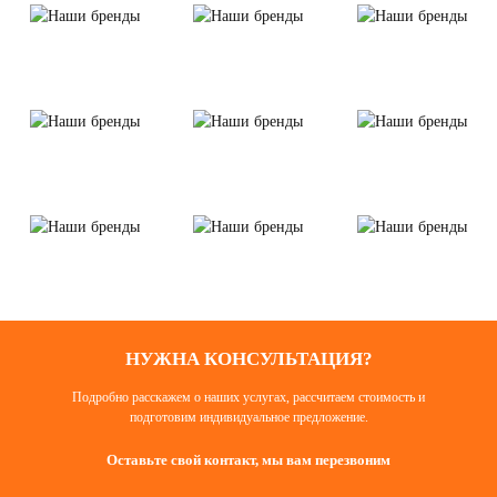
НУЖНА КОНСУЛЬТАЦИЯ?
Подробно расскажем о наших услугах, рассчитаем стоимость и
подготовим индивидуальное предложение.
Оставьте свой контакт, мы вам перезвоним