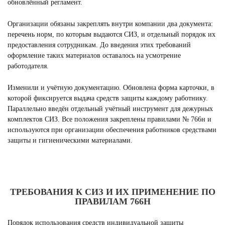
обновлённый регламент.
Организации обязаны закреплять внутри компании два документа:
перечень норм, по которым выдаются СИЗ, и отдельный порядок их
предоставления сотрудникам. До введения этих требований
оформление таких материалов оставалось на усмотрение
работодателя.
Изменили и учётную документацию. Обновлена форма карточки, в
которой фиксируется выдача средств защиты каждому работнику.
Параллельно введён отдельный учётный инструмент для дежурных
комплектов СИЗ. Все положения закреплены правилами № 766н и
используются при организации обеспечения работников средствами
защиты и гигиеническими материалами.
ТРЕБОВАНИЯ К СИЗ И ИХ ПРИМЕНЕНИЕ ПО
ПРАВИЛАМ 766Н
Порядок использования средств индивидуальной защиты