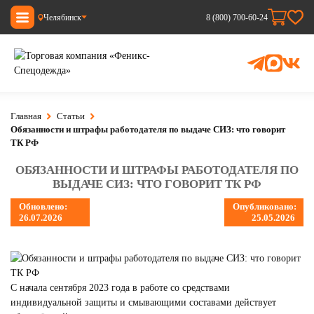
Челябинск
8 (800) 700-60-24
Главная
Статьи
Обязанности и штрафы работодателя по выдаче СИЗ: что говорит
ТК РФ
ОБЯЗАННОСТИ И ШТРАФЫ РАБОТОДАТЕЛЯ ПО
ВЫДАЧЕ СИЗ: ЧТО ГОВОРИТ ТК РФ
Обновлено:
Опубликовано:
26.07.2026
25.05.2026
С начала сентября 2023 года в работе со средствами
индивидуальной защиты и смывающими составами действует