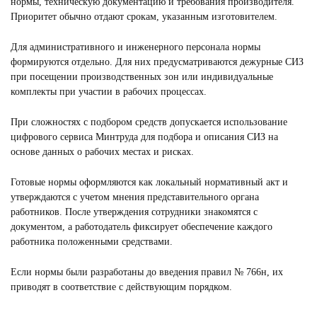
нормы, техническую документацию и требования производителя.
Приоритет обычно отдают срокам, указанным изготовителем.
Для административного и инженерного персонала нормы
формируются отдельно. Для них предусматриваются дежурные СИЗ
при посещении производственных зон или индивидуальные
комплекты при участии в рабочих процессах.
При сложностях с подбором средств допускается использование
цифрового сервиса Минтруда для подбора и описания СИЗ на
основе данных о рабочих местах и рисках.
Готовые нормы оформляются как локальный нормативный акт и
утверждаются с учетом мнения представительного органа
работников. После утверждения сотрудники знакомятся с
документом, а работодатель фиксирует обеспечение каждого
работника положенными средствами.
Если нормы были разработаны до введения правил № 766н, их
приводят в соответствие с действующим порядком.