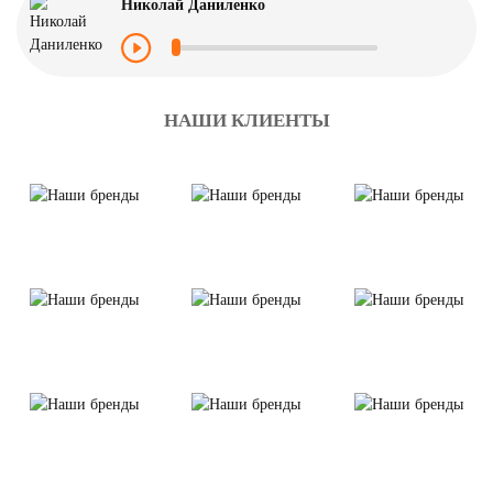
Николай Даниленко
НАШИ КЛИЕНТЫ