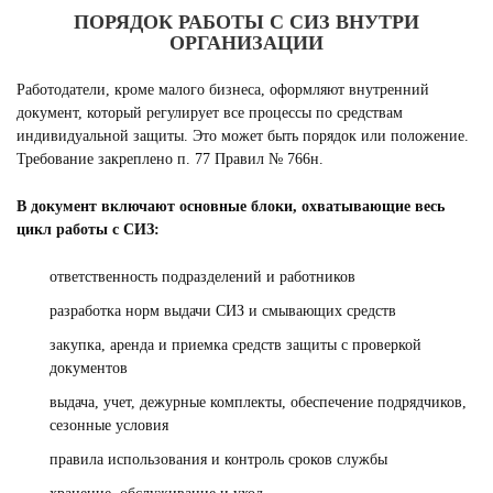
ПОРЯДОК РАБОТЫ С СИЗ ВНУТРИ
ОРГАНИЗАЦИИ
Работодатели, кроме малого бизнеса, оформляют внутренний
документ, который регулирует все процессы по средствам
индивидуальной защиты. Это может быть порядок или положение.
Требование закреплено п. 77 Правил № 766н.
В документ включают основные блоки, охватывающие весь
цикл работы с СИЗ:
ответственность подразделений и работников
разработка норм выдачи СИЗ и смывающих средств
закупка, аренда и приемка средств защиты с проверкой
документов
выдача, учет, дежурные комплекты, обеспечение подрядчиков,
сезонные условия
правила использования и контроль сроков службы