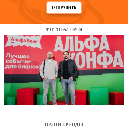
ОТПРАВИТЬ
ФОТОГАЛЕРЕЯ
НАШИ БРЕНДЫ