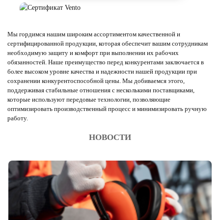
Мы гордимся нашим широким ассортиментом качественной и
сертифицированной продукции, которая обеспечит вашим сотрудникам
необходимую защиту и комфорт при выполнении их рабочих
обязанностей. Наше преимущество перед конкурентами заключается в
более высоком уровне качества и надежности нашей продукции при
сохранении конкурентоспособной цены. Мы добиваемся этого,
поддерживая стабильные отношения с несколькими поставщиками,
которые используют передовые технологии, позволяющие
оптимизировать производственный процесс и минимизировать ручную
работу.
НОВОСТИ