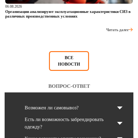
06.08.2026
05
Организации анализируют эксплуатационные характеристики СИЗ в
О
различных производственных условиях
п
Читать далее
ВСЕ
НОВОСТИ
ВОПРОС-ОТВЕТ
Возможен ли самовывоз?
Есть ли возможность забрендировать
одежду?