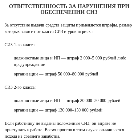
ОТВЕТСТВЕННОСТЬ ЗА НАРУШЕНИЯ ПРИ
ОБЕСПЕЧЕНИИ СИЗ
За отсутствие выдачи средств защиты применяются штрафы, размер
которых зависит от класса СИЗ и уровня риска.
СИЗ 1-го класса:
должностные лица и ИП — штраф 2 000–5 000 рублей либо
предупреждение
организации — штраф 50 000–80 000 рублей
СИЗ 2-го класса:
должностные лица и ИП — штраф 20 000–30 000 рублей
организации — штраф 130 000–150 000 рублей
Если работнику не выданы положенные СИЗ, он вправе не
приступать к работе. Время простоя в этом случае оплачивается
исходя из среднего заработка.