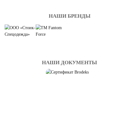
НАШИ БРЕНДЫ
НАШИ ДОКУМЕНТЫ