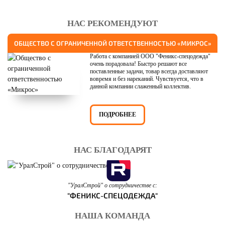
НАС РЕКОМЕНДУЮТ
ОБЩЕСТВО С ОГРАНИЧЕННОЙ ОТВЕТСТВЕННОСТЬЮ «МИКРОС»
Работа с компанией ООО "Феникс-спецодежда"
очень порадовала! Быстро решают все
поставленные задачи, товар всегда доставляют
вовремя и без нареканий. Чувствуется, что в
данной компании слаженный коллектив.
ПОДРОБНЕЕ
НАС БЛАГОДАРЯТ
"УралСтрой" о сотрудничестве с:
"ФЕНИКС-СПЕЦОДЕЖДА"
НАША КОМАНДА