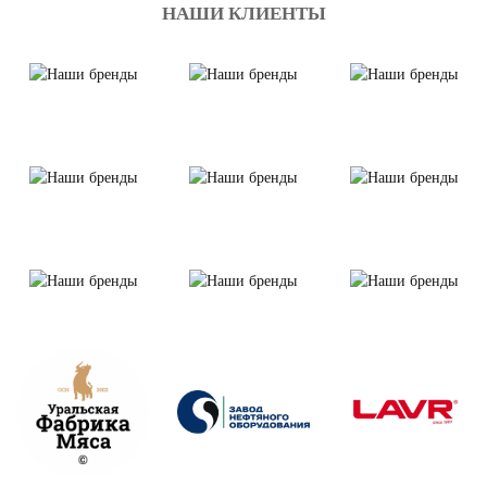
НАШИ КЛИЕНТЫ