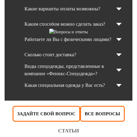
Какие варианты оплаты возможны?
Каким способом можно сделать заказ?
Работаете ли Вы с физическими лицами?
Сколько стоит доставка?
Виды спецодежды, представленные в
компании «Феникс-Спецодежда»?
Какая специальная одежда у Вас есть?
ЗАДАЙТЕ СВОЙ ВОПРОС
ВСЕ ВОПРОСЫ
СТАТЬИ