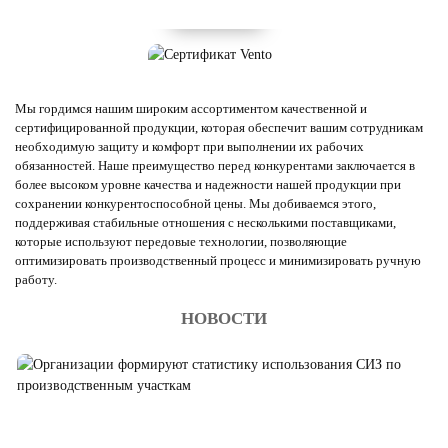
Мы гордимся нашим широким ассортиментом качественной и
сертифицированной продукции, которая обеспечит вашим сотрудникам
необходимую защиту и комфорт при выполнении их рабочих
обязанностей. Наше преимущество перед конкурентами заключается в
более высоком уровне качества и надежности нашей продукции при
сохранении конкурентоспособной цены. Мы добиваемся этого,
поддерживая стабильные отношения с несколькими поставщиками,
которые используют передовые технологии, позволяющие
оптимизировать производственный процесс и минимизировать ручную
работу.
НОВОСТИ