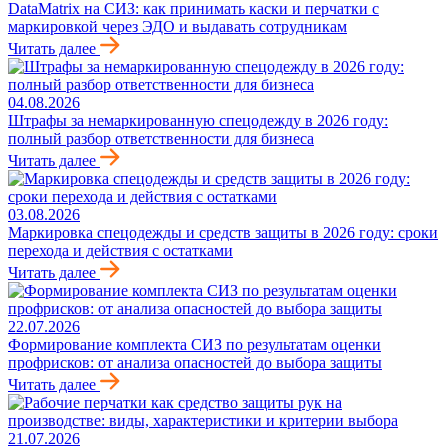
DataMatrix на СИЗ: как принимать каски и перчатки с
маркировкой через ЭДО и выдавать сотрудникам
Читать далее
04.08.2026
Штрафы за немаркированную спецодежду в 2026 году:
полный разбор ответственности для бизнеса
Читать далее
03.08.2026
Маркировка спецодежды и средств защиты в 2026 году: сроки
перехода и действия с остатками
Читать далее
22.07.2026
Формирование комплекта СИЗ по результатам оценки
профрисков: от анализа опасностей до выбора защиты
Читать далее
21.07.2026