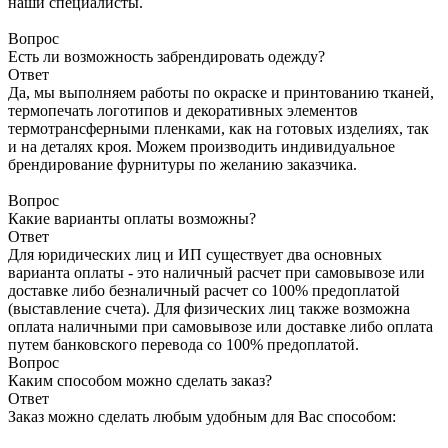
наши специалисты.
Вопрос
Есть ли возможность забрендировать одежду?
Ответ
Да, мы выполняем работы по окраске и принтованию тканей,
термопечать логотипов и декоративных элементов
термотрансферными пленками, как на готовых изделиях, так
и на деталях кроя. Можем производить индивидуальное
брендирование фурнитуры по желанию заказчика.
Вопрос
Какие варианты оплаты возможны?
Ответ
Для юридических лиц и ИП существует два основных
варианта оплаты - это наличный расчет при самовывозе или
доставке либо безналичный расчет со 100% предоплатой
(выставление счета). Для физических лиц также возможна
оплата наличными при самовывозе или доставке либо оплата
путем банковского перевода со 100% предоплатой.
Вопрос
Каким способом можно сделать заказ?
Ответ
Заказ можно сделать любым удобным для Вас способом: