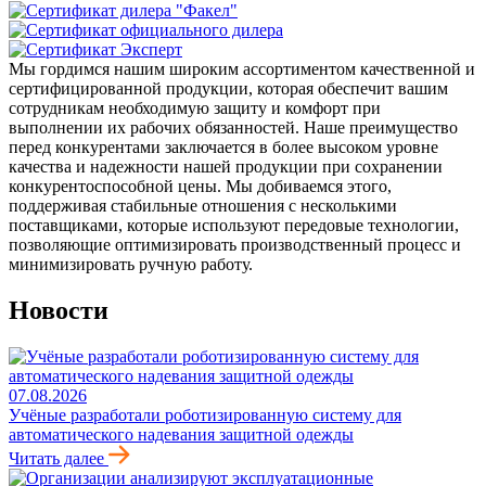
Мы гордимся нашим широким ассортиментом качественной и
сертифицированной продукции, которая обеспечит вашим
сотрудникам необходимую защиту и комфорт при
выполнении их рабочих обязанностей. Наше преимущество
перед конкурентами заключается в более высоком уровне
качества и надежности нашей продукции при сохранении
конкурентоспособной цены. Мы добиваемся этого,
поддерживая стабильные отношения с несколькими
поставщиками, которые используют передовые технологии,
позволяющие оптимизировать производственный процесс и
минимизировать ручную работу.
Новости
07.08.2026
Учёные разработали роботизированную систему для
автоматического надевания защитной одежды
Читать далее