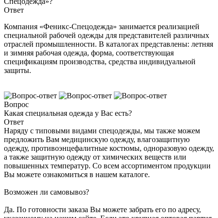
Спецодежда»?
Ответ
Компания «Феникс-Спецодежда» занимается реализацией
специальной рабочей одежды для представителей различных
отраслей промышленности. В каталогах представлены: летняя
и зимняя рабочая одежда, форма, соответствующая
спецификациям производства, средства индивидуальной
защиты.
Вопрос
Какая специальная одежда у Вас есть?
Ответ
Наряду с типовыми видами спецодежды, мы также можем
предложить Вам медицинскую одежду, влагозащитную
одежду, противоэнцефалитные костюмы, одноразовую одежду,
а также защитную одежду от химических веществ или
повышенных температур. Со всем ассортиментом продукции
Вы можете ознакомиться в нашем каталоге.
Возможен ли самовывоз?
Да. По готовности заказа Вы можете забрать его по адресу,