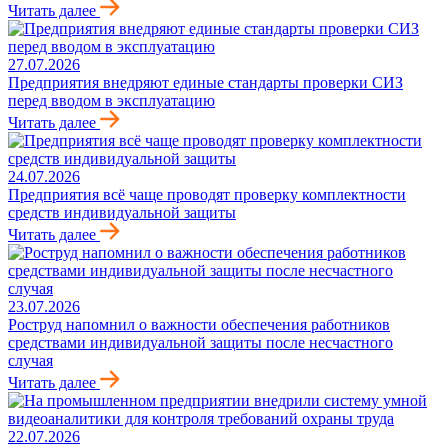
Читать далее
27.07.2026
Предприятия внедряют единые стандарты проверки СИЗ
перед вводом в эксплуатацию
Читать далее
24.07.2026
Предприятия всё чаще проводят проверку комплектности
средств индивидуальной защиты
Читать далее
23.07.2026
Роструд напомнил о важности обеспечения работников
средствами индивидуальной защиты после несчастного
случая
Читать далее
22.07.2026