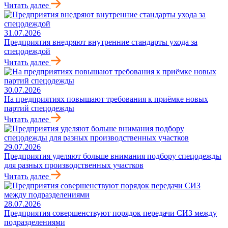
Читать далее
31.07.2026
Предприятия внедряют внутренние стандарты ухода за
спецодеждой
Читать далее
30.07.2026
На предприятиях повышают требования к приёмке новых
партий спецодежды
Читать далее
29.07.2026
Предприятия уделяют больше внимания подбору спецодежды
для разных производственных участков
Читать далее
28.07.2026
Предприятия совершенствуют порядок передачи СИЗ между
подразделениями