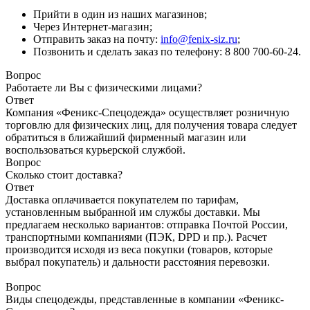
Прийти в один из наших магазинов;
Через Интернет-магазин;
Отправить заказ на почту:
info@fenix-siz.ru
;
Позвонить и сделать заказ по телефону: 8 800 700-60-24.
Вопрос
Работаете ли Вы с физическими лицами?
Ответ
Компания «Феникс-Спецодежда» осуществляет розничную
торговлю для физических лиц, для получения товара следует
обратиться в ближайший фирменный магазин или
воспользоваться курьерской службой.
Вопрос
Сколько стоит доставка?
Ответ
Доставка оплачивается покупателем по тарифам,
установленным выбранной им службы доставки. Мы
предлагаем несколько вариантов: отправка Почтой России,
транспортными компаниями (ПЭК, DPD и пр.). Расчет
производится исходя из веса покупки (товаров, которые
выбрал покупатель) и дальности расстояния перевозки.
Вопрос
Виды спецодежды, представленные в компании «Феникс-