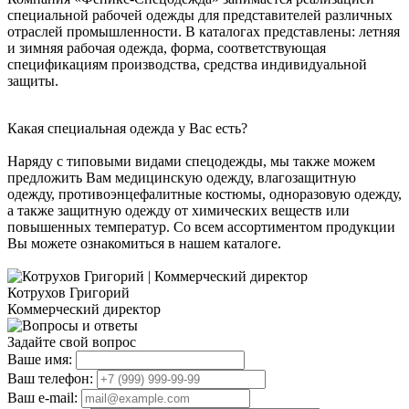
специальной рабочей одежды для представителей различных
отраслей промышленности. В каталогах представлены: летняя
и зимняя рабочая одежда, форма, соответствующая
спецификациям производства, средства индивидуальной
защиты.
Какая специальная одежда у Вас есть?
Наряду с типовыми видами спецодежды, мы также можем
предложить Вам медицинскую одежду, влагозащитную
одежду, противоэнцефалитные костюмы, одноразовую одежду,
а также защитную одежду от химических веществ или
повышенных температур. Со всем ассортиментом продукции
Вы можете ознакомиться в нашем каталоге.
Котрухов Григорий
Коммерческий директор
Задайте свой вопрос
Ваше имя:
Ваш телефон:
Ваш e-mail: