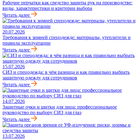
Рабочие перчатки как средство защиты рук на производстве:
виды, характеристики и критерии выбора
Читать далее
20.07.2026
Требования к зимней спецодежде: материалы, утеплители и
правила эксплуатации
Читать далее
15.07.2026
СИЗ и спецодежда: в чём разница и как правильно выбрать
защитную одежду для сотрудников
Читать далее
14.07.2026
Защитные очки и щитки для лица: профессиональное
руководство по выбору СИЗ для глаз
Читать далее
13.07.2026