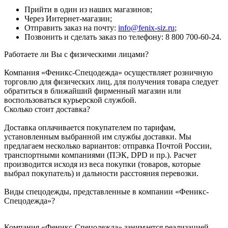
Прийти в один из наших магазинов;
Через Интернет-магазин;
Отправить заказ на почту:
info@fenix-siz.ru
;
Позвонить и сделать заказ по телефону: 8 800 700-60-24.
Работаете ли Вы с физическими лицами?
Компания «Феникс-Спецодежда» осуществляет розничную
торговлю для физических лиц, для получения товара следует
обратиться в ближайший фирменный магазин или
воспользоваться курьерской службой.
Сколько стоит доставка?
Доставка оплачивается покупателем по тарифам,
установленным выбранной им службы доставки. Мы
предлагаем несколько вариантов: отправка Почтой России,
транспортными компаниями (ПЭК, DPD и пр.). Расчет
производится исходя из веса покупки (товаров, которые
выбрал покупатель) и дальности расстояния перевозки.
Виды спецодежды, представленные в компании «Феникс-
Спецодежда»?
Компания «Феникс-Спецодежда» занимается реализацией