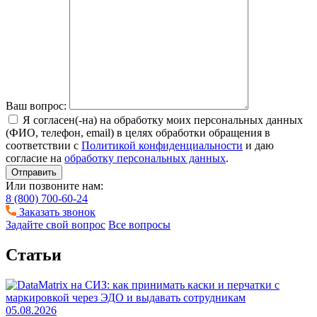
Ваш вопрос:
Я согласен(-на) на обработку моих персональных данных
(ФИО, телефон, email) в целях обработки обращения в
соответствии с
Политикой конфиденциальности
и даю
согласие на
обработку персональных данных
.
Отправить
Или позвоните нам:
8 (800) 700-60-24
Заказать звонок
Задайте свой вопрос
Все вопросы
Статьи
05.08.2026