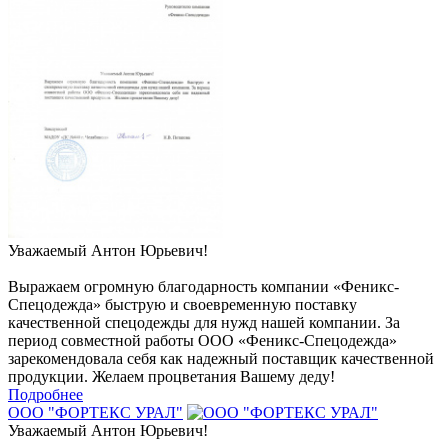
Уважаемый Антон Юрьевич!
Выражаем огромную благодарность компании «Феникс-
Спецодежда» быструю и своевременную поставку
качественной спецодежды для нужд нашей компании. За
период совместной работы ООО «Феникс-Спецодежда»
зарекомендовала себя как надежный поставщик качественной
продукции. Желаем процветания Вашему деду!
Подробнее
ООО "ФОРТЕКС УРАЛ"
Уважаемый Антон Юрьевич!