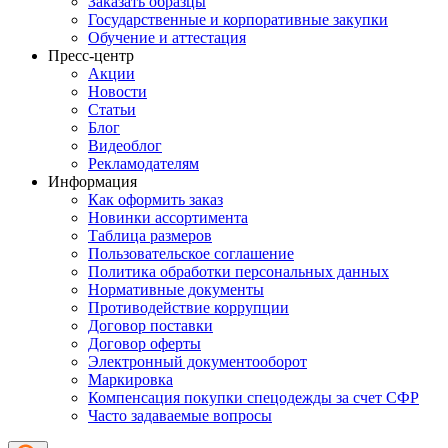
Заказать образцы
Государственные и корпоративные закупки
Обучение и аттестация
Пресс-центр
Акции
Новости
Статьи
Блог
Видеоблог
Рекламодателям
Информация
Как оформить заказ
Новинки ассортимента
Таблица размеров
Пользовательское соглашение
Политика обработки персональных данных
Нормативные документы
Противодействие коррупции
Договор поставки
Договор оферты
Электронный документооборот
Маркировка
Компенсация покупки спецодежды за счет СФР
Часто задаваемые вопросы