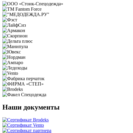
Наши документы