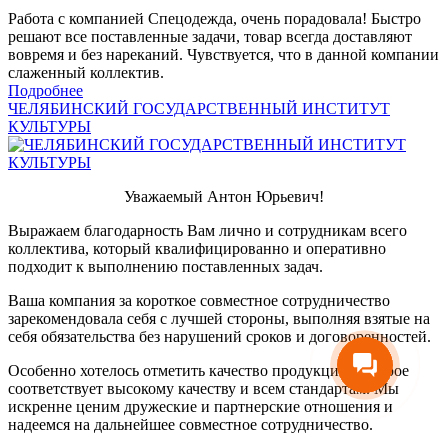
Работа с компанией Спецодежда, очень порадовала! Быстро
решают все поставленные задачи, товар всегда доставляют
вовремя и без нареканий. Чувствуется, что в данной компании
слаженный коллектив.
Подробнее
ЧЕЛЯБИНСКИЙ ГОСУДАРСТВЕННЫЙ ИНСТИТУТ
КУЛЬТУРЫ
Уважаемый Антон Юрьевич!
Выражаем благодарность Вам лично и сотрудникам всего
коллектива, который квалифицированно и оперативно
подходит к выполнению поставленных задач.
Ваша компания за короткое совместное сотрудничество
зарекомендовала себя с лучшей стороны, выполняя взятые на
себя обязательства без нарушений сроков и договоренностей.
Особенно хотелось отметить качество продукции, которое
соответствует высокому качеству и всем стандартам. Мы
искренне ценим дружеские и партнерские отношения и
надеемся на дальнейшее совместное сотрудничество.