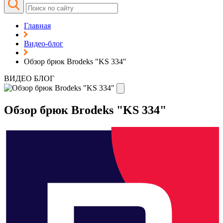
Главная
Видео-блог
Обзор брюк Brodeks "KS 334"
ВИДЕО БЛОГ
Обзор брюк Brodeks "KS 334"