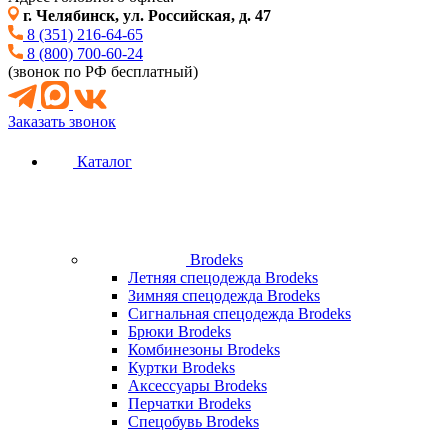
г. Челябинск, ул. Российская, д. 47
8 (351) 216-64-65
8 (800) 700-60-24
(звонок по РФ бесплатный)
Заказать звонок
Каталог
Brodeks
Летняя спецодежда Brodeks
Зимняя спецодежда Brodeks
Сигнальная спецодежда Brodeks
Брюки Brodeks
Комбинезоны Brodeks
Куртки Brodeks
Аксессуары Brodeks
Перчатки Brodeks
Спецобувь Brodeks