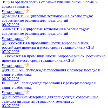
Защита органов зрения от УФ-излучения: риски, нормы и
средства защиты
Читать далее
08.07.2026
Умные СИЗ и цифровые технологии в охране труда:
современные решения для предприятий
Читать далее
07.07.2026
Экзоскелеты в промышленности: мировой рынок, российские
проекты и место среди традиционных СИЗ
Читать далее
06.07.2026
PLUS SIZE спецодежда: требования к размеру, посадке и
защите работника
Читать далее
03.07.2026