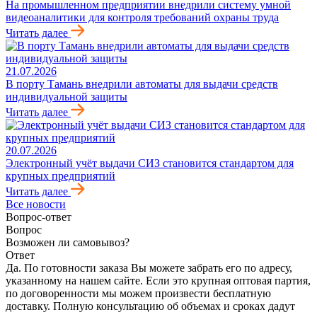
На промышленном предприятии внедрили систему умной
видеоаналитики для контроля требований охраны труда
Читать далее
21.07.2026
В порту Тамань внедрили автоматы для выдачи средств
индивидуальной защиты
Читать далее
20.07.2026
Электронный учёт выдачи СИЗ становится стандартом для
крупных предприятий
Читать далее
Все новости
Вопрос-ответ
Вопрос
Возможен ли самовывоз?
Ответ
Да. По готовности заказа Вы можете забрать его по адресу,
указанному на нашем сайте. Если это крупная оптовая партия,
по договоренности мы можем произвести бесплатную
доставку. Полную консультацию об объемах и сроках дадут