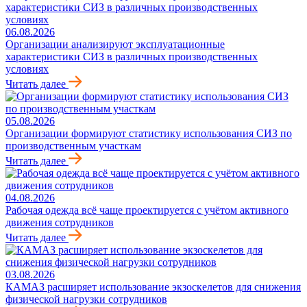
06.08.2026
Организации анализируют эксплуатационные
характеристики СИЗ в различных производственных
условиях
Читать далее
05.08.2026
Организации формируют статистику использования СИЗ по
производственным участкам
Читать далее
04.08.2026
Рабочая одежда всё чаще проектируется с учётом активного
движения сотрудников
Читать далее
03.08.2026
КАМАЗ расширяет использование экзоскелетов для снижения
физической нагрузки сотрудников