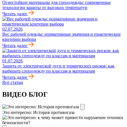
Огнестойкие материалы для спецодежды: современные
технологии защиты от высоких температур
Читать далее
02.07.2026
Вес рабочей одежды: нормативные значения и практические
критерии выбора
Читать далее
01.07.2026
Защита от электрической дуги и термических рисков: как
выбирать спецодежду по классам и материалам
Читать далее
Все статьи
ВИДЕО БЛОГ
Это интересно: История противогаза