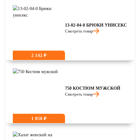
читать отзывы
4.7
читать отзывы
4.5
13-02-04-0 БРЮКИ УНИСЕКС
Смотреть товар
2 142 ₽
750 КОСТЮМ МУЖСКОЙ
Смотреть товар
1 858 ₽