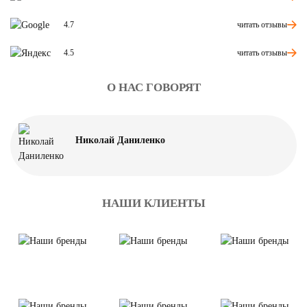
читать отзывы
4.7
читать отзывы
4.5
О НАС ГОВОРЯТ
Николай Даниленко
НАШИ КЛИЕНТЫ