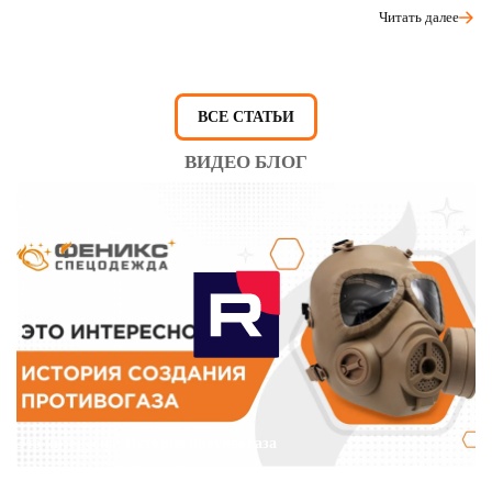
Читать далее
ВСЕ СТАТЬИ
ВИДЕО БЛОГ
Это интересно: История противогаза