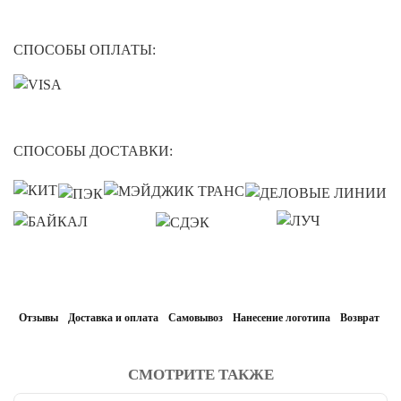
СПОСОБЫ ОПЛАТЫ:
СПОСОБЫ ДОСТАВКИ:
Отзывы
Доставка и оплата
Самовывоз
Нанесение логотипа
Возврат
СМОТРИТЕ ТАКЖЕ
читать отзывы
4.8