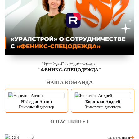
"УралСтрой" о сотрудничестве с:
"ФЕНИКС-СПЕЦОДЕЖДА"
НАША КОМАНДА
Нефедов Антон
Коротков Андрей
Генеральный директор
Заместитель директора
О НАС ПИШУТ
читать отзывы
4.8