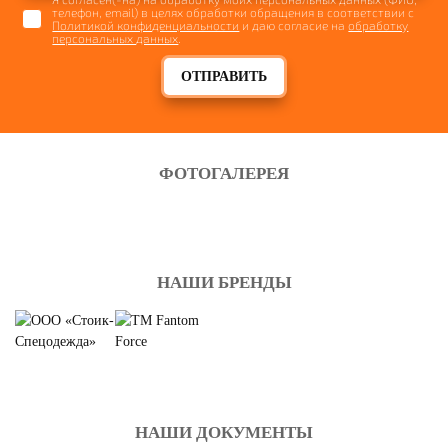
телефон, email) в целях обработки обращения в соответствии с
Политикой конфиденциальности
и даю согласие на
обработку
персональных данных
.
ОТПРАВИТЬ
ФОТОГАЛЕРЕЯ
НАШИ БРЕНДЫ
НАШИ ДОКУМЕНТЫ