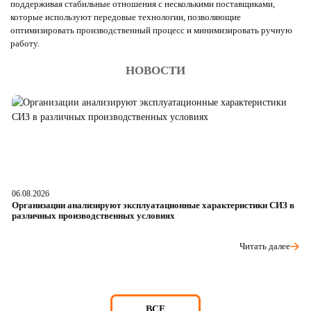
поддерживая стабильные отношения с несколькими поставщиками,
которые используют передовые технологии, позволяющие
оптимизировать производственный процесс и минимизировать ручную
работу.
НОВОСТИ
06.08.2026
05
Организации анализируют эксплуатационные характеристики СИЗ в
О
различных производственных условиях
п
Читать далее
ВСЕ