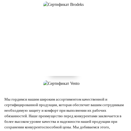
Мы гордимся нашим широким ассортиментом качественной и
сертифицированной продукции, которая обеспечит вашим сотрудникам
необходимую защиту и комфорт при выполнении их рабочих
обязанностей. Наше преимущество перед конкурентами заключается в
более высоком уровне качества и надежности нашей продукции при
сохранении конкурентоспособной цены. Мы добиваемся этого,