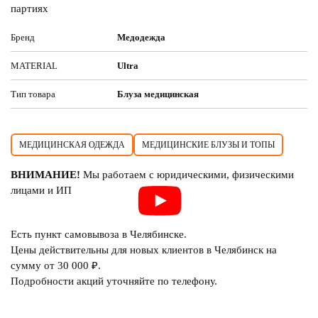
партиях
Бренд
Медодежда
MATERIAL
Ultra
Тип товара
Блуза медицинская
МЕДИЦИНСКАЯ ОДЕЖДА
МЕДИЦИНСКИЕ БЛУЗЫ И ТОПЫ
ВНИМАНИЕ!
Мы работаем с юридическими, физическими
лицами и ИП
Есть пункт самовывоза в Челябинске.
Цены действительны для новых клиентов в Челябинск на
сумму от 30 000 ₽.
Подробности акций уточняйте по телефону.