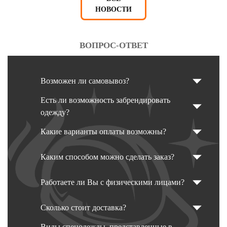
НОВОСТИ
ВОПРОС-ОТВЕТ
Возможен ли самовывоз?
Есть ли возможность забрендировать
одежду?
Какие варианты оплаты возможны?
Каким способом можно сделать заказ?
Работаете ли Вы с физическими лицами?
Сколько стоит доставка?
Виды спецодежды, представленные в