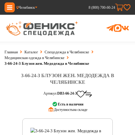
Челябинск
8 (800) 700-60-24
Главная
Каталог
Спецодежда в Челябинске
Медицинская одежда в Челябинске
3-66-24-3 Блузон жен. Медодежда в Челябинске
3-66-24-3 БЛУЗОН ЖЕН. МЕДОДЕЖДА В
ЧЕЛЯБИНСКЕ
Артикул:
DB3-66-24-3
Есть в наличии
Доступность:
на складе