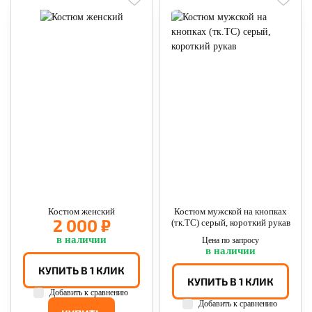
Костюм женский
Костюм мужской на кнопках
2 000 ₽
(тк.ТС) серый, короткий рукав
в наличии
Цена по запросу
в наличии
КУПИТЬ В 1 КЛИК
КУПИТЬ В 1 КЛИК
Добавить к сравнению
Добавить к сравнению