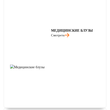
МЕДИЦИНСКИЕ БЛУЗЫ
Смотреть