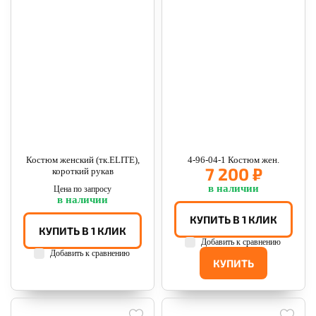
Костюм женский (тк.ELITE),
4-96-04-1 Костюм жен.
7 200 ₽
короткий рукав
в наличии
Цена по запросу
в наличии
КУПИТЬ В 1 КЛИК
КУПИТЬ В 1 КЛИК
Добавить к сравнению
Добавить к сравнению
КУПИТЬ