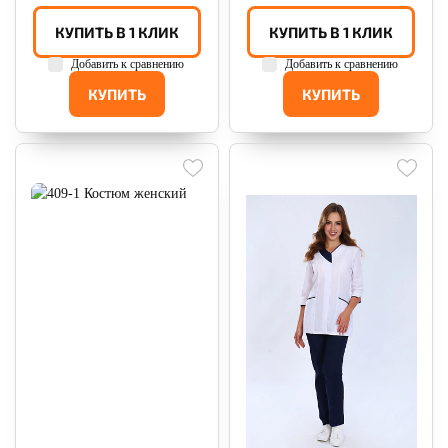
КУПИТЬ В 1 КЛИК
КУПИТЬ В 1 КЛИК
Добавить к сравнению
Добавить к сравнению
КУПИТЬ
КУПИТЬ