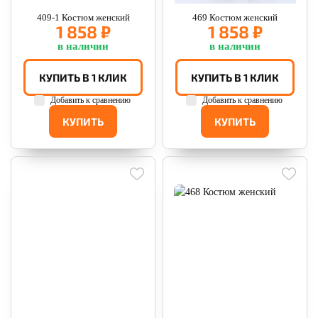
409-1 Костюм женский
469 Костюм женский
1 858 ₽
1 858 ₽
в наличии
в наличии
КУПИТЬ В 1 КЛИК
КУПИТЬ В 1 КЛИК
Добавить к сравнению
Добавить к сравнению
КУПИТЬ
КУПИТЬ