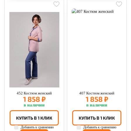
452 Костюм женский
407 Костюм женский
1 858 ₽
1 858 ₽
в наличии
в наличии
КУПИТЬ В 1 КЛИК
КУПИТЬ В 1 КЛИК
Добавить к сравнению
Добавить к сравнению