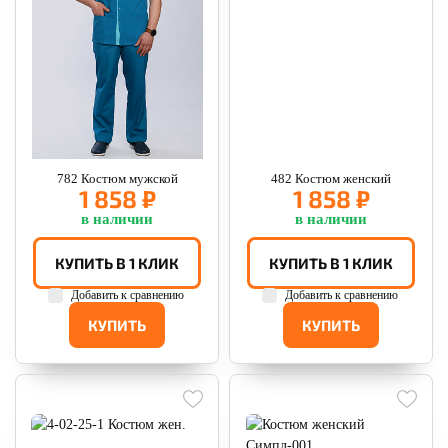
782 Костюм мужской
482 Костюм женский
1 858 ₽
1 858 ₽
в наличии
в наличии
КУПИТЬ В 1 КЛИК
КУПИТЬ В 1 КЛИК
Добавить к сравнению
Добавить к сравнению
КУПИТЬ
КУПИТЬ