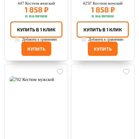
447 Костюм женский
425Г Костюм женский
1 858 ₽
1 858 ₽
в наличии
в наличии
КУПИТЬ В 1 КЛИК
КУПИТЬ В 1 КЛИК
Добавить к сравнению
Добавить к сравнению
КУПИТЬ
КУПИТЬ