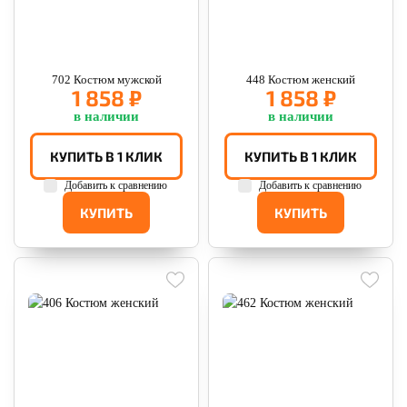
702 Костюм мужской
448 Костюм женский
1 858 ₽
1 858 ₽
в наличии
в наличии
КУПИТЬ В 1 КЛИК
КУПИТЬ В 1 КЛИК
Добавить к сравнению
Добавить к сравнению
КУПИТЬ
КУПИТЬ