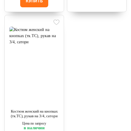
КУПИТЬ
Костюм женский на кнопках
(тк.ТС), рукав на 3/4, сатори
Цена по запросу
в наличии