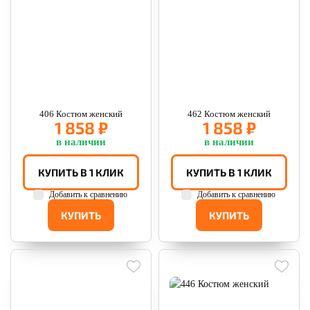
406 Костюм женский
462 Костюм женский
1 858 ₽
1 858 ₽
в наличии
в наличии
КУПИТЬ В 1 КЛИК
КУПИТЬ В 1 КЛИК
Добавить к сравнению
Добавить к сравнению
КУПИТЬ
КУПИТЬ