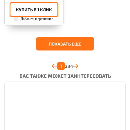
КУПИТЬ В 1 КЛИК
Добавить к сравнению
ПОКАЗАТЬ ЕЩЕ
1
2
3
4
ВАС ТАКЖЕ МОЖЕТ ЗАИНТЕРЕСОВАТЬ