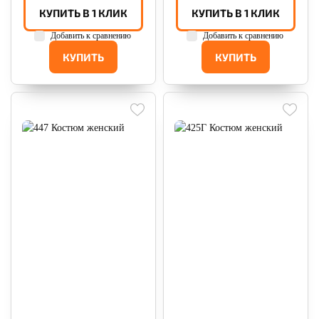
КУПИТЬ В 1 КЛИК
КУПИТЬ В 1 КЛИК
Добавить к сравнению
Добавить к сравнению
КУПИТЬ
КУПИТЬ