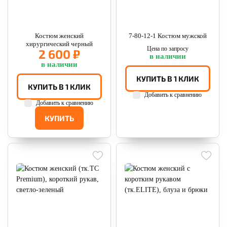
Костюм женcкий
7-80-12-1 Костюм мужской
хирургический черный
Цена по запросу
2 600 ₽
в наличии
в наличии
КУПИТЬ В 1 КЛИК
КУПИТЬ В 1 КЛИК
Добавить к сравнению
Добавить к сравнению
КУПИТЬ