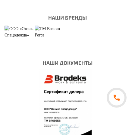
НАШИ БРЕНДЫ
НАШИ ДОКУМЕНТЫ