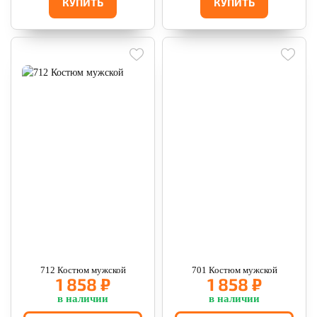
КУПИТЬ
КУПИТЬ
712 Костюм мужской
701 Костюм мужской
1 858 ₽
1 858 ₽
в наличии
в наличии