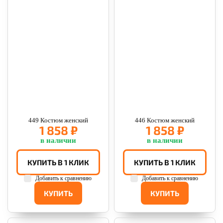
449 Костюм женский
446 Костюм женский
1 858 ₽
1 858 ₽
в наличии
в наличии
КУПИТЬ В 1 КЛИК
КУПИТЬ В 1 КЛИК
Добавить к сравнению
Добавить к сравнению
КУПИТЬ
КУПИТЬ