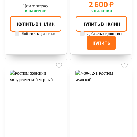
2 600 ₽
Цена по запросу
в наличии
в наличии
КУПИТЬ В 1 КЛИК
КУПИТЬ В 1 КЛИК
Добавить к сравнению
Добавить к сравнению
КУПИТЬ