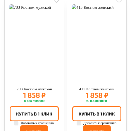
703 Костюм мужской
415 Костюм женский
1 858 ₽
1 858 ₽
в наличии
в наличии
КУПИТЬ В 1 КЛИК
КУПИТЬ В 1 КЛИК
Добавить к сравнению
Добавить к сравнению