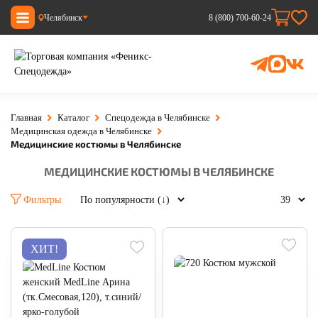
Челябинск
8 (800) 700-60-24
Главная
Каталог
Спецодежда в Челябинске
Медицинская одежда в Челябинске
Медицинские костюмы в Челябинске
МЕДИЦИНСКИЕ КОСТЮМЫ В ЧЕЛЯБИНСКЕ
Фильтры
ХИТ!