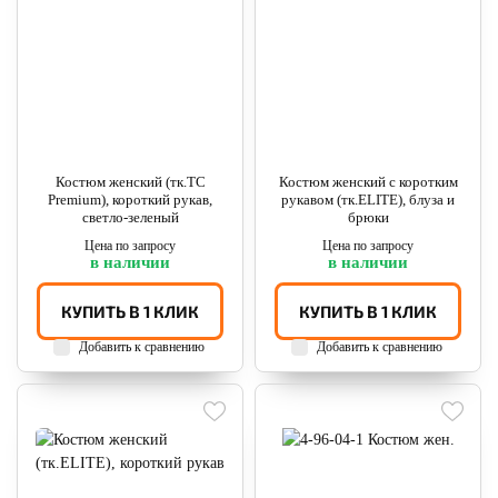
Костюм женский (тк.TC
Костюм женский с коротким
Premium), короткий рукав,
рукавом (тк.ELITE), блуза и
светло-зеленый
брюки
Цена по запросу
Цена по запросу
в наличии
в наличии
КУПИТЬ В 1 КЛИК
КУПИТЬ В 1 КЛИК
Добавить к сравнению
Добавить к сравнению