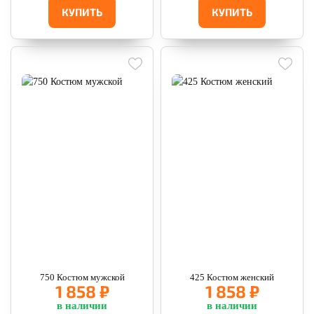
КУПИТЬ
КУПИТЬ
750 Костюм мужской
425 Костюм женский
1 858 ₽
1 858 ₽
в наличии
в наличии