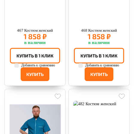
467 Костюм женский
468 Костюм женский
1 858 ₽
1 858 ₽
в наличии
в наличии
КУПИТЬ В 1 КЛИК
КУПИТЬ В 1 КЛИК
Добавить к сравнению
Добавить к сравнению
КУПИТЬ
КУПИТЬ