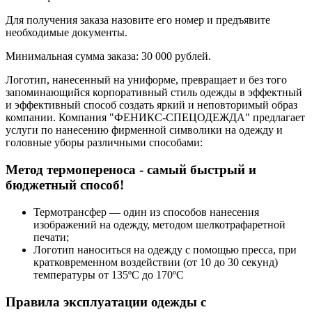
Для получения заказа назовите его номер и предъявите
необходимые документы.
Минимальная сумма заказа: 30 000 рублей.
Логотип, нанесенный на униформе, превращает и без того
запоминающийся корпоративный стиль одежды в эффектный
и эффективный способ создать яркий и неповторимый образ
компании. Компания "ФЕНИКС-СПЕЦОДЕЖДА" предлагает
услуги по нанесению фирменной символики на одежду и
головные уборы различными способами:
Метод термопереноса - самый быстрый и
бюджетный способ!
Термотрансфер — один из способов нанесения
изображений на одежду, методом шелкотрафаретной
печати;
Логотип наноситься на одежду с помощью пресса, при
кратковременном воздействии (от 10 до 30 секунд)
температуры от 135ºС до 170ºС
Правила эксплуатации одежды с