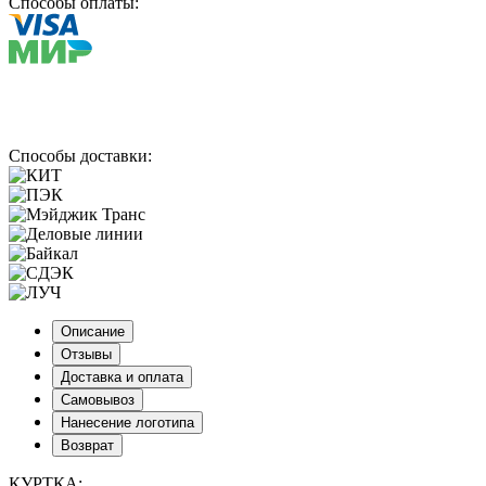
Способы оплаты:
Способы доставки:
Описание
Отзывы
Доставка и оплата
Самовывоз
Нанесение логотипа
Возврат
КУРТКА: