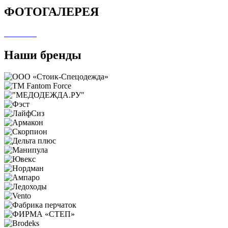
ФОТОГАЛЕРЕЯ
Наши бренды