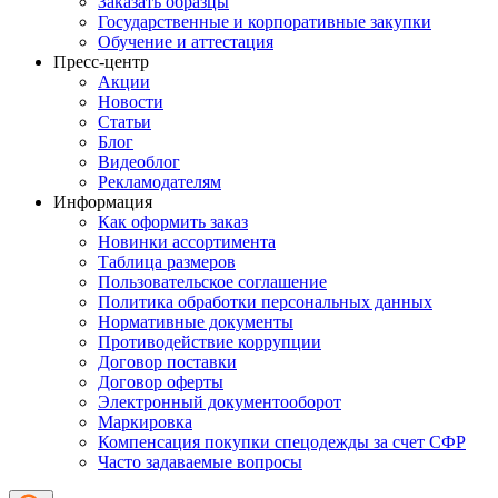
Заказать образцы
Государственные и корпоративные закупки
Обучение и аттестация
Пресс-центр
Акции
Новости
Статьи
Блог
Видеоблог
Рекламодателям
Информация
Как оформить заказ
Новинки ассортимента
Таблица размеров
Пользовательское соглашение
Политика обработки персональных данных
Нормативные документы
Противодействие коррупции
Договор поставки
Договор оферты
Электронный документооборот
Маркировка
Компенсация покупки спецодежды за счет СФР
Часто задаваемые вопросы