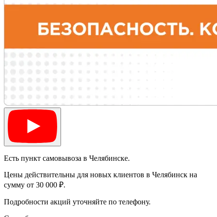
Есть пункт самовывоза в Челябинске.
Цены действительны для новых клиентов в Челябинск на
сумму от 30 000 ₽.
Подробности акций уточняйте по телефону.