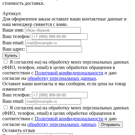
стоимость доставки.
Артикул:
Для оформления заказа оставьте ваши контактные данные и
наш менеджер свяжется с вами.
Ваше имя:
Ваш телефон:
Ваш email:
Ваш адрес:
Купить
Я согласен(-на) на обработку моих персональных данных
(ФИО, телефон, email) в целях обработки обращения в
соответствии с
Политикой конфиденциальности
и даю
согласие на
обработку персональных данных
.
Оставьте ваши контакты и мы сообщим, если цена на товар
изменится!
Ваш телефон:
Ваш email:
Я согласен(-на) на обработку моих персональных данных
(ФИО, телефон, email) в целях обработки обращения в
соответствии с
Политикой конфиденциальности
и даю
согласие на
обработку персональных данных
.
Отправить
Оставить отзыв