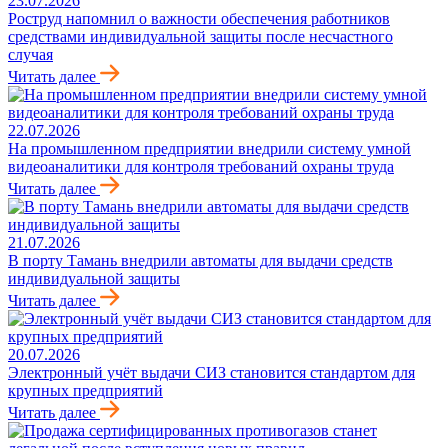
23.07.2026
Роструд напомнил о важности обеспечения работников
средствами индивидуальной защиты после несчастного
случая
Читать далее
22.07.2026
На промышленном предприятии внедрили систему умной
видеоаналитики для контроля требований охраны труда
Читать далее
21.07.2026
В порту Тамань внедрили автоматы для выдачи средств
индивидуальной защиты
Читать далее
20.07.2026
Электронный учёт выдачи СИЗ становится стандартом для
крупных предприятий
Читать далее