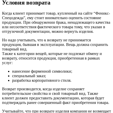
Условия возврата
Когда клиент принимает товар, купленный на сайте “Феникс-
Спецодежда”, ему стоит внимательно оценить состояние
продукции. При обнаружении брака, ненадлежащего качества
или несоответствия фактического товара тому, что указан в
отгрузочной документации, можно вернуть изделия.
Но надо учитывать, что к возврату не принимается
продукция, бывшая в эксплуатации. Вещь должна сохранить
товарный вид.
Также к категории вещей, которые не подлежат обмену и
возврату, относится продукция, приобретенная в рамках
услуг:
нанесение фирменной символики;
специальный заказ;
разработка корпоративного стиля.
Возврат производится, когда изделие сохраняет
потребительские свойства и свой товарный вид. Также
клиент должен предоставить документацию, которая будет
подтверждать ранее совершенный факт приобретения товара.
Учитывайте, что при возврате изделия компания не возмещает