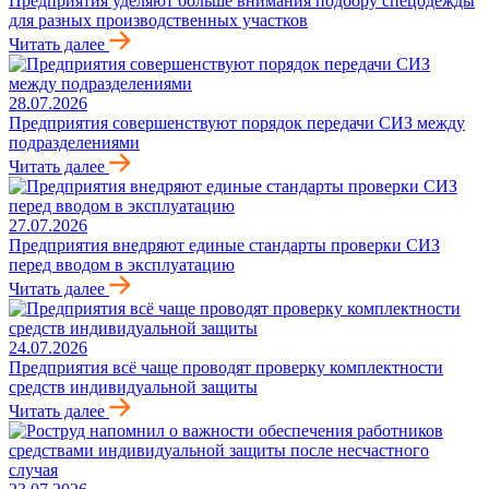
Предприятия уделяют больше внимания подбору спецодежды
для разных производственных участков
Читать далее
28.07.2026
Предприятия совершенствуют порядок передачи СИЗ между
подразделениями
Читать далее
27.07.2026
Предприятия внедряют единые стандарты проверки СИЗ
перед вводом в эксплуатацию
Читать далее
24.07.2026
Предприятия всё чаще проводят проверку комплектности
средств индивидуальной защиты
Читать далее