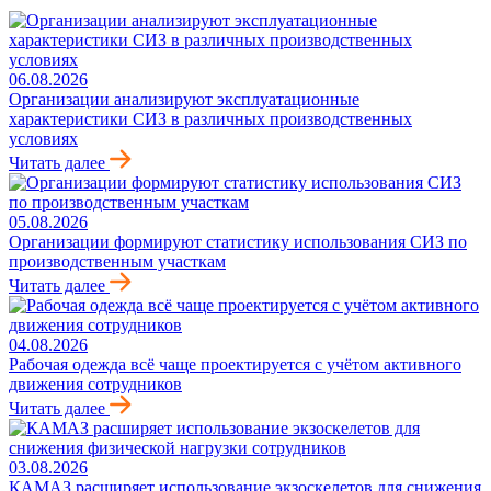
06.08.2026
Организации анализируют эксплуатационные
характеристики СИЗ в различных производственных
условиях
Читать далее
05.08.2026
Организации формируют статистику использования СИЗ по
производственным участкам
Читать далее
04.08.2026
Рабочая одежда всё чаще проектируется с учётом активного
движения сотрудников
Читать далее
03.08.2026
КАМАЗ расширяет использование экзоскелетов для снижения