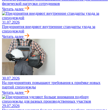
физической нагрузки сотрудников
Читать далее
31.07.2026
Предприятия внедряют внутренние стандарты ухода за
спецодеждой
Читать далее
30.07.2026
На предприятиях повышают требования к приёмке новых
партий спецодежды
Читать далее
29.07.2026