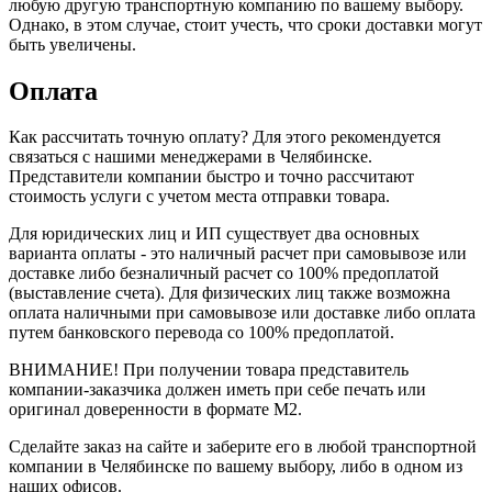
любую другую транспортную компанию по вашему выбору.
Однако, в этом случае, стоит учесть, что сроки доставки могут
быть увеличены.
Оплата
Как рассчитать точную оплату? Для этого рекомендуется
связаться с нашими менеджерами в Челябинске.
Представители компании быстро и точно рассчитают
стоимость услуги с учетом места отправки товара.
Для юридических лиц и ИП существует два основных
варианта оплаты - это наличный расчет при самовывозе или
доставке либо безналичный расчет со 100% предоплатой
(выставление счета). Для физических лиц также возможна
оплата наличными при самовывозе или доставке либо оплата
путем банковского перевода со 100% предоплатой.
ВНИМАНИЕ! При получении товара представитель
компании-заказчика должен иметь при себе печать или
оригинал доверенности в формате М2.
Сделайте заказ на сайте и заберите его в любой транспортной
компании в Челябинске по вашему выбору, либо в одном из
наших офисов.