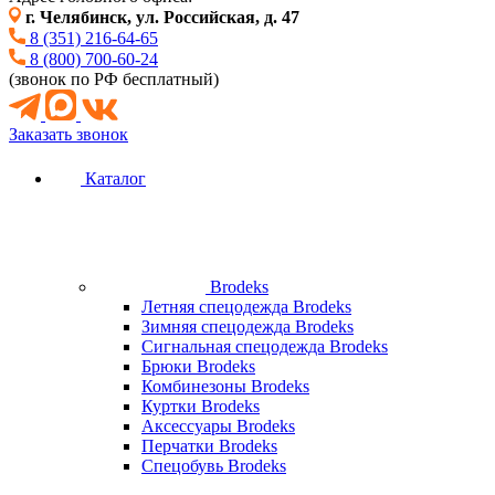
г. Челябинск, ул. Российская, д. 47
8 (351) 216-64-65
8 (800) 700-60-24
(звонок по РФ бесплатный)
Заказать звонок
Каталог
Brodeks
Летняя спецодежда Brodeks
Зимняя спецодежда Brodeks
Сигнальная спецодежда Brodeks
Брюки Brodeks
Комбинезоны Brodeks
Куртки Brodeks
Аксессуары Brodeks
Перчатки Brodeks
Спецобувь Brodeks