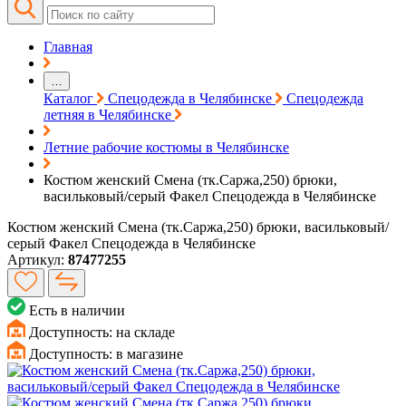
Главная
…
Каталог
Спецодежда в Челябинске
Спецодежда
летняя в Челябинске
Летние рабочие костюмы в Челябинске
Костюм женский Смена (тк.Саржа,250) брюки,
васильковый/серый Факел Спецодежда в Челябинске
Костюм женский Смена (тк.Саржа,250) брюки, васильковый/
серый Факел Спецодежда в Челябинске
Артикул:
87477255
Есть в наличии
Доступность:
на складе
Доступность:
в магазине