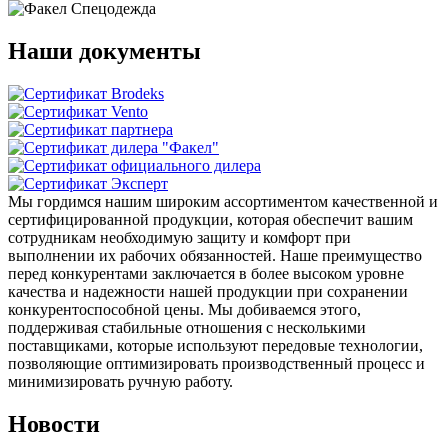
Наши документы
Мы гордимся нашим широким ассортиментом качественной и
сертифицированной продукции, которая обеспечит вашим
сотрудникам необходимую защиту и комфорт при
выполнении их рабочих обязанностей. Наше преимущество
перед конкурентами заключается в более высоком уровне
качества и надежности нашей продукции при сохранении
конкурентоспособной цены. Мы добиваемся этого,
поддерживая стабильные отношения с несколькими
поставщиками, которые используют передовые технологии,
позволяющие оптимизировать производственный процесс и
минимизировать ручную работу.
Новости