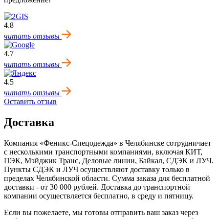
4.8
читать отзывы
4.7
читать отзывы
4.5
читать отзывы
Оставить отзыв
Доставка
Компания «Феникс-Спецодежда» в Челябинске сотрудничает
с несколькими транспортными компаниями, включая КИТ,
ПЭК, Мэйджик Транс, Деловые линии, Байкал, CДЭК и ЛУЧ.
Пункты CДЭК и ЛУЧ осуществляют доставку только в
пределах Челябинской области. Сумма заказа для бесплатной
доставки - от 30 000 рублей. Доставка до транспортной
компании осуществляется бесплатно, в среду и пятницу.
Если вы пожелаете, мы готовы отправить ваш заказ через