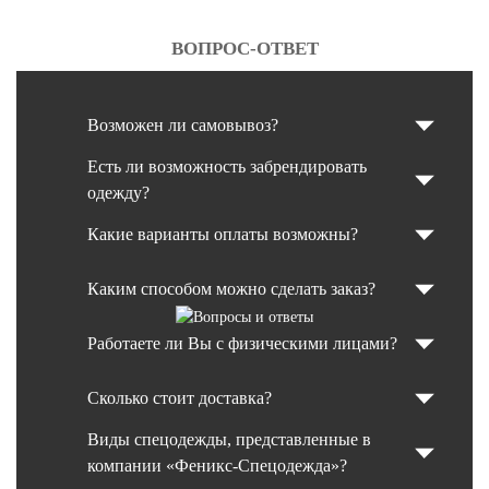
ВОПРОС-ОТВЕТ
Возможен ли самовывоз?
Есть ли возможность забрендировать
одежду?
Какие варианты оплаты возможны?
Каким способом можно сделать заказ?
Работаете ли Вы с физическими лицами?
Сколько стоит доставка?
Виды спецодежды, представленные в
компании «Феникс-Спецодежда»?