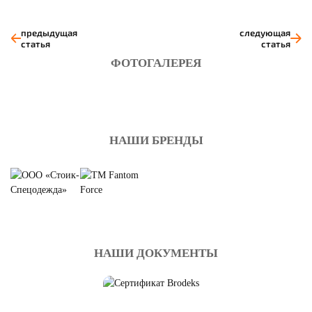
предыдущая
следующая
статья
статья
ФОТОГАЛЕРЕЯ
НАШИ БРЕНДЫ
НАШИ ДОКУМЕНТЫ