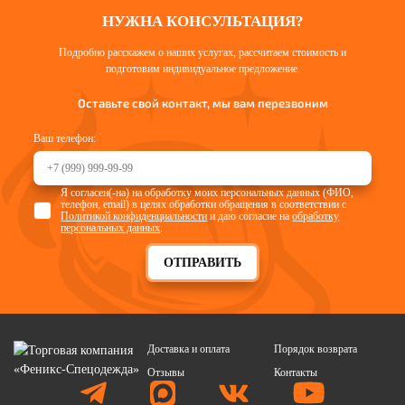
НУЖНА КОНСУЛЬТАЦИЯ?
Подробно расскажем о наших услугах, рассчитаем стоимость и
подготовим индивидуальное предложение.
Оставьте свой контакт, мы вам перезвоним
Ваш телефон:
Я согласен(-на) на обработку моих персональных данных (ФИО,
телефон, email) в целях обработки обращения в соответствии с
Политикой конфиденциальности
и даю согласие на
обработку
персональных данных
.
ОТПРАВИТЬ
Доставка и оплата
Порядок возврата
Отзывы
Контакты