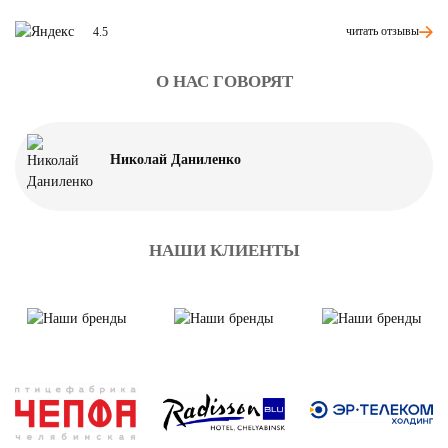
читать отзывы
4.5
О НАС ГОВОРЯТ
Николай Даниленко
НАШИ КЛИЕНТЫ