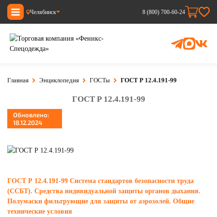
Челябинск
8 (800) 700-60-24
Главная
Энциклопедия
ГОСТы
ГОСТ Р 12.4.191-99
ГОСТ Р 12.4.191-99
Обновлено:
18.12.2024
ГОСТ Р 12.4.191-99 Система стандартов безопасности труда
(ССБТ). Средства индивидуальной защиты органов дыхания.
Полумаски фильтрующие для защиты от аэрозолей. Общие
технические условия