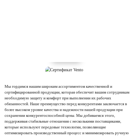
Мы гордимся нашим широким ассортиментом качественной и
сертифицированной продукции, которая обеспечит вашим сотрудникам
необходимую защиту и комфорт при выполнении их рабочих
обязанностей. Наше преимущество перед конкурентами заключается в
более высоком уровне качества и надежности нашей продукции при
сохранении конкурентоспособной цены. Мы добиваемся этого,
поддерживая стабильные отношения с несколькими поставщиками,
которые используют передовые технологии, позволяющие
оптимизировать производственный процесс и минимизировать ручную