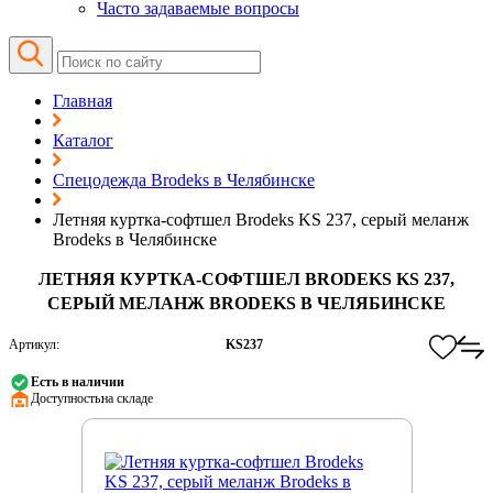
Часто задаваемые вопросы
Главная
Каталог
Спецодежда Brodeks в Челябинске
Летняя куртка-софтшел Brodeks KS 237, серый меланж
Brodeks в Челябинске
ЛЕТНЯЯ КУРТКА-СОФТШЕЛ BRODEKS KS 237,
СЕРЫЙ МЕЛАНЖ BRODEKS В ЧЕЛЯБИНСКЕ
Артикул:
KS237
Есть в наличии
Доступность:
на складе