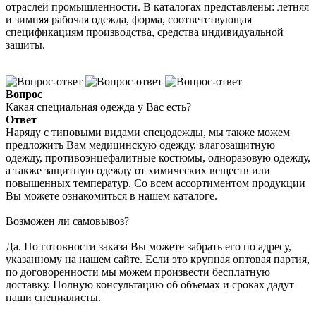
отраслей промышленности. В каталогах представлены: летняя
и зимняя рабочая одежда, форма, соответствующая
спецификациям производства, средства индивидуальной
защиты.
Вопрос
Какая специальная одежда у Вас есть?
Ответ
Наряду с типовыми видами спецодежды, мы также можем
предложить Вам медицинскую одежду, влагозащитную
одежду, противоэнцефалитные костюмы, одноразовую одежду,
а также защитную одежду от химических веществ или
повышенных температур. Со всем ассортиментом продукции
Вы можете ознакомиться в нашем каталоге.
Возможен ли самовывоз?
Да. По готовности заказа Вы можете забрать его по адресу,
указанному на нашем сайте. Если это крупная оптовая партия,
по договоренности мы можем произвести бесплатную
доставку. Полную консультацию об объемах и сроках дадут
наши специалисты.