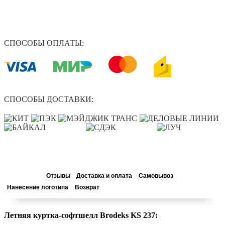
СПОСОБЫ ОПЛАТЫ:
СПОСОБЫ ДОСТАВКИ:
Описание
Отзывы
Доставка и оплата
Самовывоз
Нанесение логотипа
Возврат
Летняя куртка-софтшелл Brodeks KS 237: