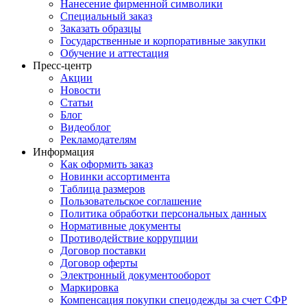
Нанесение фирменной символики
Специальный заказ
Заказать образцы
Государственные и корпоративные закупки
Обучение и аттестация
Пресс-центр
Акции
Новости
Статьи
Блог
Видеоблог
Рекламодателям
Информация
Как оформить заказ
Новинки ассортимента
Таблица размеров
Пользовательское соглашение
Политика обработки персональных данных
Нормативные документы
Противодействие коррупции
Договор поставки
Договор оферты
Электронный документооборот
Маркировка
Компенсация покупки спецодежды за счет СФР