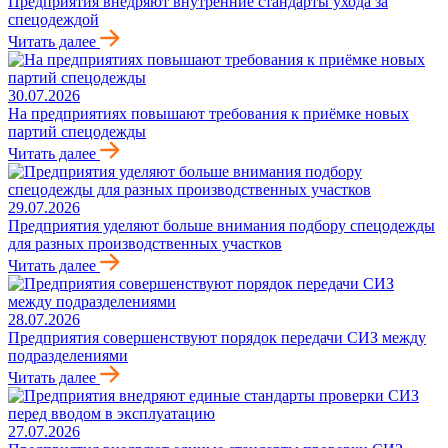
Предприятия внедряют внутренние стандарты ухода за
спецодеждой
Читать далее
30.07.2026
На предприятиях повышают требования к приёмке новых
партий спецодежды
Читать далее
29.07.2026
Предприятия уделяют больше внимания подбору спецодежды
для разных производственных участков
Читать далее
28.07.2026
Предприятия совершенствуют порядок передачи СИЗ между
подразделениями
Читать далее
27.07.2026