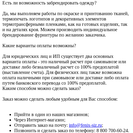
Есть ли возможность забрендировать одежду?
Да, мы выполняем работы по окраске и принтованию тканей,
термопечать логотипов и декоративных элементов
термотрансферными пленками, как на готовых изделиях, так
и на деталях кроя. Можем производить индивидуальное
брендирование фурнитуры по желанию заказчика.
Какие варианты оплаты возможны?
Для юридических лиц и ИП существует два основных
варианта оплаты - это наличный расчет при самовывозе или
доставке либо безналичный расчет со 100% предоплатой
(выставление счета). Для физических лиц также возможна
оплата наличными при самовывозе или доставке либо оплата
путем банковского перевода со 100% предоплатой.
Каким способом можно сделать заказ?
Заказ можно сделать любым удобным для Вас способом:
Прийти в один из наших магазинов;
Через Интернет-магазин;
Отправить заказ на почту:
info@fenix-siz.ru
;
Позвонить и сделать заказ по телефону: 8 800 700-60-24.