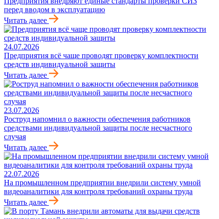
Предприятия внедряют единые стандарты проверки СИЗ
перед вводом в эксплуатацию
Читать далее
24.07.2026
Предприятия всё чаще проводят проверку комплектности
средств индивидуальной защиты
Читать далее
23.07.2026
Роструд напомнил о важности обеспечения работников
средствами индивидуальной защиты после несчастного
случая
Читать далее
22.07.2026
На промышленном предприятии внедрили систему умной
видеоаналитики для контроля требований охраны труда
Читать далее