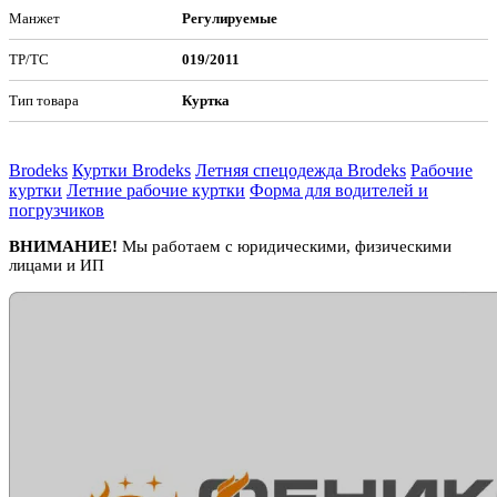
Манжет
Регулируемые
ТР/ТС
019/2011
Тип товара
Куртка
Brodeks
Куртки Brodeks
Летняя спецодежда Brodeks
Рабочие
куртки
Летние рабочие куртки
Форма для водителей и
погрузчиков
ВНИМАНИЕ!
Мы работаем с юридическими, физическими
лицами и ИП