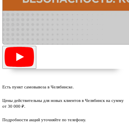
Есть пункт самовывоза в Челябинске.
Цены действительны для новых клиентов в Челябинск на сумму
от 30 000 ₽.
Подробности акций уточняйте по телефону.