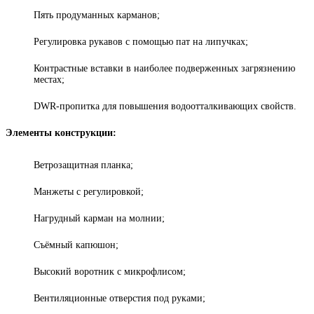
Пять продуманных карманов;
Регулировка рукавов с помощью пат на липучках;
Контрастные вставки в наиболее подверженных загрязнению
местах;
DWR-пропитка для повышения водоотталкивающих свойств.
Элементы конструкции:
Ветрозащитная планка;
Манжеты с регулировкой;
Нагрудный карман на молнии;
Съёмный капюшон;
Высокий воротник с микрофлисом;
Вентиляционные отверстия под руками;