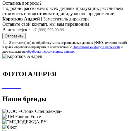
Остались вопросы?
Подробно расскажем о всех деталях продукции, рассчитаем
стоимость и подготовим индивидуальное предложение.
Коротков Андрей
|
Заместитель директора
Оставьте свой контакт, мы вам перезвоним
Ваш телефон:
Отправить
Я согласен(-на) на обработку моих персональных данных (ФИО, телефон, email)
в целях обработки обращения в соответствии с
Политикой конфиденциальности
и
даю согласие на
обработку персональных данных
.
ФОТОГАЛЕРЕЯ
Наши бренды