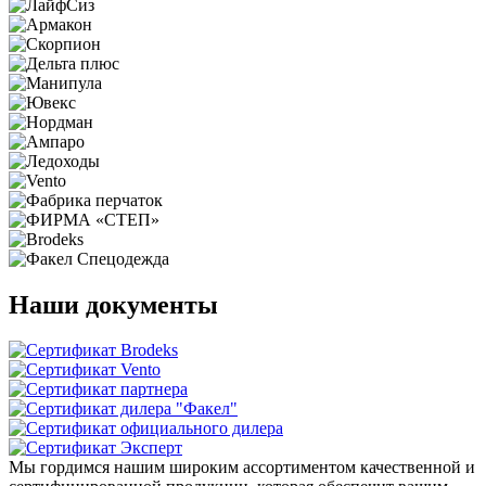
Наши документы
Мы гордимся нашим широким ассортиментом качественной и