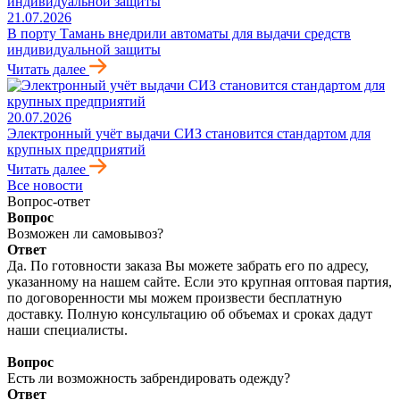
21.07.2026
В порту Тамань внедрили автоматы для выдачи средств
индивидуальной защиты
Читать далее
20.07.2026
Электронный учёт выдачи СИЗ становится стандартом для
крупных предприятий
Читать далее
Все новости
Вопрос-ответ
Вопрос
Возможен ли самовывоз?
Ответ
Да. По готовности заказа Вы можете забрать его по адресу,
указанному на нашем сайте. Если это крупная оптовая партия,
по договоренности мы можем произвести бесплатную
доставку. Полную консультацию об объемах и сроках дадут
наши специалисты.
Вопрос
Есть ли возможность забрендировать одежду?
Ответ