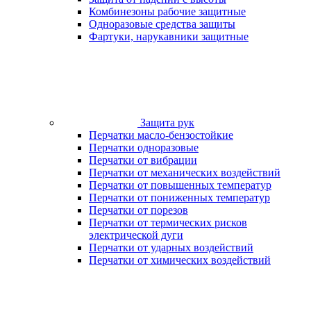
Комбинезоны рабочие защитные
Одноразовые средства защиты
Фартуки, нарукавники защитные
Защита рук
Перчатки масло-бензостойкие
Перчатки одноразовые
Перчатки от вибрации
Перчатки от механических воздействий
Перчатки от повышенных температур
Перчатки от пониженных температур
Перчатки от порезов
Перчатки от термических рисков
электрической дуги
Перчатки от ударных воздействий
Перчатки от химических воздействий