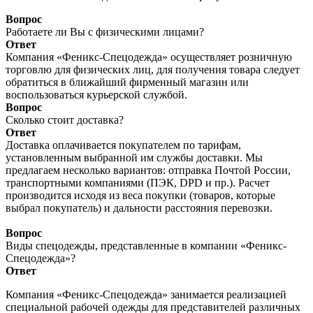
Вопрос
Работаете ли Вы с физическими лицами?
Ответ
Компания «Феникс-Спецодежда» осуществляет розничную
торговлю для физических лиц, для получения товара следует
обратиться в ближайший фирменный магазин или
воспользоваться курьерской службой.
Вопрос
Сколько стоит доставка?
Ответ
Доставка оплачивается покупателем по тарифам,
установленным выбранной им службы доставки. Мы
предлагаем несколько вариантов: отправка Почтой России,
транспортными компаниями (ПЭК, DPD и пр.). Расчет
производится исходя из веса покупки (товаров, которые
выбрал покупатель) и дальности расстояния перевозки.
Вопрос
Виды спецодежды, представленные в компании «Феникс-
Спецодежда»?
Ответ
Компания «Феникс-Спецодежда» занимается реализацией
специальной рабочей одежды для представителей различных