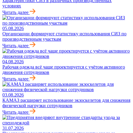
характеристики СИЗ в различных производственных
условиях
Читать далее
05.08.2026
Организации формируют статистику использования СИЗ по
производственным участкам
Читать далее
04.08.2026
Рабочая одежда всё чаще проектируется с учётом активного
движения сотрудников
Читать далее
03.08.2026
КАМАЗ расширяет использование экзоскелетов для снижения
физической нагрузки сотрудников
Читать далее
31.07.2026