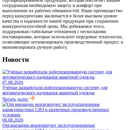
сертифицированной продукции, которая обеспечит вашим
сотрудникам необходимую защиту и комфорт при
выполнении их рабочих обязанностей. Наше преимущество
перед конкурентами заключается в более высоком уровне
качества и надежности нашей продукции при сохранении
конкурентоспособной цены. Мы добиваемся этого,
поддерживая стабильные отношения с несколькими
поставщиками, которые используют передовые технологии,
позволяющие оптимизировать производственный процесс и
минимизировать ручную работу.
Новости
07.08.2026
Учёные разработали роботизированную систему для
автоматического надевания защитной одежды
Читать далее
06.08.2026
Организации анализируют эксплуатационные