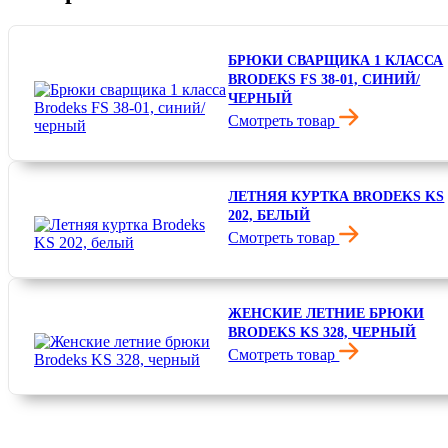
БРЮКИ СВАРЩИКА 1 КЛАССА
BRODEKS FS 38-01, СИНИЙ/
ЧЕРНЫЙ
Смотреть товар
7 100 ₽
ЛЕТНЯЯ КУРТКА BRODEKS KS
202, БЕЛЫЙ
Смотреть товар
7 300 ₽
ЖЕНСКИЕ ЛЕТНИЕ БРЮКИ
BRODEKS KS 328, ЧЕРНЫЙ
Смотреть товар
6 300 ₽