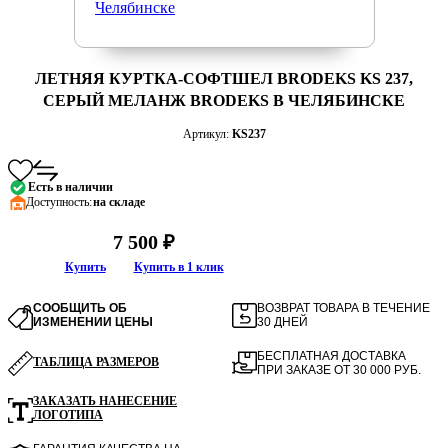
ЛЕТНЯЯ КУРТКА-СОФТШЕЛ BRODEKS KS 237,
СЕРЫЙ МЕЛАНЖ BRODEKS В ЧЕЛЯБИНСКЕ
Артикул:
KS237
Есть в наличии
Доступность:
на складе
7 500 ₽
Купить
Купить в 1 клик
СООБЩИТЬ ОБ
ВОЗВРАТ ТОВАРА В ТЕЧЕНИЕ
ИЗМЕНЕНИИ ЦЕНЫ
30 ДНЕЙ
БЕСПЛАТНАЯ ДОСТАВКА
ТАБЛИЦА РАЗМЕРОВ
ПРИ ЗАКАЗЕ ОТ 30 000 РУБ.
ЗАКАЗАТЬ НАНЕСЕНИЕ
ЛОГОТИПА