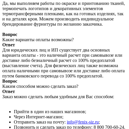
Да, мы выполняем работы по окраске и принтованию тканей,
термопечать логотипов и декоративных элементов
термотрансферными пленками, как на готовых изделиях, так
и на деталях кроя. Можем производить индивидуальное
брендирование фурнитуры по желанию заказчика.
Вопрос
Какие варианты оплаты возможны?
Ответ
Для юридических лиц и ИП существует два основных
варианта оплаты - это наличный расчет при самовывозе или
доставке либо безналичный расчет со 100% предоплатой
(выставление счета). Для физических лиц также возможна
оплата наличными при самовывозе или доставке либо оплата
путем банковского перевода со 100% предоплатой.
Вопрос
Каким способом можно сделать заказ?
Ответ
Заказ можно сделать любым удобным для Вас способом:
Прийти в один из наших магазинов;
Через Интернет-магазин;
Отправить заказ на почту:
info@fenix-siz.ru
;
Позвонить и сделать заказ по телефону: 8 800 700-60-24.