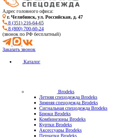
Адрес головного офиса:
г. Челябинск, ул. Российская, д. 47
8 (351) 216-64-65
8 (800) 700-60-24
(звонок по РФ бесплатный)
Заказать звонок
Каталог
Brodeks
Летняя спецодежда Brodeks
Зимняя спецодежда Brodeks
Сигнальная спецодежда Brodeks
Брюки Brodeks
Комбинезоны Brodeks
Куртки Brodeks
Аксессуары Brodeks
Перчатки Brodeks